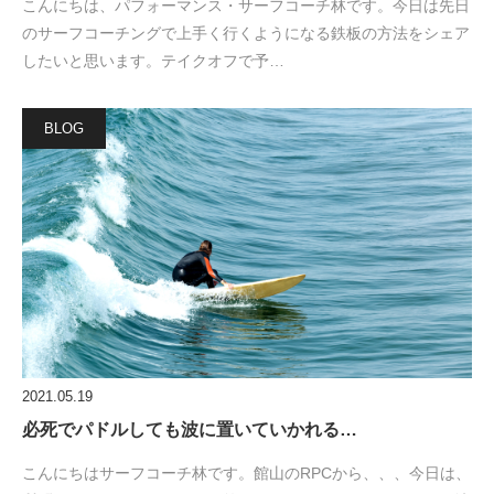
こんにちは、パフォーマンス・サーフコーチ林です。今日は先日
のサーフコーチングで上手く行くようになる鉄板の方法をシェア
したいと思います。テイクオフで予…
BLOG
2021.05.19
必死でパドルしても波に置いていかれる…
こんにちはサーフコーチ林です。館山のRPCから、、、今日は、