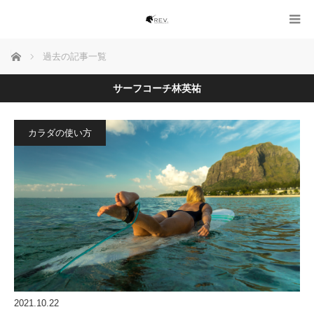
ホーム
過去の記事一覧
サーフコーチ林英祐
カラダの使い方
2021.10.22