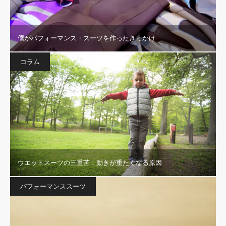
僕がパフォーマンス・スーツを作ったきっかけ
コラム
ウエットスーツの三重苦：動きが重たくなる原因
パフォーマンススーツ