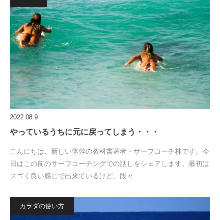
2022.08.9
やっているうちに元に戻ってしまう・・・
こんにちは、新しい体幹の教科書著者・サーフコーチ林です。今
日はこの前のサーフコーチングでの話しをシェアします。最初は
スゴく良い感じで出来ているけど、段々…
カラダの使い方