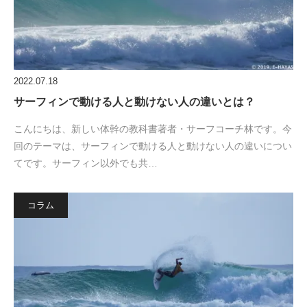
2022.07.18
サーフィンで動ける人と動けない人の違いとは？
こんにちは、新しい体幹の教科書著者・サーフコーチ林です。今
回のテーマは、サーフィンで動ける人と動けない人の違いについ
てです。サーフィン以外でも共…
コラム