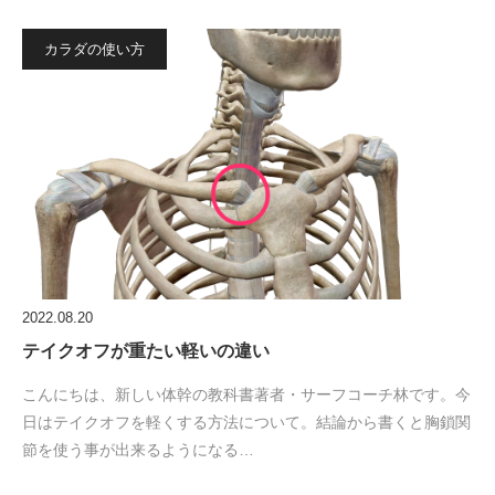
カラダの使い方
2022.08.20
テイクオフが重たい軽いの違い
こんにちは、新しい体幹の教科書著者・サーフコーチ林です。今
日はテイクオフを軽くする方法について。結論から書くと胸鎖関
節を使う事が出来るようになる…