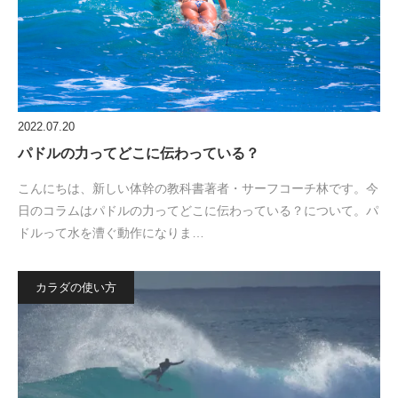
2022.07.20
パドルの力ってどこに伝わっている？
こんにちは、新しい体幹の教科書著者・サーフコーチ林です。今
日のコラムはパドルの力ってどこに伝わっている？について。パ
ドルって水を漕ぐ動作になりま…
カラダの使い方