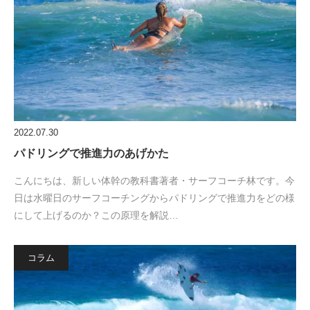
2022.07.30
パドリングで推進力のあげかた
こんにちは、新しい体幹の教科書著者・サーフコーチ林です。今
日は水曜日のサーフコーチングからパドリングで推進力をどの様
にして上げるのか？この原理を解説…
コラム