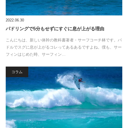
2022.06.30
パドリングで5分もせずにすぐに息が上がる理由
こんにちは、新しい体幹の教科書著者・サーフコーチ林です。パ
ドルでスグに息が上がるコレってあるあるですよね。僕も、サー
フィンはじめた時、サーフィン…
コラム