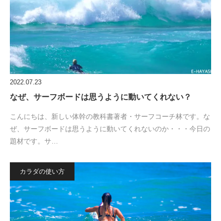
2022.07.23
なぜ、サーフボードは思うように動いてくれない？
こんにちは、新しい体幹の教科書著者・サーフコーチ林です。な
ぜ、サーフボードは思うように動いてくれないのか・・・今日の
題材です。サ…
カラダの使い方