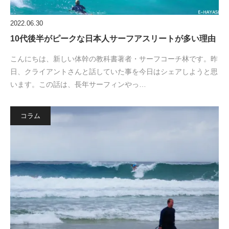
2022.06.30
10代後半がピークな日本人サーフアスリートが多い理由
こんにちは、新しい体幹の教科書著者・サーフコーチ林です。昨
日、クライアントさんと話していた事を今日はシェアしようと思
います。この話は、長年サーフィンやっ…
コラム