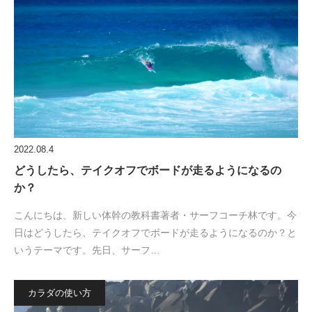
2022.08.4
どうしたら、テイクオフでボードが走るようになるの
か？
こんにちは、新しい体幹の教科書著者・サーフコーチ林です。今
日はどうしたら、テイクオフでボードが走るようになるのか？と
いうテーマです。先日、サーフ…
カラダの使い方