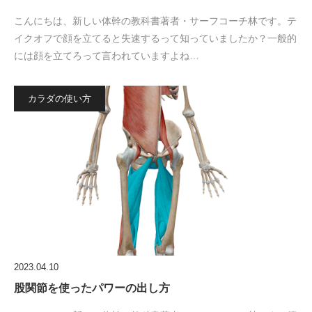
こんにちは、新しい体幹の教科書著者・サーフコーチ林です。テ
イクオフで顔を立てると失速するって知っていましたか？一般的
には顔を立てろって言われていますよね…
カラダの使い方
2023.04.10
股関節を使ったパワーの出し方