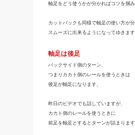
軸足をどう使うかが分かればコツを掴み
カットバックも同様で軸足の使い方が分
スムーズに出来るようになってゆきます
軸足は後足
バックサイド側のターン、
つまりカカト側のレールを使うときは
後足が軸足になります。
昨日のビデオでも話していますが、
カカト側のレールを使うときに
前足を軸足とするとターンが詰まります