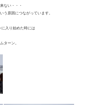
来ない・・・
いう原因につながっています。
ンに入り始めた時には
ムターン。