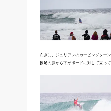
次ぎに、ジュリアンのカービングターン
後足の膝から下がボードに対して立って