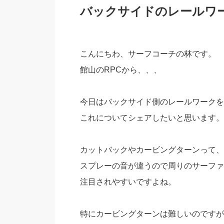
バックサイドのレールワ
こんにちわ、サーフコーチの林です。
館山のRPCから、、、
今日はバックサイド側のレールワークを
これについてシェアしたいと思います。
カットバックやカービングターンって、
スプレーの音が違うので周りのサーファ
注目されやすいですよね。
特にカービングターンは難しいのですが