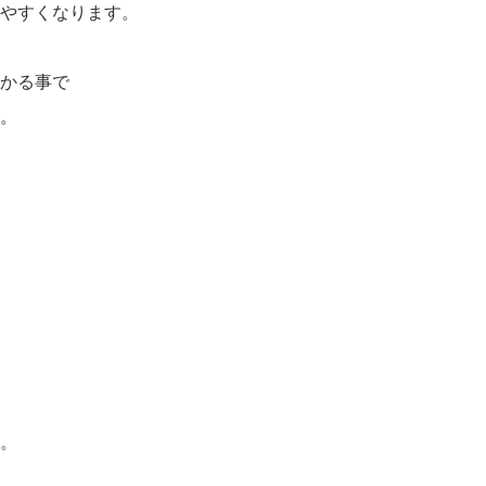
やすくなります。
かる事で
。
。