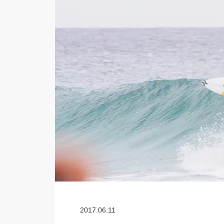
2017.06.11