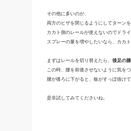
その他に多いのが、
両方のヒザを閉じるようにしてターンを
カカト側のレールが使えないのでドライ
スプレーの量を増やしたいなら、カカト
まずはレールを切り替えたら、
後足の膝
この時、腰を前後させないように気をつ
腰が後ろに下がると、板がすっぽ抜けて
是非試してみてくださいね。