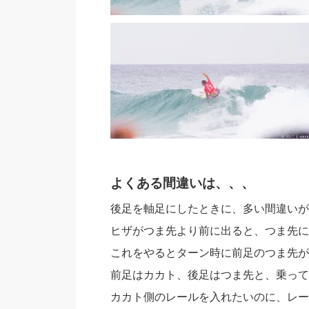
よくある間違いは、、、
後足を軸足にしたときに、多い間違いが
ヒザがつま先より前に出ると、つま先に
これをやるとターン時に前足のつま先が
前足はカカト、後足はつま先と、乗って
カカト側のレールを入れたいのに、レー