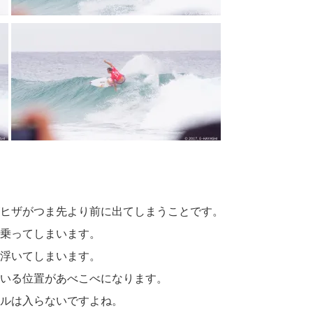
ヒザがつま先より前に出てしまうことです。
乗ってしまいます。
浮いてしまいます。
いる位置があべこべになります。
ルは入らないですよね。