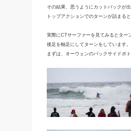
その結果、思うようにカットバックが出
トップアクションでのターンが詰まると
実際にCTサーファーを見てみるとター
後足を軸足にしてターンをしています。
まずは、オーウェンのバックサイドボト