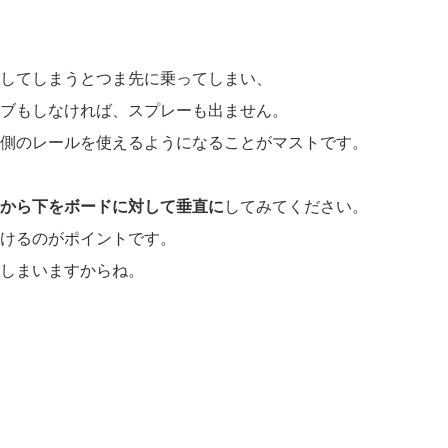
してしまうとつま先に乗ってしまい、
ブもしなければ、スプレーも出ません。
側のレールを使えるようになることがマストです。
から下をボードに対して垂直に
してみてください。
けるのがポイントです。
しまいますからね。