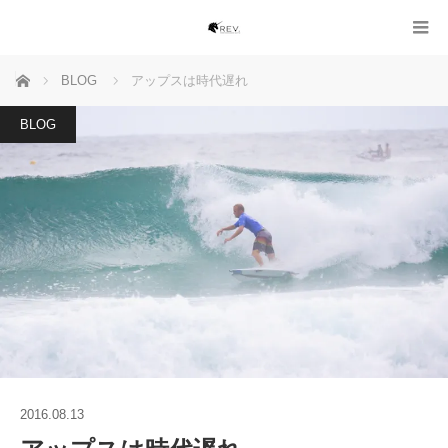
ホーム
BLOG
アップスは時代遅れ
BLOG
2016.08.13