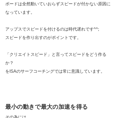
ボードは全然動いていおらずスピードが付かない原因に
なっています。
アップスでスピードを付けるのは時代遅れです^^;
スピードを作り出すのがポイントです。
「クリエイトスピード」と言ってスピードをどう作る
か？
をISAのサーフコーチングでは常に意識しています。
最小の動きで最大の加速を得る
その為には