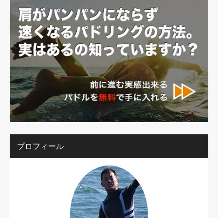
プロフィール