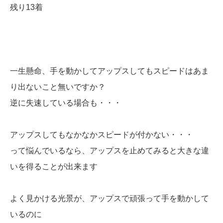
残り13着
一生懸命、手を動かしてアップスしてもスピードはあま
り出ないこと無いですか？
逆に失速している場合も・・・
アップスしてもなかなかスピードが付かない・・・
って悩んでいるなら、アップスを止めてみると大きな違
いを得ることが出来ます
よく見かける光景が、アップスで頑張って手を動かして
いるのに