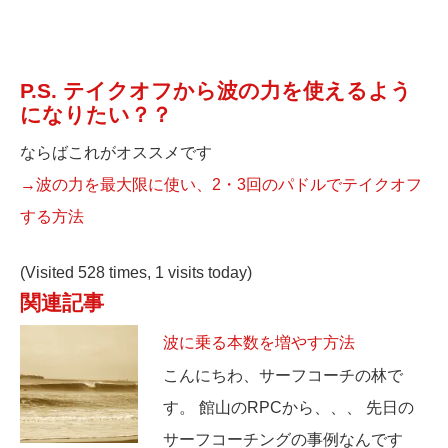
P.S. テイクオフから波の力を使えるよう
になりたい？？
ならばこれがオススメです
→波の力を最大限に使い、2・3回のパドルでテイクオフ
する方法
(Visited 528 times, 1 visits today)
関連記事
波に乗る本数を増やす方法
こんにちわ、サーフコーチの林で
す。 館山のRPCから、、、 先日の
サーフコーチングの事例なんです