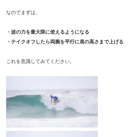
なのでまずは、
・波の力を最大限に使えるようになる
・テイクオフしたら両腕を平行に肩の高さまで上げる
これを意識してみてください。