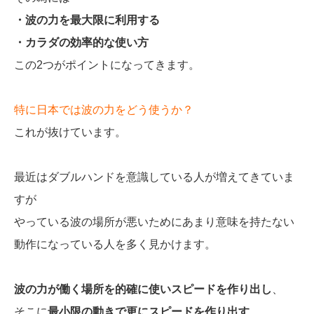
・波の力を最大限に利用する
・カラダの効率的な使い方
この2つがポイントになってきます。
特に日本では波の力をどう使うか？
これが抜けています。
最近はダブルハンドを意識している人が増えてきていま
すが
やっている波の場所が悪いためにあまり意味を持たない
動作になっている人を多く見かけます。
波の力が働く場所を的確に使いスピードを作り出し
、
そこに
最小限の動きで更にスピードを作り出す
。