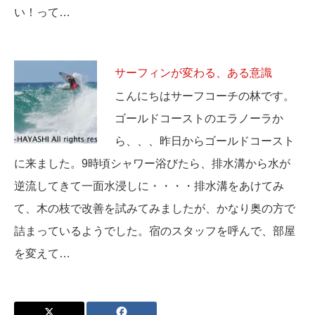
い！って…
サーフィンが変わる、ある意識
こんにちはサーフコーチの林です。
ゴールドコーストのエラノーラか
ら、、、昨日からゴールドコースト
に来ました。9時頃シャワー浴びたら、排水溝から水が
逆流してきて一面水浸しに・・・・排水溝をあけてみ
て、木の枝で改善を試みてみましたが、かなり奥の方で
詰まっているようでした。宿のスタッフを呼んで、部屋
を変えて…