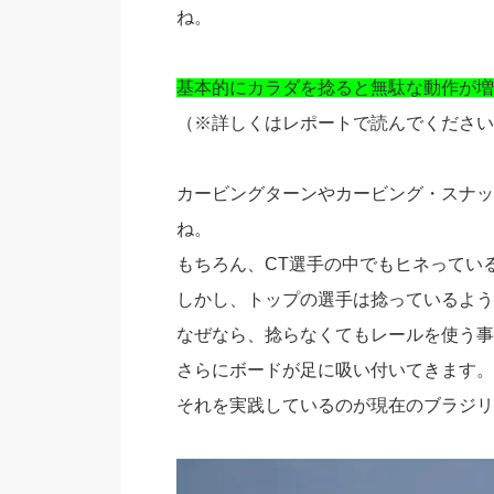
ね。
基本的にカラダを捻ると無駄な動作が増
（※詳しくはレポートで読んでください
カービングターンやカービング・スナッ
ね。
もちろん、CT選手の中でもヒネってい
しかし、トップの選手は捻っているよう
なぜなら、捻らなくてもレールを使う事
さらにボードが足に吸い付いてきます。
それを実践しているのが現在のブラジリ