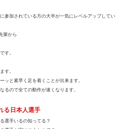
に参加されている方の大半が一気にレベルアップしてい
先輩から
です。
ます。
ーッと素早く足を着くことが出来ます。
なるので全ての動作が速くなります。
れる日本人選手
る選手いるの知ってる？