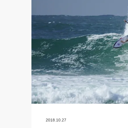
2018.10.27