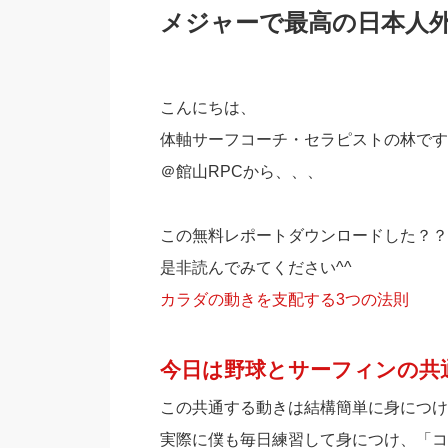
メジャーで最高の日本人
こんにちは、
体軸サーフコーチ・セラピストの林です
＠館山RPCから、、、
この無料レポートダウンロードした？？
是非読んでみてください^^
カラダの動きを支配する3つの法則
今日は野球とサーフィンの共
この共通する動きは結構簡単に身につけ
実際に僕も毎日練習して身につけ、「コ