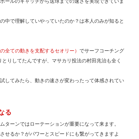
ボールのキャッチから送球までの速さを実現できていま
の中で理解していやっていたのか？は本人のみが知ると
の全ての動きを支配するセオリー）
でサーフコーチング
でやりとりしてたんですが、マサカリ投法の村田兆治も全く
試してみたら、動きの速さが変わったって体感されてい
なる
ムターンではローテーションが重要になって来ます。
させるか？がパワーとスピードにも繋がってきますよ