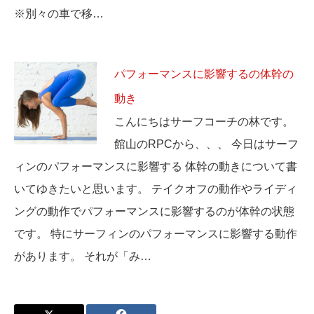
※別々の車で移…
パフォーマンスに影響するの体幹の
動き
こんにちはサーフコーチの林です。
館山のRPCから、、、 今日はサーフ
ィンのパフォーマンスに影響する 体幹の動きについて書
いてゆきたいと思います。 テイクオフの動作やライディ
ングの動作でパフォーマンスに影響するのが体幹の状態
です。 特にサーフィンのパフォーマンスに影響する動作
があります。 それが「み…