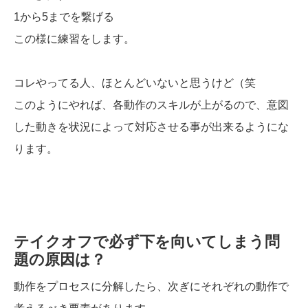
1から5までを繋げる
この様に練習をします。
コレやってる人、ほとんどいないと思うけど（笑
このようにやれば、各動作のスキルが上がるので、意図
した動きを状況によって対応させる事が出来るようにな
ります。
テイクオフで必ず下を向いてしまう問
題の原因は？
動作をプロセスに分解したら、次ぎにそれぞれの動作で