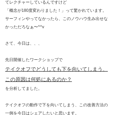
てレクチャーしているんですけど
「概念が180度変わりました！」って驚かれています。
サーフィンやってなかったら、このノウハウ生み出せな
かっただろなぁ〜^^v
さて、今日は、、、
先日開催したワークショップで
テイクオフでどうしても下を向いてしまう、
この原因は何処にあるのか？
を分析してました。
テイクオフの動作で下を向いてしまう、この改善方法の
一例を今日はシェアしたいと思います。