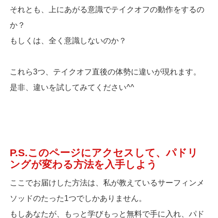
それとも、上にあがる意識でテイクオフの動作をするの
か？
もしくは、全く意識しないのか？
これら3つ、テイクオフ直後の体勢に違いが現れます。
是非、違いを試してみてください^^
P.S.このページにアクセスして、パドリ
ングが変わる方法を入手しよう
ここでお届けした方法は、私が教えているサーフィンメ
ソッドのたった1つでしかありません。
もしあなたが、もっと学びもっと無料で手に入れ、パド