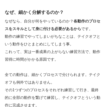
なぜ、細かく分解するのか？
なぜなら、自分が何をやっているのか？
各動作のプロセ
スをスキルとして身に付ける必要があるから
です。
動作の練習でやってしまいがちなことは、テイクオフと
いう動作をひとまとめにしてしまう事。
これって、実は一番成果の上がらない練習方法で、動作
習得に時間がかかる原因です。
全ての動作は、細かくプロセスで分けられます。テイク
オフも例外ではありません。
その1つずつのプロセスをそれぞれ練習して行き、最終
的に全部の動作を繋げて練習し、テイクオフとういう動
作に完成させます。