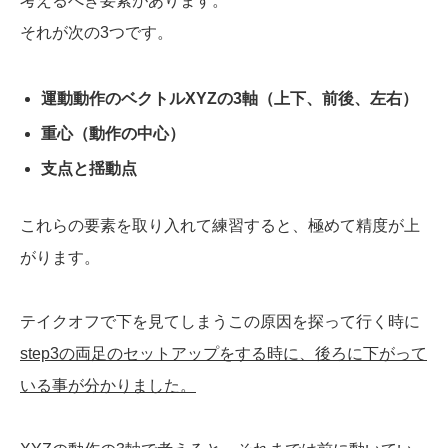
考えるべき要素があります。
それが次の3つです。
運動動作のベクトルXYZの3軸（上下、前後、左右）
重心（動作の中心）
支点と揺動点
これらの要素を取り入れて練習すると、極めて精度が上
がります。
テイクオフで下を見てしまうこの原因を探って行く時に
step3の両足のセットアップをする時に、後ろに下がって
いる事が分かりました。