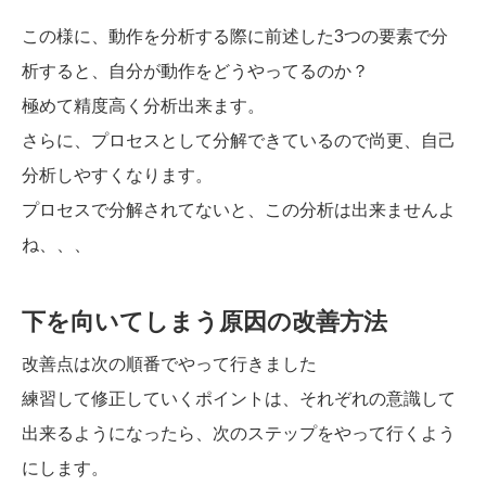
この様に、動作を分析する際に前述した3つの要素で分
析すると、自分が動作をどうやってるのか？
極めて精度高く分析出来ます。
さらに、プロセスとして分解できているので尚更、自己
分析しやすくなります。
プロセスで分解されてないと、この分析は出来ませんよ
ね、、、
下を向いてしまう原因の改善方法
改善点は次の順番でやって行きました
練習して修正していくポイントは、それぞれの意識して
出来るようになったら、次のステップをやって行くよう
にします。