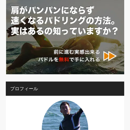
プロフィール