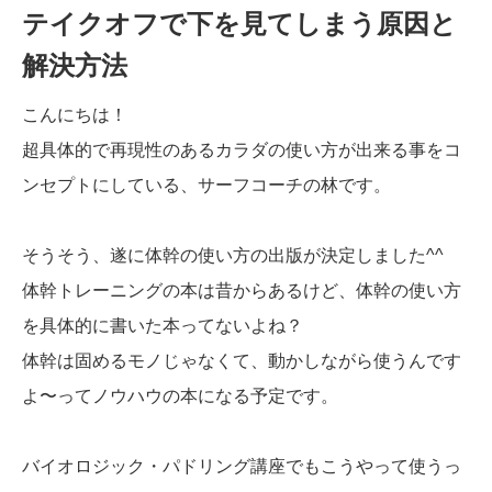
テイクオフで下を見てしまう原因と
解決方法
こんにちは！
超具体的で再現性のあるカラダの使い方が出来る事をコ
ンセプトにしている、サーフコーチの林です。
そうそう、遂に体幹の使い方の出版が決定しました^^
体幹トレーニングの本は昔からあるけど、体幹の使い方
を具体的に書いた本ってないよね？
体幹は固めるモノじゃなくて、動かしながら使うんです
よ〜ってノウハウの本になる予定です。
バイオロジック・パドリング講座でもこうやって使うっ