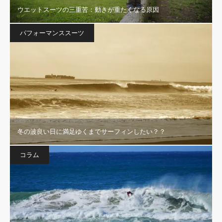
ウエットスーツの三重苦：動きが重たくなる原因
パフォーマンススーツ
冬の波良い日に満足ゆくまでサーフィンしたい？？
コラム