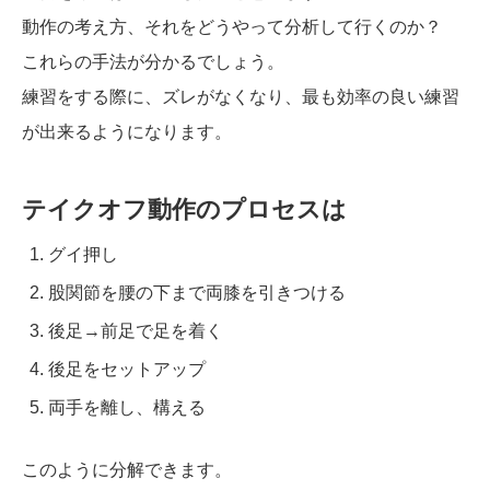
動作の考え方、それをどうやって分析して行くのか？
これらの手法が分かるでしょう。
練習をする際に、ズレがなくなり、最も効率の良い練習
が出来るようになります。
テイクオフ動作のプロセスは
グイ押し
股関節を腰の下まで両膝を引きつける
後足→前足で足を着く
後足をセットアップ
両手を離し、構える
このように分解できます。