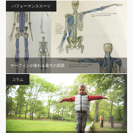
パフォーマンススーツ
サーフィンが疲れる最大の原因
コラム