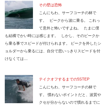
その壁は恐怖
こんにちわ、サーフコーチの林で
す。 ピークから波に乗る。 これっ
て意外と怖いですよね。 たまに僕
も結構でかい時には感じます。 しかし、そのピークか
ら乗る事でスピードが付けられます。 ピークを外したシ
ョルダーから乗るには、自分で思いっきりスピードを付
けなくては…
テイクオフするまでの5STEP
こんにちわ、サーフコーチの林で
す。 慣れないポイントだと、波質や
クセが分からないので慣れるまでに