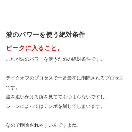
波のパワーを使う絶対条件
ピークに入ること。
これが波のパワーを使うための絶対条件です。
テイクオフのプロセスで一番最初に削除されるプロセス
です。
波を追いかける所を見ててもつまらないですし、
シーンによってはテンポを崩してしまいます。
なので削除されやすいんですよね。