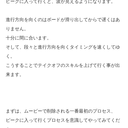
ピークに入って行くと、波が見えるようになります。
進行方向を向くのはボードが滑り出してからで遅くはあ
りません。
十分に間に合います。
そして、段々と進行方向を向くタイミングを速くしてゆ
く。
こうすることでテイクオフのスキルを上げて行く事が出
来ます。
まずは、ムービーで削除される一番最初のプロセス、
ピークに入って行くプロセスを意識してやってみてくだ