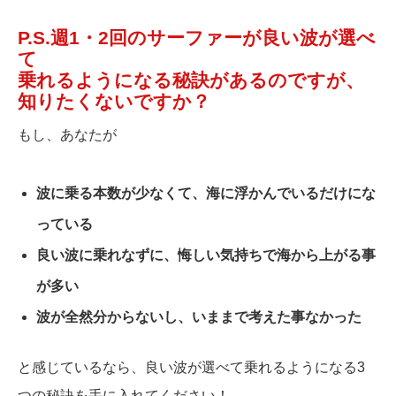
P.S.週1・2回のサーファーが良い波が選べ
て
乗れるようになる秘訣があるのですが、
知りたくないですか？
もし、あなたが
波に乗る本数が少なくて、海に浮かんでいるだけにな
っている
良い波に乗れなずに、悔しい気持ちで海から上がる事
が多い
波が全然分からないし、いままで考えた事なかった
と感じているなら、良い波が選べて乗れるようになる3
つの秘訣を手に入れてください！