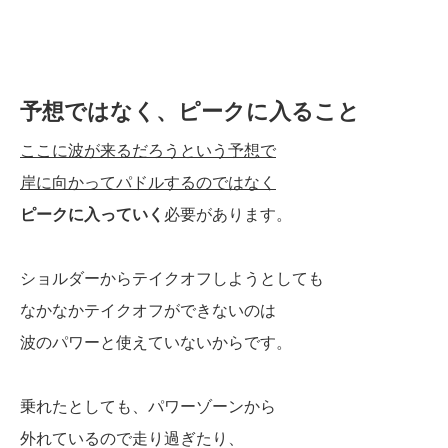
予想ではなく、ピークに入ること
ここに波が来るだろうという予想で
岸に向かってパドルするのではなく
ピークに入っていく
必要があります。
ショルダーからテイクオフしようとしても
なかなかテイクオフができないのは
波のパワーと使えていないからです。
乗れたとしても、パワーゾーンから
外れているので走り過ぎたり、