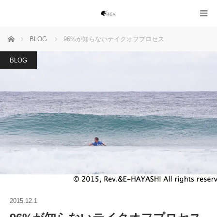
ホーム
BLOG
96%が知らないテイクオフプロセス
BLOG
2015.12.1