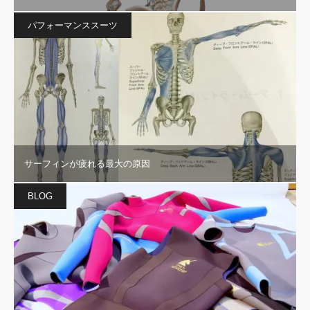
パフォーマンススーツ
サーフィンが疲れる最大の原因
BLOG