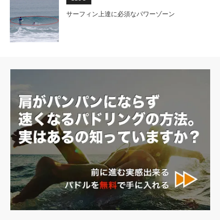
サーフィン上達に必須なパワーゾーン