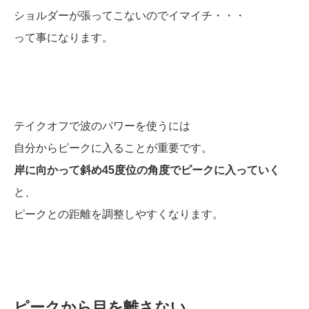
ショルダーが張ってこないのでイマイチ・・・
って事になります。
テイクオフで波のパワーを使うには
自分からピークに入ることが重要です。
岸に向かって斜め45度位の角度でピークに入っていく
と、
ピークとの距離を調整しやすくなります。
ピークから目を離さない