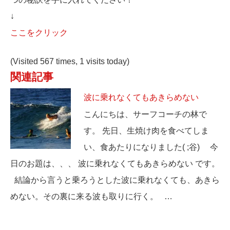
↓
ここをクリック
(Visited 567 times, 1 visits today)
関連記事
波に乗れなくてもあきらめない
こんにちは、サーフコーチの林で
す。 先日、生焼け肉を食べてしま
い、食あたりになりました( ;谷) 今
日のお題は、、、 波に乗れなくてもあきらめない です。
結論から言うと乗ろうとした波に乗れなくても、あきら
めない。その裏に来る波も取りに行く。 …