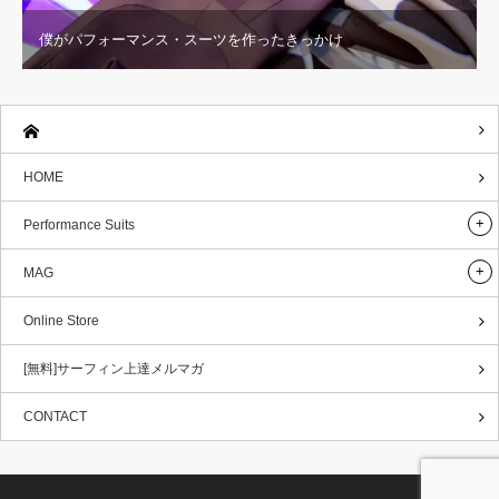
僕がパフォーマンス・スーツを作ったきっかけ
HOME
Performance Suits
MAG
Online Store
[無料]サーフィン上達メルマガ
CONTACT