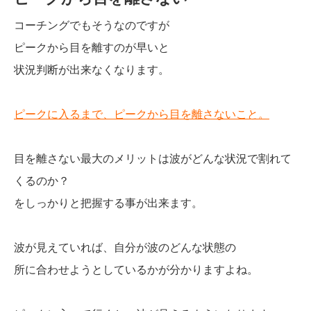
コーチングでもそうなのですが
ピークから目を離すのが早いと
状況判断が出来なくなります。
ピークに入るまで、ピークから目を離さないこと。
目を離さない最大のメリットは波がどんな状況で割れて
くるのか？
をしっかりと把握する事が出来ます。
波が見えていれば、自分が波のどんな状態の
所に合わせようとしているかが分かりますよね。