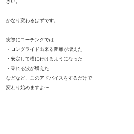
さい。
かなり変わるはずです。
実際にコーチングでは
・ロングライド出来る距離が増えた
・安定して横に行けるようになった
・乗れる波が増えた
などなど、このアドバイスをするだけで
変わり始めますよ〜