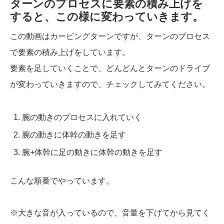
ターンのプロセスに要素の積み上げを
すると、この様に変わっていきます。
この動画はカービングターンですが、ターンのプロセス
で要素の積み上げをしています。
要素を足していくことで、どんどんとターンのドライブ
が変わっていきますので、チェックしてみてください。
腕の動きのプロセスに入れていく
腕の動きに体幹の動きを足す
腕+体幹に足の動きに体幹の動きを足す
こんな順番でやっています。
※大きな音が入っているので、音量を下げてから見てく