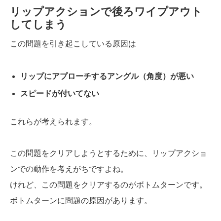
リップアクションで後ろワイプアウト
してしまう
この問題を引き起こしている原因は
リップにアプローチするアングル（角度）が悪い
スピードが付いてない
これらが考えられます。
この問題をクリアしようとするために、リップアクショ
ンでの動作を考えがちですよね。
けれど、この問題をクリアするのがボトムターンです。
ボトムターンに問題の原因があります。