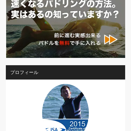
プロフィール