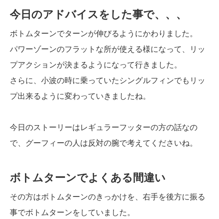
今日のアドバイスをした事で、、、
ボトムターンでターンが伸びるようにかわりました。
パワーゾーンのフラットな所が使える様になって、リッ
プアクションが決まるようになって行きました。
さらに、小波の時に乗っていたシングルフィンでもリッ
プ出来るように変わっていきましたね。
今日のストーリーはレギュラーフッターの方の話なの
で、グーフィーの人は反対の腕で考えてくださいね。
ボトムターンでよくある間違い
その方はボトムターンのきっかけを、右手を後方に振る
事でボトムターンをしていました。