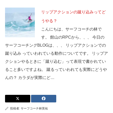
リップアクションの蹴り込みってど
うやる？
こんにちは、サーフコーチの林で
す。 館山のRPCから、、、 今日の
サーフコーチングBLOGは、、、 リップアクションでの
蹴り込み っていわれている動作についてです。 リップア
クションやるときに「蹴り込む」って表現で書かれてい
ること多いですよね。 蹴るっていわれても実際にどうや
んの？ カラダが実際にど…
投稿者:
サーフコーチ林英祐