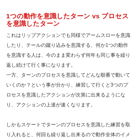
1つの動作を意識したターン vs プロセス
を意識したターン
これはリップアクションでも同様でアームスローを意識
したり、テールの蹴り込みを意識する、何か1つの動作
を意識する人は、今のまま変わらず何年も同じ事を繰り
返し続けて行く事になります。
一方、ターンのプロセスを意識してどんな順番で動いて
いくのか？という事が分かり、練習して行くと3つのプ
ロセスを意識したアクションが次第に出来るようにな
り、アクションの上達が速くなります。
しかもスケートでターンのプロセスを意識した練習を取
り入れると、何回も繰り返し出来るので動作全体のイメ