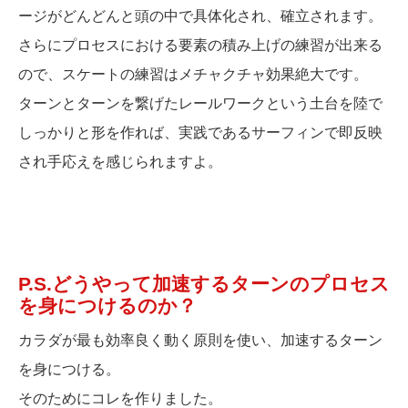
ージがどんどんと頭の中で具体化され、確立されます。
さらにプロセスにおける要素の積み上げの練習が出来る
ので、スケートの練習はメチャクチャ効果絶大です。
ターンとターンを繋げたレールワークという土台を陸で
しっかりと形を作れば、実践であるサーフィンで即反映
され手応えを感じられますよ。
P.S.どうやって加速するターンのプロセス
を身につけるのか？
カラダが最も効率良く動く原則を使い、加速するターン
を身につける。
そのためにコレを作りました。