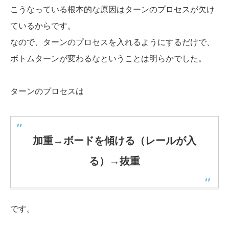
こうなっている根本的な原因はターンのプロセスが欠け
ているからです。
なので、ターンのプロセスを入れるようにするだけで、
ボトムターンが変わるなということは明らかでした。
ターンのプロセスは
加重→ボードを傾ける（レールが入
る）→抜重
です。