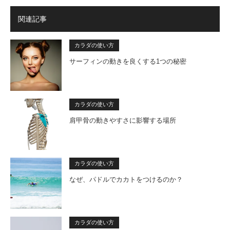
関連記事
カラダの使い方
サーフィンの動きを良くする1つの秘密
カラダの使い方
肩甲骨の動きやすさに影響する場所
カラダの使い方
なぜ、パドルでカカトをつけるのか？
カラダの使い方