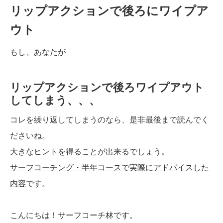
リップアクションで後ろにワイプア
ウト
もし、あなたが
リップアクションで後ろワイプアウト
してしまう、、、
コレを繰り返してしまうのなら、是非最後まで読んでく
ださいね。
大きなヒントを得ることが出来るでしょう。
サーフコーチング・半年コースで実際にアドバイスした
内容
です。
こんにちは！サーフコーチ林です。