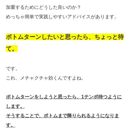
加重するためにどうした良いのか？
めっちゃ簡単で実践しやすいアドバイスがあります。
ボトムターンしたいと思ったら、ちょっと待
て。
です。
これ、メチャクチャ効くんですよね。
ボトムターンをしようと思ったら、1テンポ待つように
します。
そうすることで、ボトムまで降りられるようになりま
す。