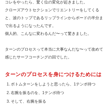
コレをやったら、驚く位の変化が起きました。
クローズアウトセクションでリエントリーをしてくる
と、波のトップであるリップラインからボードの半分ま
で出るようになったんです。
個人的、こんなに変わるんだ〜って驚きました。
ターンのプロセスって本当に大事なんだな〜って改めて
感じたサーフコーチングの回でした。
ターンのプロセスを身につけるためには
ボトムターンをしようと思ったら、1テンポ待つ
右腕を振るのを、1テンポ待つ
そして、右腕を振る