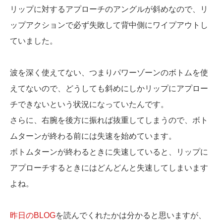
リップに対するアプローチのアングルが斜めなので、リ
ップアクションで必ず失敗して背中側にワイプアウトし
ていました。
波を深く使えてない、つまりパワーゾーンのボトムを使
えてないので、どうしても斜めにしかリップにアプロー
チできないという状況になっていたんです。
さらに、右腕を後方に振れば抜重してしまうので、ボト
ムターンが終わる前には失速を始めています。
ボトムターンが終わるときに失速していると、リップに
アプローチするときにはどんどんと失速してしまいます
よね。
昨日のBLOG
を読んでくれたかは分かると思いますが、