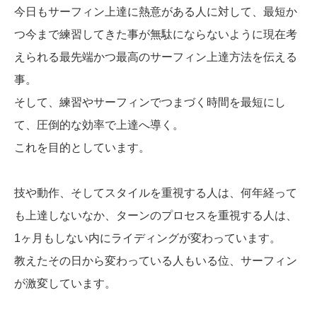
今日もサーフィン上達に熱意がある人に対して、最短か
つ今まで練習してきた事が無駄にならないように現在考
えられる最先端かつ最高のサーフィン上達方法を伝える
事。
そして、練習やサーフィンでつまづく時間を最短にし
て、圧倒的な効率で上達へ導く。
これを目的としています。
技や動作、そしてスタイルを重視する人は、何年経って
も上達しないなか、ターンのプロセスを重視する人は、
1ヶ月もしない内にライディングが変わっています。
教えたその日から変わっている人もいる位、サーフィン
が激変しています。