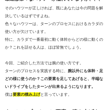
そのハウツーが正しければ、既にあなたは今の問題を解
決しているはずですよね。
色々なハウツーは、ターンのプロセスにおけるカラダの
使い方が欠けています。
特に、カラダで一番最初に動く体幹からどの様に動くの
か？これを話せる人は、ほぼ皆無でしょう。
今回、ご紹介した方法では腕の使い方です。
ターンのプロセスを実践する時に、
腕以外にも体幹・足
どの様に使うのか？この要素を足してあげると、半端な
いドライブをしたターンが出来るようになります。
僕は
要素の積み上げ
と言っています。