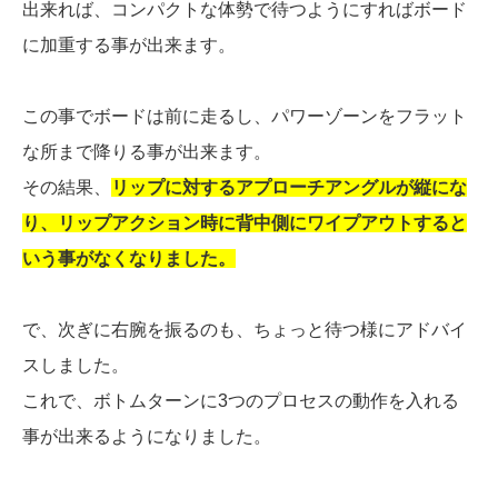
出来れば、コンパクトな体勢で待つようにすればボード
に加重する事が出来ます。
この事でボードは前に走るし、パワーゾーンをフラット
な所まで降りる事が出来ます。
その結果、
リップに対するアプローチアングルが縦にな
り、リップアクション時に背中側にワイプアウトすると
いう事がなくなりました。
で、次ぎに右腕を振るのも、ちょっと待つ様にアドバイ
スしました。
これで、ボトムターンに3つのプロセスの動作を入れる
事が出来るようになりました。