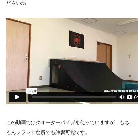
ださいね
この動画ではクオーターパイプを使っていますが、もち
ろんフラットな所でも練習可能です。