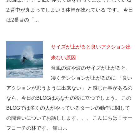
2.背中が丸まってしまい 3.体幹が捻れている です。 今日
は2番目の「…
サイズが上がると良いアクション出
来ない原因
台風の波や波のサイズが上がると、
凄くテンションが上がるのに 「良い
アクションが思うように出来ない」 と感じた事があるの
なら、今日のBLOGはあなたの役に立つでしょう。 この
BLOGでは多くの人がやっているターンの動作に関して
の間違いについてお話しします、、、 こんにちは！サー
フコーチの林です。 館山…