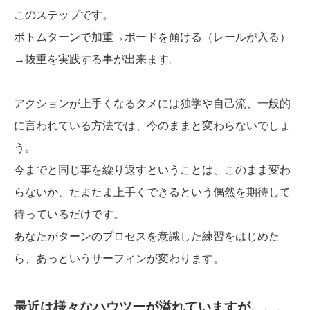
このステップです。
ボトムターンで加重→ボードを傾ける（レールが入る）
→抜重を実践する事が出来ます。
アクションが上手くなるタメには独学や自己流、一般的
に言われている方法では、今のままと変わらないでしょ
う。
今までと同じ事を繰り返すということは、このまま変わ
らないか、たまたま上手くできるという偶然を期待して
待っているだけです。
あなたがターンのプロセスを意識した練習をはじめた
ら、あっというサーフィンが変わります。
最近は様々なハウツーが溢れていますが、、、