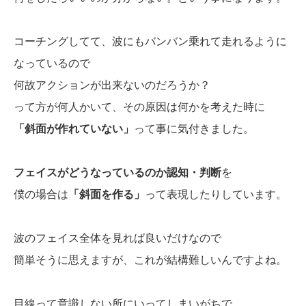
コーチングしてて、波にもバンバン乗れて走れるように
なっているので
何故アクションが出来ないのだろうか？
って方が何人かいて、その原因は何かを考えた時に
「斜面が作れていない」
って事に気付きました。
フェイスがどうなっているのか認知・判断
を
僕の場合は
「斜面を作る」
って表現したりしています。
波のフェイス全体を見れば良いだけなので
簡単そうに思えますが、これが結構難しいんですよね。
目線って意識しない所にいってしまいがちで、