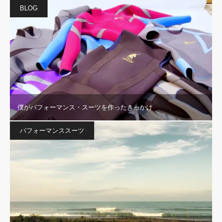
BLOG
僕がパフォーマンス・スーツを作ったきっかけ
パフォーマンススーツ