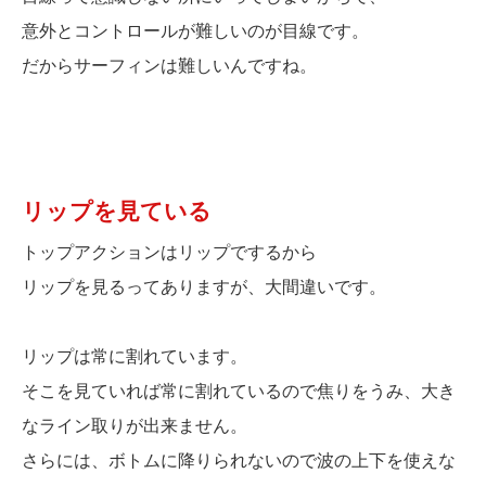
意外とコントロールが難しいのが目線です。
だからサーフィンは難しいんですね。
リップを見ている
トップアクションはリップでするから
リップを見るってありますが、大間違いです。
リップは常に割れています。
そこを見ていれば常に割れているので焦りをうみ、大き
なライン取りが出来ません。
さらには、ボトムに降りられないので波の上下を使えな