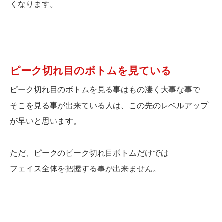
くなります。
ピーク切れ目のボトムを見ている
ピーク切れ目のボトムを見る事はもの凄く大事な事で
そこを見る事が出来ている人は、この先のレベルアップ
が早いと思います。
ただ、ピークのピーク切れ目ボトムだけでは
フェイス全体を把握する事が出来ません。