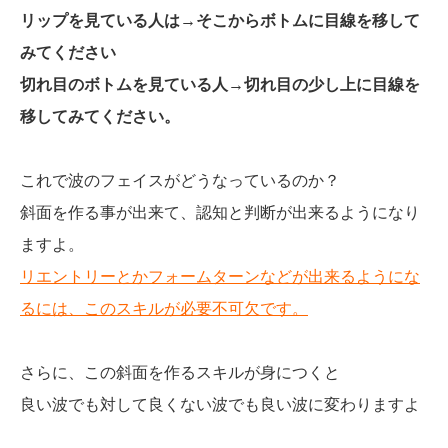
リップを見ている人は→そこからボトムに目線を移して
みてください
切れ目のボトムを見ている人→切れ目の少し上に目線を
移してみてください。
これで波のフェイスがどうなっているのか？
斜面を作る事が出来て、認知と判断が出来るようになり
ますよ。
リエントリーとかフォームターンなどが出来るようにな
るには、このスキルが必要不可欠です。
さらに、この斜面を作るスキルが身につくと
良い波でも対して良くない波でも良い波に変わりますよ