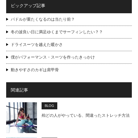
ピックアップ記事
パドルが重たくなるのは当たり前？
冬の波良い日に満足ゆくまでサーフィンしたい？？
ドライスーツを越えた暖かさ
僕がパフォーマンス・スーツを作ったきっかけ
動きやすさのカギは肩甲骨
関連記事
BLOG
殆どの人がやっている、間違ったストレッチ方法