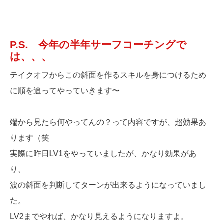
P.S. 今年の半年サーフコーチングで
は、、、
テイクオフからこの斜面を作るスキルを身につけるため
に順を追ってやっていきます〜
端から見たら何やってんの？って内容ですが、超効果あ
ります（笑
実際に昨日LV1をやっていましたが、かなり効果があ
り、
波の斜面を判断してターンが出来るようになっていまし
た。
LV2までやれば、かなり見えるようになりますよ。