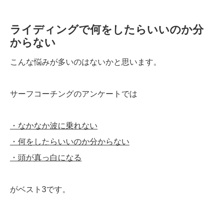
ライディングで何をしたらいいのか分
からない
こんな悩みが多いのはないかと思います。
サーフコーチングのアンケートでは
・なかなか波に乗れない
・何をしたらいいのか分からない
・頭が真っ白になる
がベスト3です。