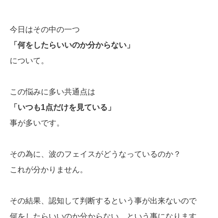
今日はその中の一つ
「何をしたらいいのか分からない」
について。
この悩みに多い共通点は
「いつも1点だけを見ている」
事が多いです。
その為に、波のフェイスがどうなっているのか？
これが分かりません。
その結果、認知して判断するという事が出来ないので
何をしたらいいのか分からない。という事になります。