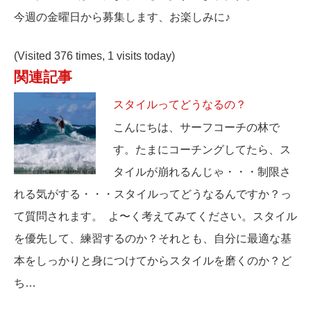
今週の金曜日から募集します、お楽しみに♪
(Visited 376 times, 1 visits today)
関連記事
スタイルってどうなるの？
こんにちは、サーフコーチの林で
す。たまにコーチングしてたら、ス
タイルが崩れるんじゃ・・・制限さ
れる気がする・・・スタイルってどうなるんですか？っ
て質問されます。 よ〜く考えてみてください。スタイル
を優先して、練習するのか？それとも、自分に最適な基
本をしっかりと身につけてからスタイルを磨くのか？ど
ち…