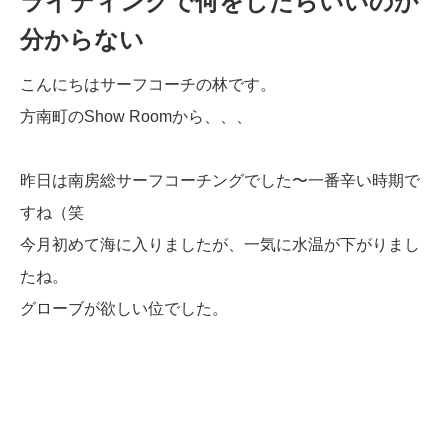
ライディングで何をしたらいいのか
分からない
こんにちはサーフコーチの林です。
方南町のShow Roomから、、、
昨日は南房総サーフコーチングでした〜一番辛い時期で
すね（笑
今月初めて海に入りましたが、一気に水温が下がりまし
たね。
グローブが欲しい位でした。