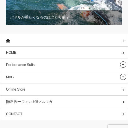
パドルが重たくなるのは当たり前？
HOME
Performance Suits
MAG
Online Store
[無料]サーフィン上達メルマガ
CONTACT