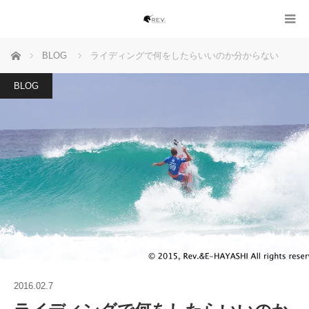
ホーム
BLOG
ライディングで何をしたらいいのか分からない
BLOG
2016.02.7