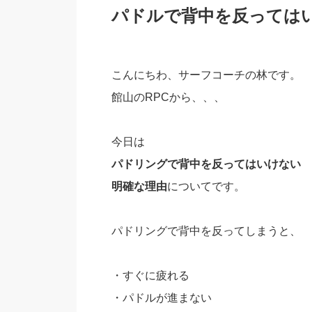
パドルで背中を反っては
こんにちわ、サーフコーチの林です。
館山のRPCから、、、
今日は
パドリングで背中を反ってはいけない
明確な理由
についてです。
パドリングで背中を反ってしまうと、
・すぐに疲れる
・パドルが進まない