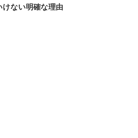
いけない明確な理由