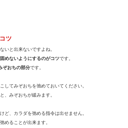
コツ
ないと出来ないですよね。
固めないようにするのがコツ
です。
みぞおちの部分
です。
こしてみぞおちを弛めておいてください。
と、みぞおちが緩みます。
けど、カラダを弛める指令は出せません。
弛めることが出来ます。