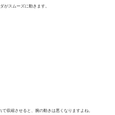
ダがスムーズに動きます。
れて収縮させると、腕の動きは悪くなりますよね。