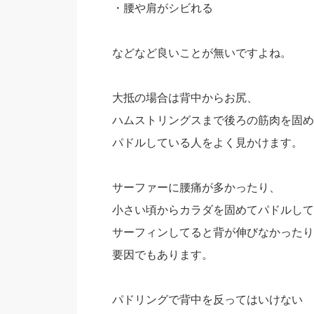
・腰や肩がシビれる
などなど良いことが無いですよね。
大抵の場合は背中からお尻、
ハムストリングスまで後ろの筋肉を固め
パドルしている人をよく見かけます。
サーファーに腰痛が多かったり、
小さい頃からカラダを固めてパドルして
サーフィンしてると背が伸びなかったり
要因でもあります。
パドリングで背中を反ってはいけない