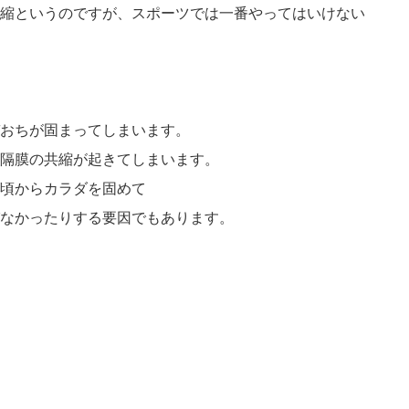
縮というのですが、スポーツでは一番やってはいけない
おちが固まってしまいます。
隔膜の共縮が起きてしまいます。
頃からカラダを固めて
なかったりする要因でもあります。