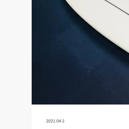
2021.04.2