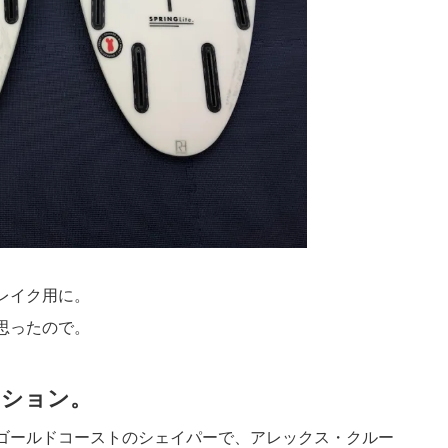
ブレイク用に。
て思ったので。
ッション。
るゴールドコーストのシェイパーで、アレックス・クルー