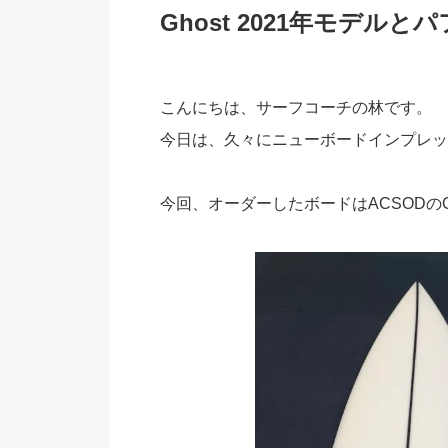
Ghost 2021年モデ
こんにちは、サーフコーチの林です。
今日は、久々にニューボードインプレッ
今回、オーダーしたボードはACSODのGho