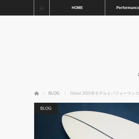
ホーム
HOME
Performance
ホーム
BLOG
Ghost 2021年モデルとパフォーマ
BLOG