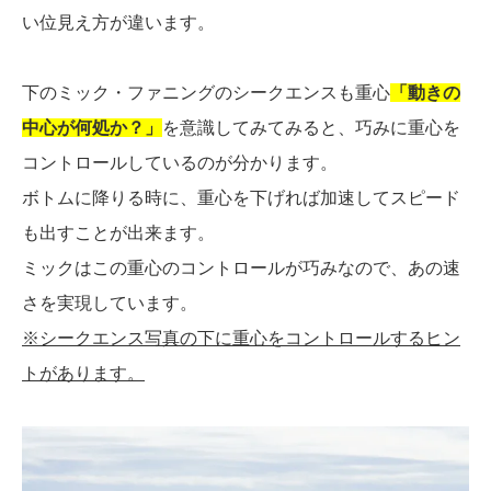
い位見え方が違います。
下のミック・ファニングのシークエンスも重心
「動きの
中心が何処か？」
を意識してみてみると、巧みに重心を
コントロールしているのが分かります。
ボトムに降りる時に、重心を下げれば加速してスピード
も出すことが出来ます。
ミックはこの重心のコントロールが巧みなので、あの速
さを実現しています。
※シークエンス写真の下に重心をコントロールするヒン
トがあります。