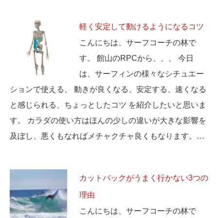
軽く安定して動けるようになるコツ
こんにちは、サーフコーチの林で
す。 館山のRPCから、、、 今日
は、サーフィンの様々なシチュエー
ションで使える、 動きが良くなる、安定する、速くなる
と感じられる、ちょっとしたコツ を紹介したいと思いま
す。 カラダの使い方はほんの少しの違いが大きな影響を
及ぼし、悪くもなればメチャクチャ良くもなります。…
カットバックがうまく行かない3つの
理由
こんにちは、サーフコーチの林で