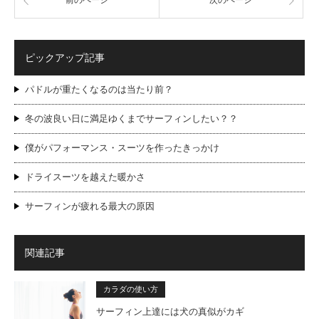
ピックアップ記事
パドルが重たくなるのは当たり前？
冬の波良い日に満足ゆくまでサーフィンしたい？？
僕がパフォーマンス・スーツを作ったきっかけ
ドライスーツを越えた暖かさ
サーフィンが疲れる最大の原因
関連記事
カラダの使い方
サーフィン上達には犬の真似がカギ