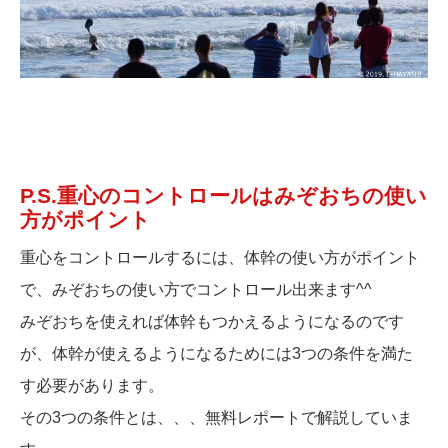
P.S.重心のコントロールはみぞおちの使い
方がポイント
重心をコントロールするには、体幹の使い方がポイント
で、みぞおちの使い方でコントロール出来ます^^
みぞおちを使えれば体幹もつかえるようになるのです
が、体幹が使えるようになるためには3つの条件を満た
す必要があります。
その3つの条件とは、、、無料レポートで解説していま