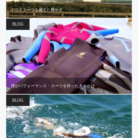
ドライスーツを越えた暖かさ
BLOG
僕がパフォーマンス・スーツを作ったきっかけ
BLOG