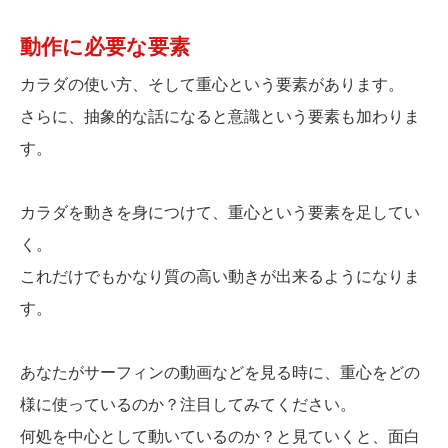
動作に必要な要素
カラダの使い方、そして重心という要素があります。
さらに、抽象的な話になると意識という要素も加わりま
す。
カラダを動きを身につけて、重心という要素を足してい
く。
これだけでもかなり質の高い動きが出来るようになりま
す。
あなたがサーフィンの動画などを見る時に、重心をどの
様に使っているのか？注目してみてください。
何処を中心として動いているのか？と見ていくと、面白