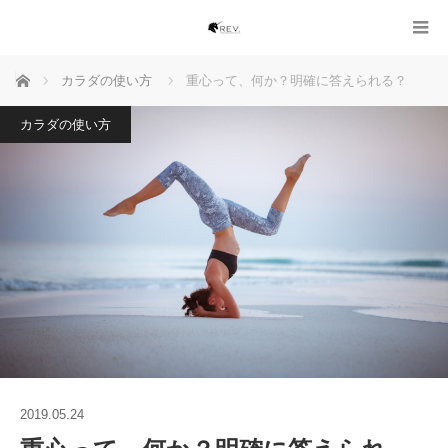
ホーム
カラダの使い方
重心って、何か？明確に答えられる？
カラダの使い方
2019.05.24