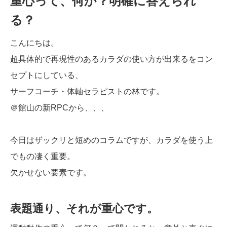
重心って、何か？明確に答えられ
る？
こんにちは。
超具体的で再現性のあるカラダの使い方が出来るをコン
セプトにしている、
サーフコーチ・体軸セラピストの林です。
＠館山の新RPCから、、、
今日はザックリと短めのコラムですが、カラダを使う上
でもの凄く重要。
欠かせない要素です。
表題通り、それが重心です。