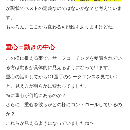
が現状でベストの定義なのではないかな？と考えていま
す。
もちろん、ここから変わる可能性もありますけどね。
重心＝動きの中心
この様に捉える事で、サーフコーチングを受講されてい
る方は動きが具体的に見えるようになっています。
重心の話をしてからCT選手のシークエンスを見ていく
と、見え方が明らかに変わってました。
特に重心が何処にあるのか？
さらに、重心を彼らがどの様にコントロールしているの
か？
これらが見えるようになっていましたね〜