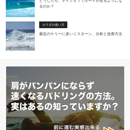
どうしたら、テイクオフでボードが走るようにな
るのか？
カラダの使い方
最近のケリーに多いミスターン、分析と改善方法