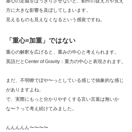
重心の定義をはっきりさせないと、動作の捉え方や見え
方に大きな影響を及ぼしてしまいます。
見えるものも見えなくなるという感覚ですね。
「重心=加重」ではない
重心の解釈を広げると、重みの中心と考えられます。
英語だとCenter of Gravity：重力の中心と表現されます。
まだ、不明瞭でぼや〜っとしている感じで抽象的な感じ
がありますよね。
で、実際にもっと分かりやすくする言い言葉は無いか
な〜？って考え続けてみました。
んんんんん〜〜〜〜