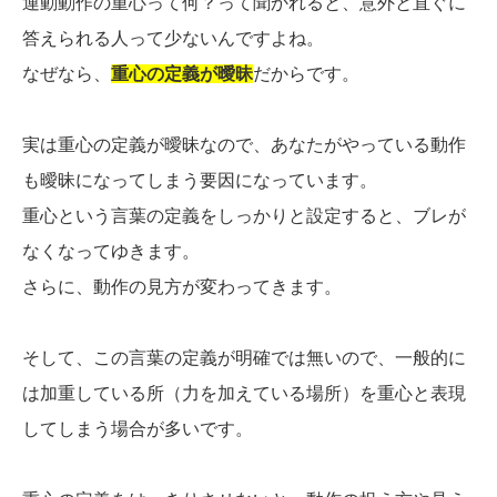
運動動作の重心って何？って聞かれると、意外と直ぐに
答えられる人って少ないんですよね。
なぜなら、
重心の定義が曖昧
だからです。
実は重心の定義が曖昧なので、あなたがやっている動作
も曖昧になってしまう要因になっています。
重心という言葉の定義をしっかりと設定すると、ブレが
なくなってゆきます。
さらに、動作の見方が変わってきます。
そして、この言葉の定義が明確では無いので、一般的に
は加重している所（力を加えている場所）を重心と表現
してしまう場合が多いです。