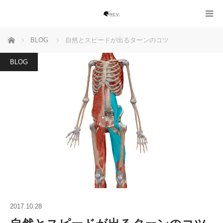
ホーム
BLOG
自然とスピードが出るターンのコツ
BLOG
2017.10.28