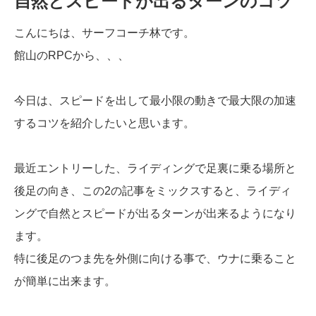
自然とスピードが出るターンのコツ
こんにちは、サーフコーチ林です。
館山のRPCから、、、
今日は、スピードを出して最小限の動きで最大限の加速
するコツを紹介したいと思います。
最近エントリーした、ライディングで足裏に乗る場所と
後足の向き、この2の記事をミックスすると、ライディ
ングで自然とスピードが出るターンが出来るようになり
ます。
特に後足のつま先を外側に向ける事で、ウナに乗ること
が簡単に出来ます。