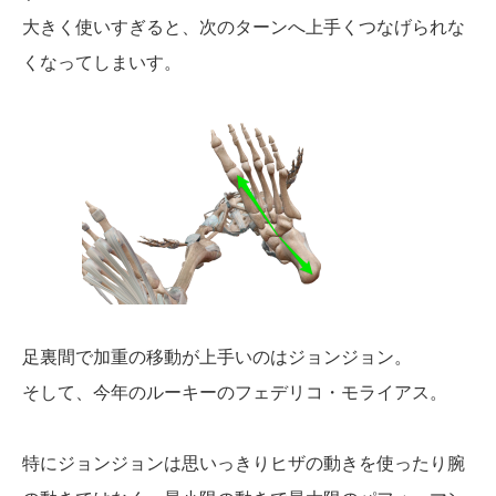
大きく使いすぎると、次のターンへ上手くつなげられな
くなってしまいす。
足裏間で加重の移動が上手いのはジョンジョン。
そして、今年のルーキーのフェデリコ・モライアス。
特にジョンジョンは思いっきりヒザの動きを使ったり腕