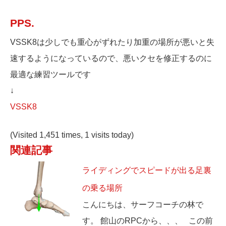
PPS.
VSSK8は少しでも重心がずれたり加重の場所が悪いと失
速するようになっているので、悪いクセを修正するのに
最適な練習ツールです
↓
VSSK8
(Visited 1,451 times, 1 visits today)
関連記事
ライディングでスピードが出る足裏
の乗る場所
こんにちは、サーフコーチの林で
す。 館山のRPCから、、、 この前