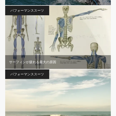
パフォーマンススーツ
サーフィンが疲れる最大の原因
パフォーマンススーツ