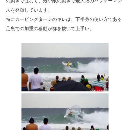
の動きではなく、最小限の動きで最大限のパフォーマン
スを発揮しています。
特にカービングターンのキレは、下半身の使い方である
足裏での加重の移動が群を抜いて上手い。