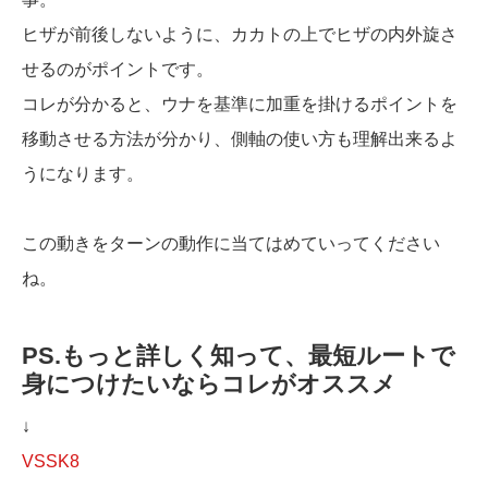
ヒザが前後しないように、カカトの上でヒザの内外旋さ
せるのがポイントです。
コレが分かると、ウナを基準に加重を掛けるポイントを
移動させる方法が分かり、側軸の使い方も理解出来るよ
うになります。
この動きをターンの動作に当てはめていってください
ね。
PS.もっと詳しく知って、最短ルートで
身につけたいならコレがオススメ
↓
VSSK8