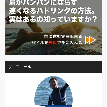
プロフィール