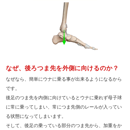
なぜ、後ろつま先を外側に向けるのか？
なぜなら、簡単にウナに乗る事が出来るようになるから
です。
後足のつま先を内側に向けているとウナに乗れず母子球
に常に乗ってしまい、常につま先側のレールが入ってい
る状態になってしまいます。
そして、後足の乗っている部分のつま先から、加重をか