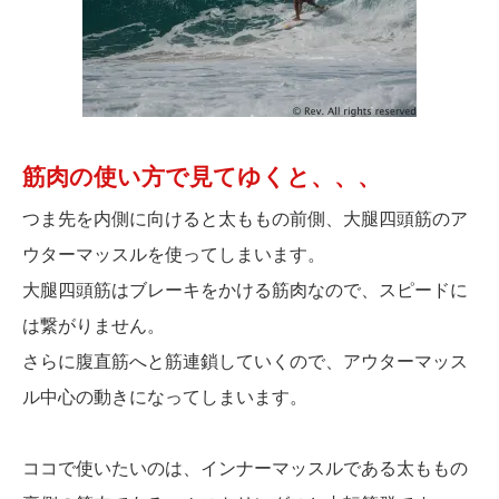
筋肉の使い方で見てゆくと、、、
つま先を内側に向けると太ももの前側、大腿四頭筋のア
ウターマッスルを使ってしまいます。
大腿四頭筋はブレーキをかける筋肉なので、スピードに
は繋がりません。
さらに腹直筋へと筋連鎖していくので、アウターマッス
ル中心の動きになってしまいます。
ココで使いたいのは、インナーマッスルである太ももの