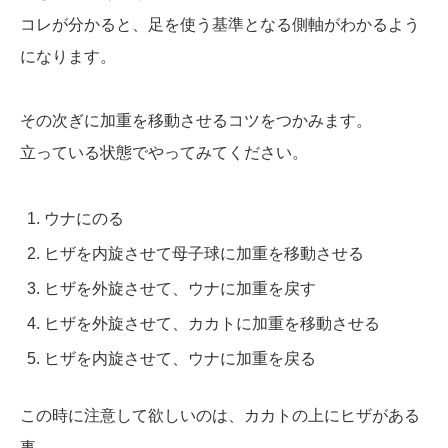
コレが分かると、足を使う基準となる側軸がわかるよう
になります。
その次ぎに加重を移動させるコツをつかみます。
立っている状態でやってみてください。
ウナにのる
ヒザを内旋させて母子球に加重を移動させる
ヒザを外旋させて、ウナに加重を戻す
ヒザを外旋させて、カカトに加重を移動させる
ヒザを内旋させて、ウナに加重を戻る
この時に注意して欲しいのは、カカトの上にヒザがある
事。