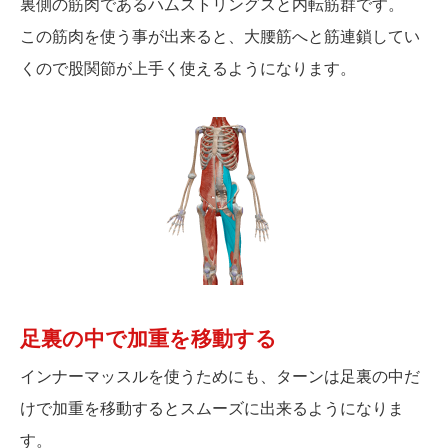
裏側の筋肉であるハムストリングスと内転筋群です。
この筋肉を使う事が出来ると、大腰筋へと筋連鎖してい
くので股関節が上手く使えるようになります。
足裏の中で加重を移動する
インナーマッスルを使うためにも、ターンは足裏の中だ
けで加重を移動するとスムーズに出来るようになりま
す。