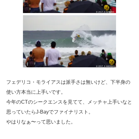
フェデリコ・モライアスは派手さは無いけど、下半身の
使い方本当に上手いです。
今年のCTのシークエンスを見てて、メッチャ上手いなと
思っていたらJ-Bayでファイナリスト。
やはりなぁ〜って思いました。