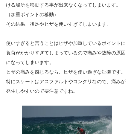
ける場所を移動する事が出来なくなってしまいます。
（加重ポイントの移動）
その結果、後足やヒザを使いすぎてしまいます。
使いすぎると言うことはヒザや加重しているポイントに
負荷がかかりすぎてしまっているので痛みや故障の原因
になってしまいます。
ヒザの痛みを感じるなら、ヒザを使い過ぎな証拠です。
特にスケートはアスファルトやコンクリなので、痛みが
発生しやすいので要注意ですね。