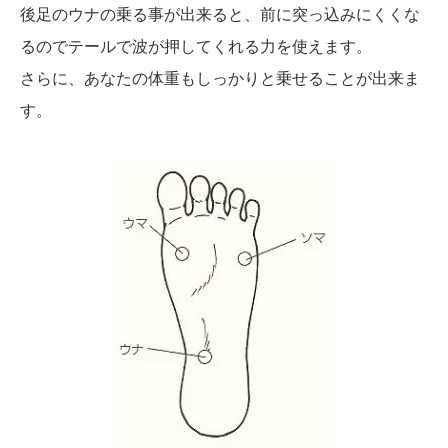
後足のウナの乗る事が出来ると、前に突っ込みにくくな
るのでテールで波が押してくれる力を使えます。
さらに、あなたの体重もしっかりと乗せることが出来ま
す。