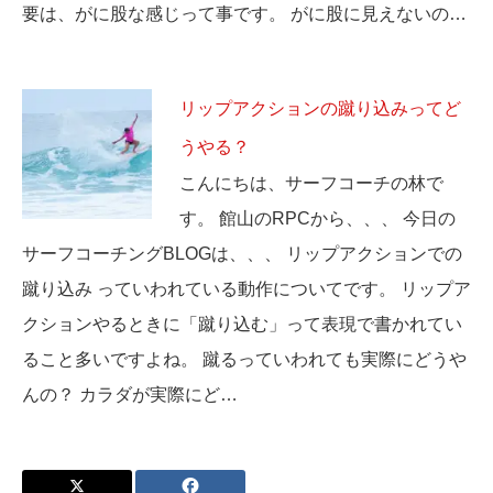
要は、がに股な感じって事です。 がに股に見えないの…
リップアクションの蹴り込みってど
うやる？
こんにちは、サーフコーチの林で
す。 館山のRPCから、、、 今日の
サーフコーチングBLOGは、、、 リップアクションでの
蹴り込み っていわれている動作についてです。 リップア
クションやるときに「蹴り込む」って表現で書かれてい
ること多いですよね。 蹴るっていわれても実際にどうや
んの？ カラダが実際にど…