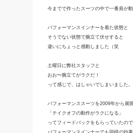
今までで作ったスーツの中で一番肩が動
パフォーマンスインナーを着た状態と
そうでない状態で腕立て伏せすると
違いにちょっと感動しました（笑
土曜日に弊社スタッフと
おお〜腕立てがラクだ！
って感じで、はしゃいでしまいました。
パフォーマンススーツを2009年から展
「テイクオフの動作がラクになる」
ってフィードバックをもらっていたので
パフォーマンスインナーでも同様の効果