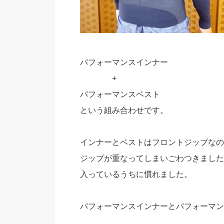
パフォーマンスインナー
+
パフォーマンスベスト
という組み合わせです。
インナーとベストはフロントジップなの
ジップが重なってしまいごわつきましたが
入っているうちに慣れました。
パフォーマンスインナーとパフォーマン