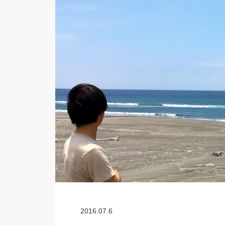
2016.07.6