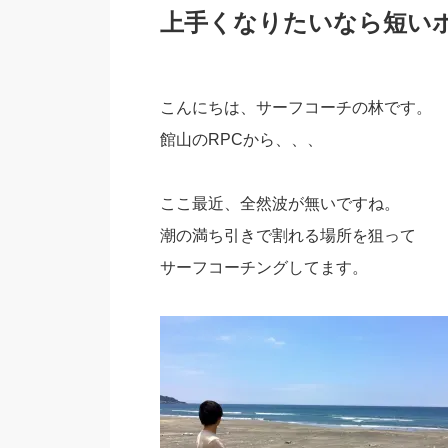
上手くなりたいなら短い
こんにちは、サーフコーチの林です。
館山のRPCから、、、
ここ最近、全然波が無いですね。
潮の満ち引きで割れる場所を狙って
サーフコーチングしてます。