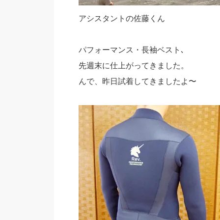
アシスタントの佐藤くん
パフォーマンス・長袖ベスト､
先週末に仕上がってきました。
んで、昨日試着してきましたよ〜