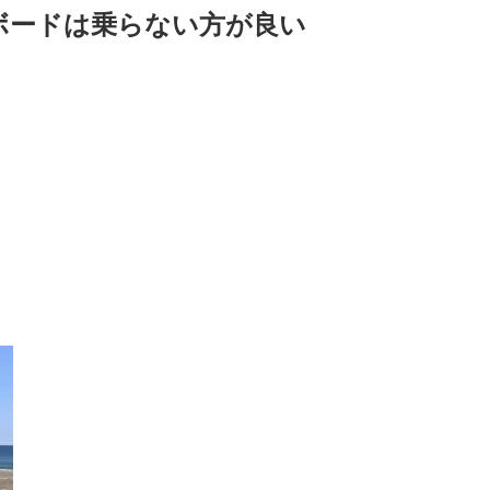
ボードは乗らない方が良い