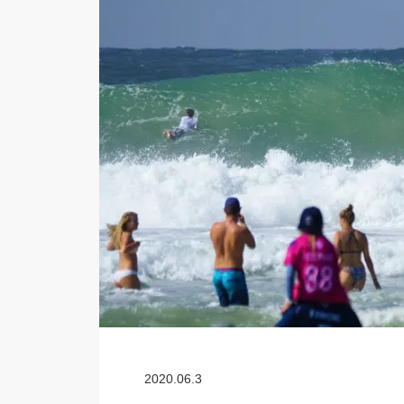
2020.06.3