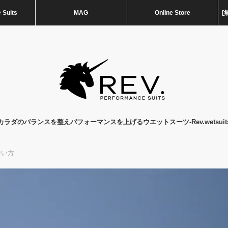
 Suits
MAG
Online Store
[
カラダのバランスを整えパフォーマンスを上げるウエットスーツ-Rev.wetsuit
使い方