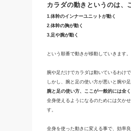
カラダの動きというのは、
1.体幹のインナーユニットが動く
2.体幹の胸が動く
3.足や腕が動く
という順番で動きが移動していきます。
腕や足だけでカラダは動いているわけで
しかし、腕と足の使い方が悪いと腕や足
腕と足の使い方、ここが一般的には全く
全身使えるようになるのためには欠かせ
す。
全身を使った動きに変える事で、効率良