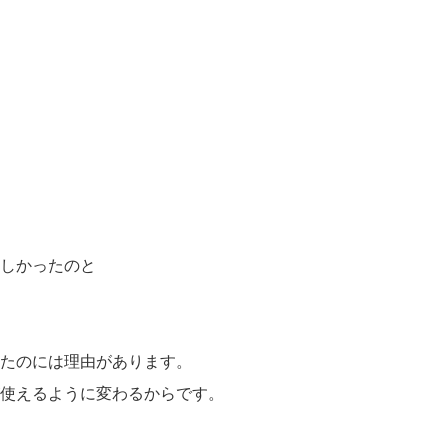
しかったのと
たのには理由があります。
使えるように変わるからです。