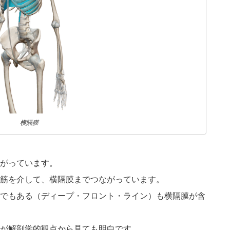
横隔膜
がっています。
筋を介して、横隔膜までつながっています。
でもある（ディープ・フロント・ライン）も横隔膜が含
が解剖学的観点から見ても明白です。