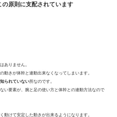
この原則に支配されています
はありません。
の動きが体幹と連動出来なくなってしまいます。
知られていない
所なのです。
ない要素が、腕と足の使い方と体幹との連動方法なので
く動けて安定した動きが出来るようになります。