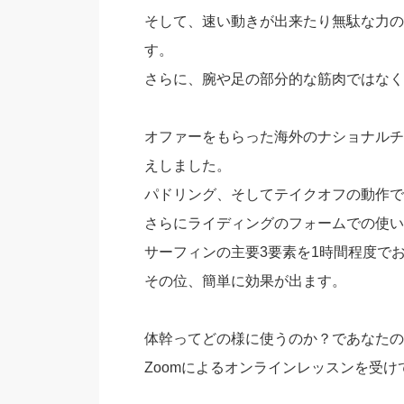
そして、速い動きが出来たり無駄な力の
す。
さらに、腕や足の部分的な筋肉ではなく
オファーをもらった海外のナショナルチ
えしました。
パドリング、そしてテイクオフの動作で
さらにライディングのフォームでの使い
サーフィンの主要3要素を1時間程度で
その位、簡単に効果が出ます。
体幹ってどの様に使うのか？であなたの
Zoomによるオンラインレッスンを受