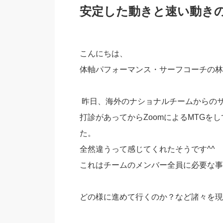
安定した動きと速い動き
こんにちは、
体軸パフォーマンス・サーフコーチの林
昨日、海外のナショナルチームからのサ
打診があってからZoomによるMTG
た。
全然違うって感じてくれたそうです^^
これはチームのメンバー全員に必要な事
どの様に進めて行くのか？など諸々を現