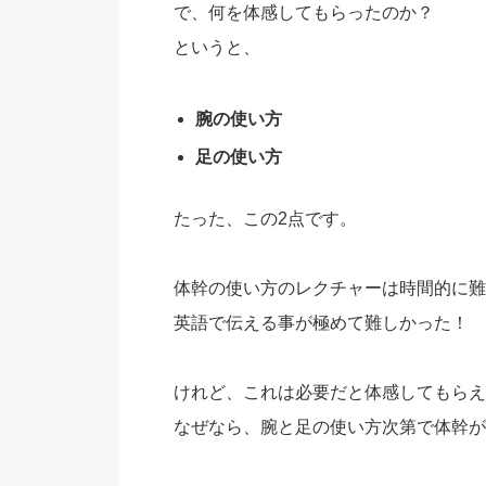
で、何を体感してもらったのか？
というと、
腕の使い方
足の使い方
たった、この2点です。
体幹の使い方のレクチャーは時間的に難
英語で伝える事が極めて難しかった！
けれど、これは必要だと体感してもらえ
なぜなら、腕と足の使い方次第で体幹が