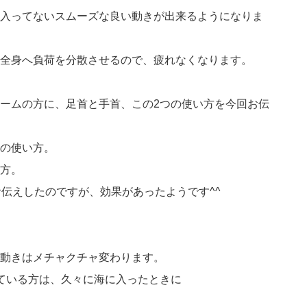
入ってないスムーズな良い動きが出来るようになりま
全身へ負荷を分散させるので、疲れなくなります。
ームの方に、足首と手首、この2つの使い方を今回お伝
の使い方。
方。
お伝えしたのですが、効果があったようです^^
動きはメチャクチャ変わります。
けている方は、久々に海に入ったときに