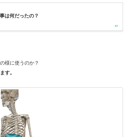
事は何だったの？
の様に使うのか？
ます。