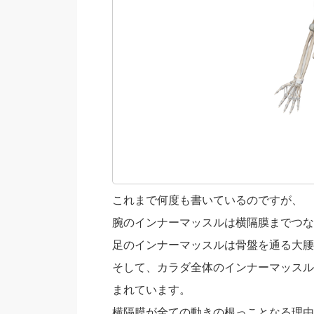
これまで何度も書いているのですが、
腕のインナーマッスルは横隔膜までつな
足のインナーマッスルは骨盤を通る大腰
そして、カラダ全体のインナーマッスル
まれています。
横隔膜が全ての動きの根っことなる理由