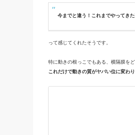
今までと違う！これまでやってきた
って感じてくれたそうです。
特に動きの根っこでもある、横隔膜をど
これだけで動きの質がヤバい位に変わり