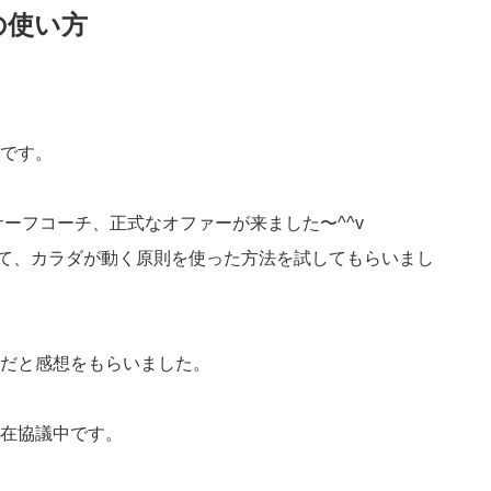
の使い方
です。
ーフコーチ、正式なオファーが来ました〜^^v
をして、カラダが動く原則を使った方法を試してもらいまし
だと感想をもらいました。
在協議中です。