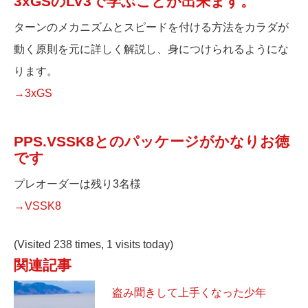
3xGSのLV3で学ぶことが出来ます。
ターンのメカニズムとスピードを付ける方法をカラダが
動く原則を元に詳しく解説し、身につけられるようにな
ります。
→3xGS
PPS.VSSK8とのパッケージがかなりお徳
です
プレオーダーは残り3名様
→VSSK8
(Visited 238 times, 1 visits today)
関連記事
盗み聞きして上手くなった少年