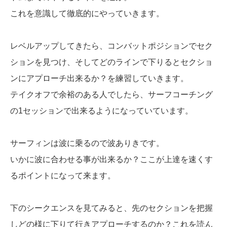
これを意識して徹底的にやっていきます。
レベルアップしてきたら、コンバットポジションでセク
ションを見つけ、そしてどのラインで下りるとセクショ
ンにアプローチ出来るか？を練習していきます。
テイクオフで余裕のある人でしたら、サーフコーチング
の1セッションで出来るようになっていています。
サーフィンは波に乗るので波ありきです。
いかに波に合わせる事が出来るか？ここが上達を速くす
るポイントになって来ます。
下のシークエンスを見てみると、先のセクションを把握
しどの様に下りて行きアプローチするのか？これを読ん