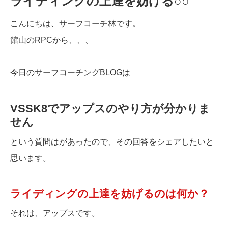
ライディングの上達を妨げる○○
こんにちは、サーフコーチ林です。
館山のRPCから、、、
今日のサーフコーチングBLOGは
VSSK8でアップスのやり方が分かりま
せん
という質問はがあったので、その回答をシェアしたいと
思います。
ライディングの上達を妨げるのは何か？
それは、アップスです。