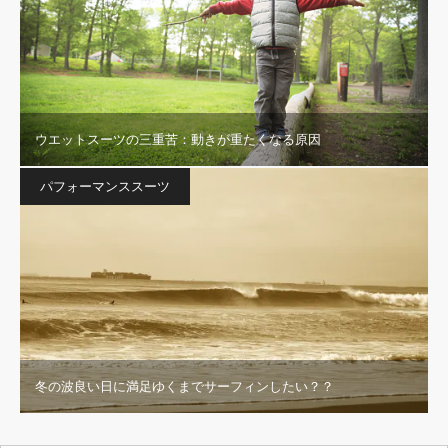
ウエットスーツの三重苦：動きが重たくなる原因
パフォーマンススーツ
冬の波良い日に満足ゆくまでサーフィンしたい？？