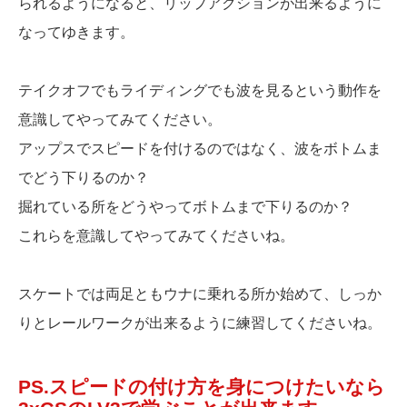
られるようになると、リップアクションが出来るように
なってゆきます。
テイクオフでもライディングでも波を見るという動作を
意識してやってみてください。
アップスでスピードを付けるのではなく、波をボトムま
でどう下りるのか？
掘れている所をどうやってボトムまで下りるのか？
これらを意識してやってみてくださいね。
スケートでは両足ともウナに乗れる所か始めて、しっか
りとレールワークが出来るように練習してくださいね。
PS.スピードの付け方を身につけたいなら