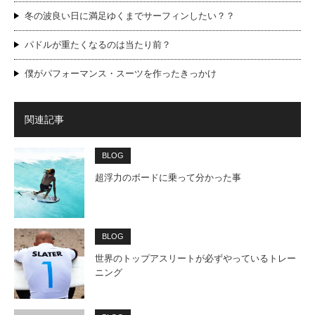
冬の波良い日に満足ゆくまでサーフィンしたい？？
パドルが重たくなるのは当たり前？
僕がパフォーマンス・スーツを作ったきっかけ
関連記事
BLOG
超浮力のボードに乗って分かった事
BLOG
世界のトップアスリートが必ずやっているトレー
ニング