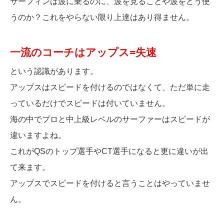
サーフィンは波に乗るのに、波を見ることや波をどう使
うのか？これをやらない限り上達はあり得ません。
一流のコーチはアップス=失速
という認識があります。
アップスはスピードを付けるのではなくて、ただ単に走
っているだけでスピードは付いていません。
海の中でプロと中上級レベルのサーファーはスピードが
違いますよね。
これがQSのトップ選手やCT選手になると更に違いが出
て来ます。
アップスでスピードを付けると言うことはやっていませ
ん。