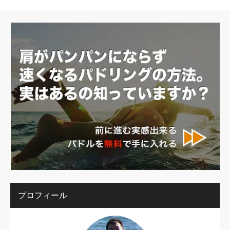
プロフィール