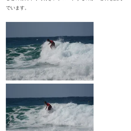
でいます。