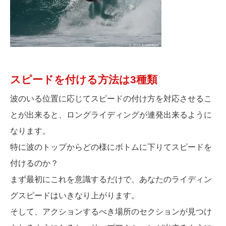
スピードを付ける方法は3種類
波のいる位置に応じてスピードの付け方を対応させるこ
とが出来ると、ロングライディングが連発出来るように
なります。
特に波のトップからどの様にボトムに下りてスピードを
付けるのか？
まず最初にこれを意識するだけで、あなたのライディン
グスピードはいきなり上がります。
そして、アクションするべき場所のセクションが見つけ