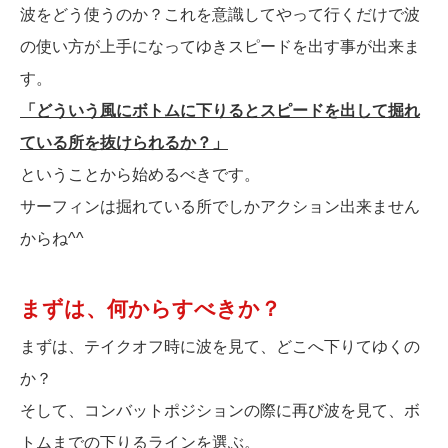
波をどう使うのか？これを意識してやって行くだけで波
の使い方が上手になってゆきスピードを出す事が出来ま
す。
「どういう風にボトムに下りるとスピードを出して掘れ
ている所を抜けられるか？」
ということから始めるべきです。
サーフィンは掘れている所でしかアクション出来ません
からね^^
まずは、何からすべきか？
まずは、テイクオフ時に波を見て、どこへ下りてゆくの
か？
そして、コンバットポジションの際に再び波を見て、ボ
トムまでの下りるラインを選ぶ。