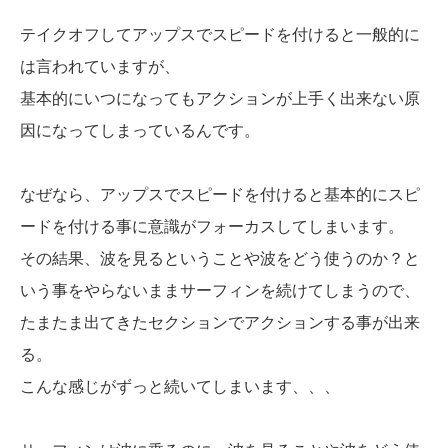
テイクオフしてアップスでスピードを付けると一般的に
は言われていますが、
基本的にいつになってもアクションが上手く出来ない原
因になってしまっているんです。
なぜなら、アップスでスピードを付けると基本的にスピ
ードを付ける事に意識がフォーカスしてしまいます。
その結果、波を見るということや波をどう使うのか？と
いう事をやらないままサーフィンを続けてしまうので、
たまたま出てきたセクションでアクションする事が出来
る。
こんな感じがずっと続いてしまいます、、、