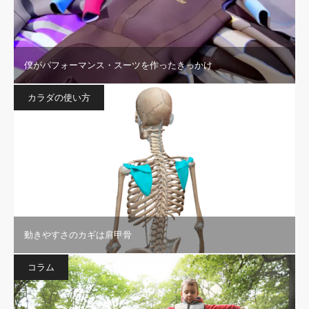
僕がパフォーマンス・スーツを作ったきっかけ
カラダの使い方
動きやすさのカギは肩甲骨
コラム