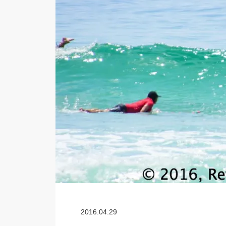
2016.04.29