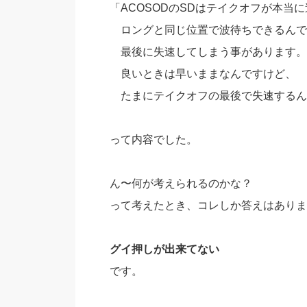
「ACOSODのSDはテイクオフが本当
ロングと同じ位置で波待ちできるんで
最後に失速してしまう事があります。
良いときは早いままなんですけど、
たまにテイクオフの最後で失速するん
って内容でした。
ん〜何が考えられるのかな？
って考えたとき、コレしか答えはありま
グイ押しが出来てない
です。