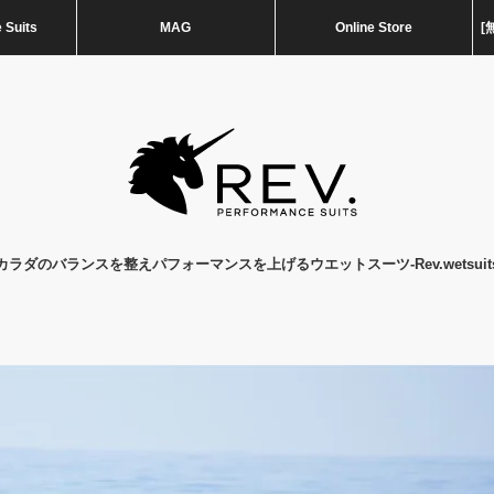
 Suits
MAG
Online Store
[
カラダのバランスを整えパフォーマンスを上げるウエットスーツ-Rev.wetsuit