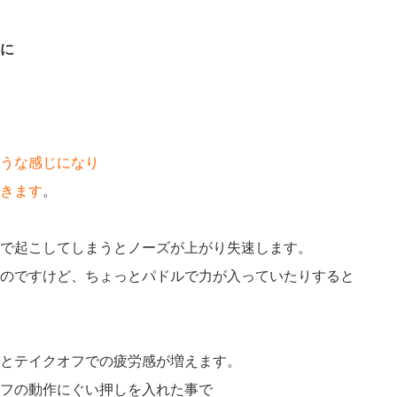
に
うな感じになり
きます
。
で起こしてしまうとノーズが上がり失速します。
のですけど、ちょっとパドルで力が入っていたりすると
とテイクオフでの疲労感が増えます。
フの動作にぐい押しを入れた事で