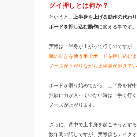
グイ押しとは何か？
というと、
上半身を上げる動作の代わり
ボードを押し込む動作
に変える事です。
実際は上半身が上がって行くのですが
腕の動きを使う事でボードを押し込むよ
ノーズが下がりながら上半身が起きてい
ボードが滑り始めてから、上半身を背中
無駄に力が入っていない時は上手く行く
ノーズが上がります。
さらに、背中で上半身を起こそうとする
数年間の話しですが、実際僕もテイクオ