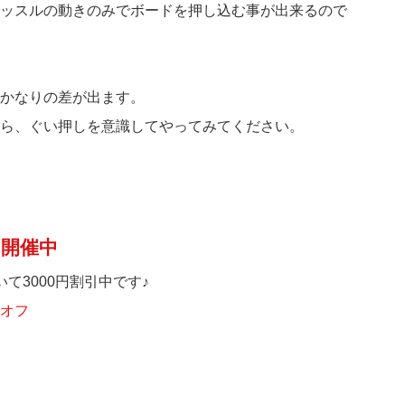
ッスルの動きのみでボードを押し込む事が出来るので
かなりの差が出ます。
ら、ぐい押しを意識してやってみてください。
ン開催中
て3000円割引中です♪
オフ