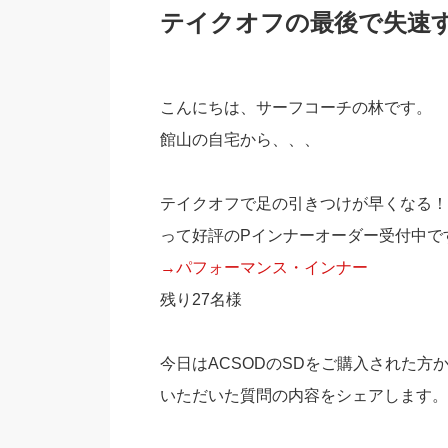
テイクオフの最後で失速
こんにちは、サーフコーチの林です。
館山の自宅から、、、
テイクオフで足の引きつけが早くなる！
って好評のPインナーオーダー受付中で
→パフォーマンス・インナー
残り27名様
今日はACSODのSDをご購入された方
いただいた質問の内容をシェアします。