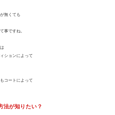
が無くても
て事ですね。
は
ィションによって
もコートによって
方法が知りたい？