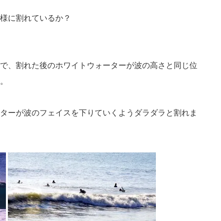
様に割れているか？
で、割れた後のホワイトウォーターが波の高さと同じ位
。
ターが波のフェイスを下りていくようダラダラと割れま