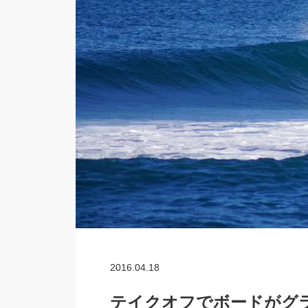
2016.04.18
テイクオフでボードがグ