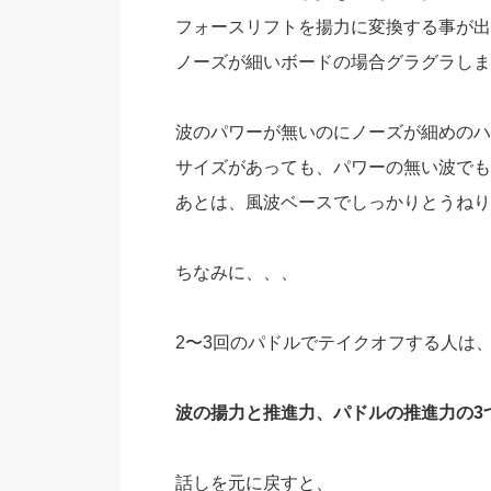
フォースリフトを揚力に変換する事が出
ノーズが細いボードの場合グラグラしま
波のパワーが無いのにノーズが細めのハ
サイズがあっても、パワーの無い波でも
あとは、風波ベースでしっかりとうねり
ちなみに、、、
2〜3回のパドルでテイクオフする人は
波の揚力と推進力、パドルの推進力の3
話しを元に戻すと、