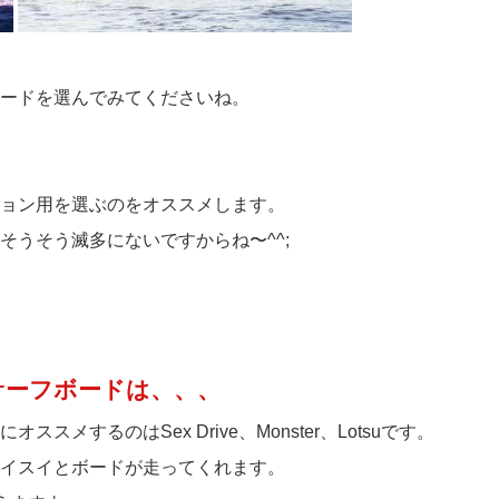
ードを選んでみてくださいね。
ョン用を選ぶのをオススメします。
そうそう滅多にないですからね〜^^;
のサーフボードは、、、
メするのはSex Drive、Monster、Lotsuです。
イスイとボードが走ってくれます。