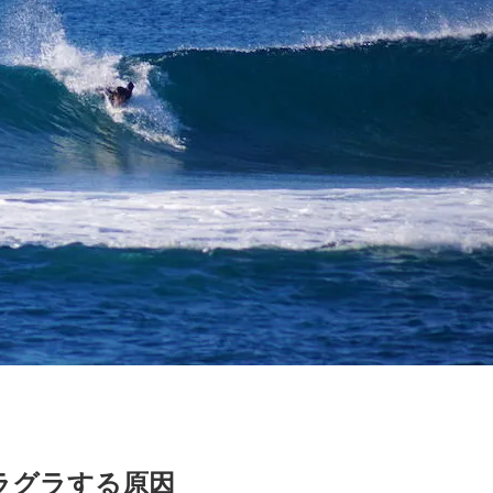
ラグラする原因