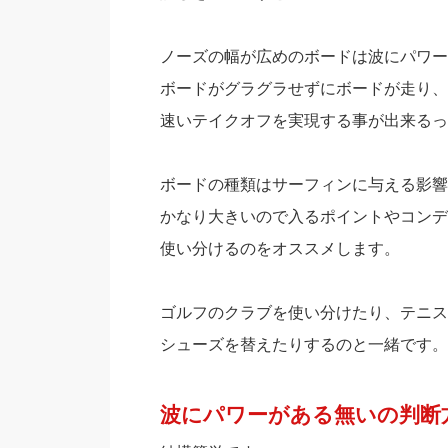
ノーズの幅が広めのボードは波にパワー
ボードがグラグラせずにボードが走り、
速いテイクオフを実現する事が出来るっ
ボードの種類はサーフィンに与える影響
かなり大きいので入るポイントやコンデ
使い分けるのをオススメします。
ゴルフのクラブを使い分けたり、テニス
シューズを替えたりするのと一緒です。
波にパワーがある無いの判断