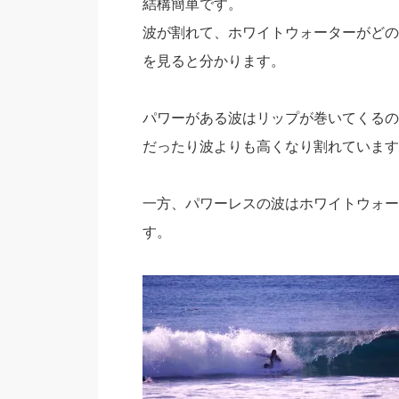
結構簡単です。
波が割れて、ホワイトウォーターがどの
を見ると分かります。
パワーがある波はリップが巻いてくるの
だったり波よりも高くなり割れています
一方、パワーレスの波はホワイトウォー
す。