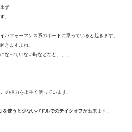
来ず
す。
イパフォーマンス系のボードに乗っていると起きます。
起きますよね。
になっていない時などなど、、、
、この揚力を上手く使っています。
つを使うと少ないパドルでのテイクオフ
が出来ます。