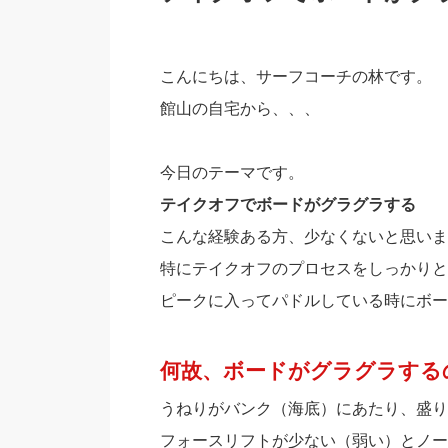
こんにちは、サーフコーチの林です。
館山の自宅から、、、
今日のテーマです。
テイクオフでボードがグラグラする
こんな経験ある方、少なくないと思いま
特にテイクオフのプロセスをしっかりと
ピークに入ってパドルしている時にボー
何故、ボードがグラグラする
うねりがバンク（海底）にあたり、盛り
フォースリフトが少ない（弱い）とノー