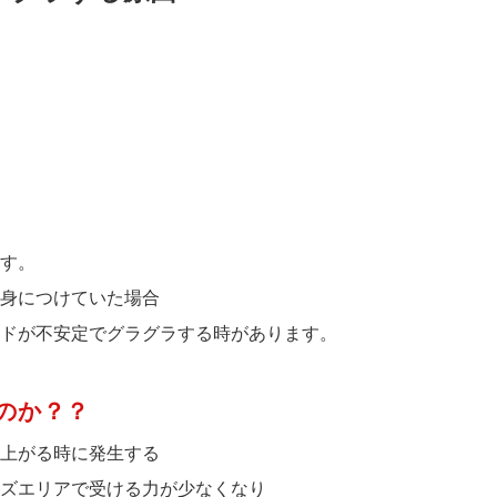
す。
身につけていた場合
ドが不安定でグラグラする時があります。
のか？？
上がる時に発生する
ズエリアで受ける力が少なくなり