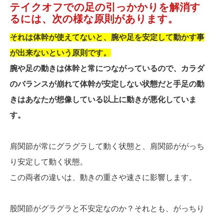
テイクオフでの足の引っかかりを解消す
るには、次の様な原則があります。
それは体幹が使えてないと、腕や足を安定して動かす事
が出来ないという原則です。
腕や足の動きは体幹と常につながっているので、カラダ
のバランスが崩れて体幹が安定しない状態だと手足の動
きはあなたが想像している以上に動きが悪化していま
す。
肩関節が常にグラグラして動く状態と、肩関節ががっち
り安定して動く状態。
この両者の違いは、動きの重さや速さに影響します。
股関節がグラグラと不安定なのか？それとも、がっちり