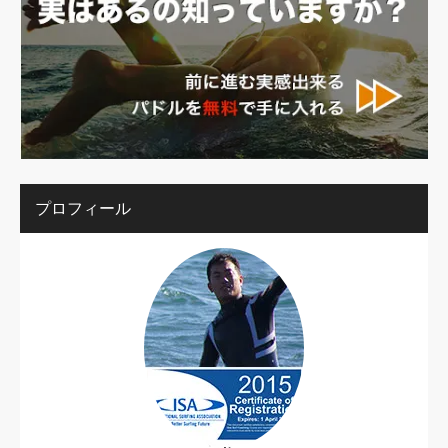
プロフィール