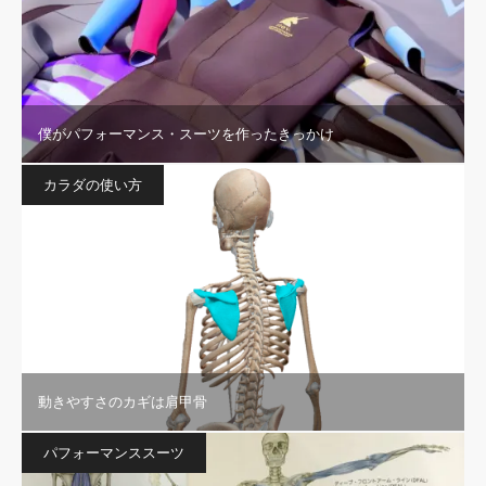
僕がパフォーマンス・スーツを作ったきっかけ
カラダの使い方
動きやすさのカギは肩甲骨
パフォーマンススーツ