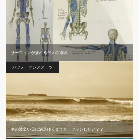
サーフィンが疲れる最大の原因
パフォーマンススーツ
冬の波良い日に満足ゆくまでサーフィンしたい？？