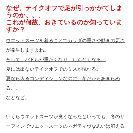
なぜ、テイクオフで足が引っかかてしま
うのか、、、
これが何故、おきているのか知っていま
すか？
ウエットスーツを着ることでカラダの重さや動きの悪さ
が発生しますよね。
そして、パドルが重たくなり、しんどくなる。
夏には出ないテイクオフでのミスが現れる。
夏なら入るコンディションなのに、冬だからあきらめ
る、、、
などなど。
いくらウエットスーツが良くなったといっても、冬のサ
ーフィンでウエットスーツのネガティヴな思いは消える