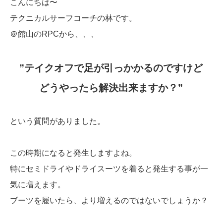
こんにちは〜
テクニカルサーフコーチの林です。
＠館山のRPCから、、、
”テイクオフで足が引っかかるのですけど
どうやったら解決出来ますか？”
という質問がありました。
この時期になると発生しますよね。
特にセミドライやドライスーツを着ると発生する事が一
気に増えます。
ブーツを履いたら、より増えるのではないでしょうか？