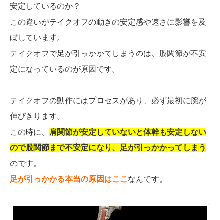
安定しているのか？
この違いがテイクオフの動きの安定感や速さに影響を及
ぼしています。
テイクオフで足が引っかかてしまうのは、股関節が不安
定になっているのが原因です。
テイクオフの動作にはプロセスがあり、必ず最初に腕が
伸びきります。
この時に、
肩関節が安定していないと体幹も安定しない
ので股関節まで不安定になり、足が引っかかってしまう
のです。
足が引っかかる本当の原因はここ
なんです。