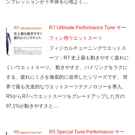
ンプレッションが下半身を心地よく…
R7 Ultimate Performance Tune サー
フィン用ウエットスーツ
フィジカルチューニングウエットス
ーツ：R7 史上最も動きやすく疲れに
くいウエットスーツ。 動きやすさ、パドリングをラクに
する、疲れにくさを徹底的に追求したシリーズです。 世
界で最も先進的なウエットスーツテクノロジーを導入。
R5からR7へウエットスーツをグレードアップした方の
97.1%が動きやすさと…
R5 Special Tune Performance サー