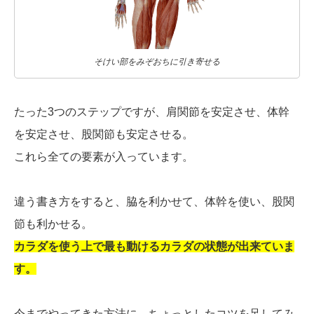
そけい部をみぞおちに引き寄せる
たった3つのステップですが、肩関節を安定させ、体幹
を安定させ、股関節も安定させる。
これら全ての要素が入っています。
違う書き方をすると、脇を利かせて、体幹を使い、股関
節も利かせる。
カラダを使う上で最も動けるカラダの状態が出来ていま
す。
今までやってきた方法に、ちょっとしたコツを足してみ