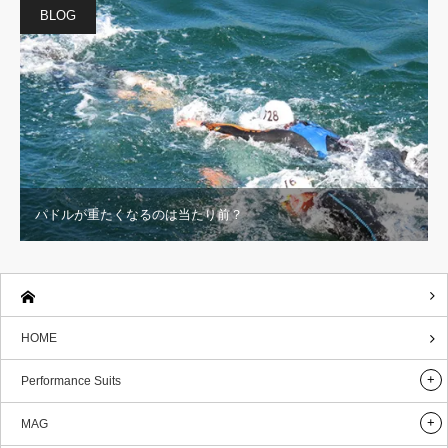
BLOG
パドルが重たくなるのは当たり前？
HOME
Performance Suits
MAG