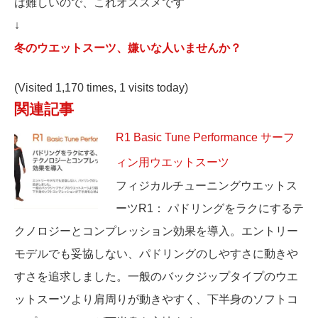
は難しいので、これオススメです
↓
冬のウエットスーツ、嫌いな人いませんか？
(Visited 1,170 times, 1 visits today)
関連記事
R1 Basic Tune Performance サーフ
ィン用ウエットスーツ
フィジカルチューニングウエットス
ーツR1： パドリングをラクにするテ
クノロジーとコンプレッション効果を導入。エントリー
モデルでも妥協しない、パドリングのしやすさに動きや
すさを追求しました。一般のバックジップタイプのウエ
ットスーツより肩周りが動きやすく、下半身のソフトコ