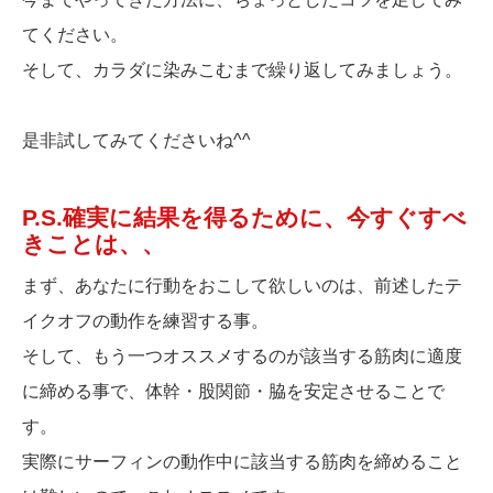
てください。
そして、カラダに染みこむまで繰り返してみましょう。
是非試してみてくださいね^^
P.S.確実に結果を得るために、今すぐすべ
きことは、、
まず、あなたに行動をおこして欲しいのは、前述したテ
イクオフの動作を練習する事。
そして、もう一つオススメするのが該当する筋肉に適度
に締める事で、体幹・股関節・脇を安定させることで
す。
実際にサーフィンの動作中に該当する筋肉を締めること