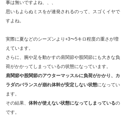
事は無いですよね、、、
思いもよらぬミスをが連発されるのって、スゴくイヤで
すよね。
実際に夏などのシーズンより+3〜5キロ程度の重さが増
えています。
さらに、腕や足を動かすの肩関節や股関節にも大きな負
荷がかかってしまっているの状態になっています。
肩関節や股関節のアウターマッスルに負荷がかかり、カ
ラダのバランスが崩れ体幹が安定しない状態
になってい
ます。
その結果、
体幹が使えない状態になってしまっている
の
です。