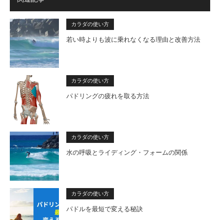
カラダの使い方
若い時よりも波に乗れなくなる理由と改善方法
カラダの使い方
パドリングの疲れを取る方法
カラダの使い方
水の呼吸とライディング・フォームの関係
カラダの使い方
パドルを最短で変える秘訣