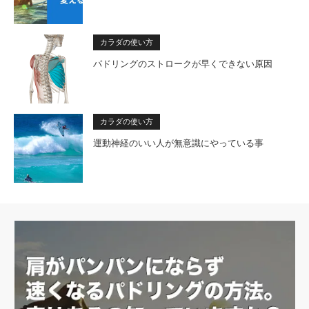
カラダの使い方
パドリングのストロークが早くできない原因
カラダの使い方
運動神経のいい人が無意識にやっている事