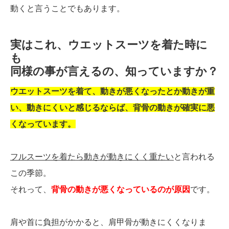
動くと言うことでもあります。
実はこれ、ウエットスーツを着た時に
も
同様の事が言えるの、知っていますか？
ウエットスーツを着て、動きが悪くなったとか動きが重
い、動きにくいと感じるならば、背骨の動きが確実に悪
くなっています。
フルスーツを着たら動きが動きにくく重たい
と言われる
この季節。
それって、
背骨の動きが悪くなっているのが原因
です。
肩や首に負担がかかると、肩甲骨が動きにくくなりま