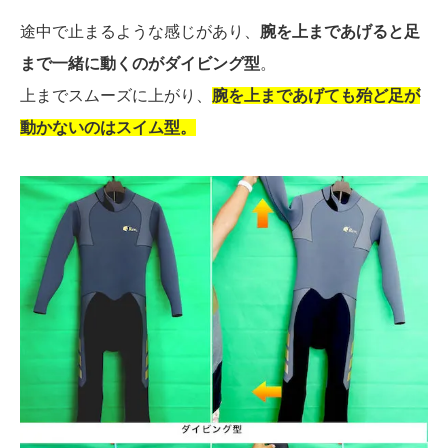
途中で止まるような感じがあり、
腕を上まであげると足
まで一緒に動くのがダイビング型
。
上までスムーズに上がり、
腕を上まであげても殆ど足が
動かないのはスイム型。