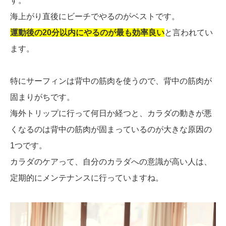
す。
海上がり直後にビーチでやるのがベストです。
運動後の20分以内にやるのが最も効率良い
と言われてい
ます。
特にサーフィンは背中の筋肉を使うので、背中の筋肉が
固まりがちです。
海外トリップに行って何日か経つと、カラダの動きが悪
くなるのは背中の筋肉が固まっているのが大きな原因の
1つです。
カラダのケアって、自分のカラダへの意識が高い人は、
定期的にメンテナンスに行っていますね。