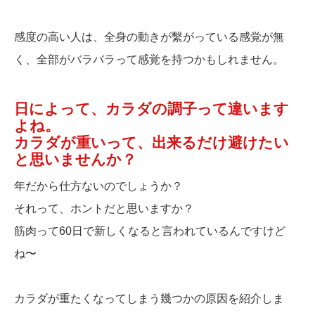
感度の高い人は、全身の動きが繫がっている感覚が無
く、全部がバラバラって感覚を持つかもしれません。
日によって、カラダの調子って違います
よね。
カラダが重いって、出来るだけ避けたい
と思いませんか？
年だから仕方ないのでしょうか？
それって、ホントだと思いますか？
筋肉って60日で新しくなると言われているんですけど
ね〜
カラダが重たくなってしまう幾つかの原因を紹介しま