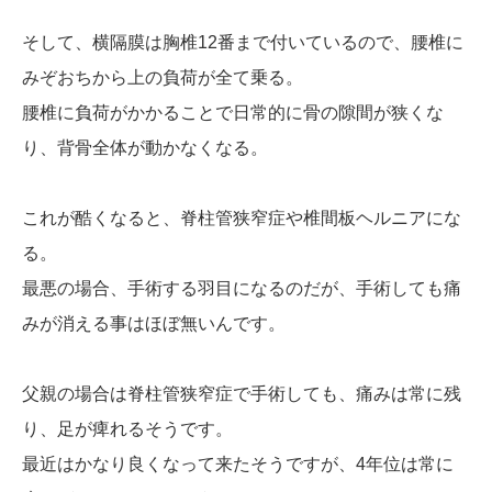
そして、横隔膜は胸椎12番まで付いているので、腰椎に
みぞおちから上の負荷が全て乗る。
腰椎に負荷がかかることで日常的に骨の隙間が狭くな
り、背骨全体が動かなくなる。
これが酷くなると、脊柱管狭窄症や椎間板ヘルニアにな
る。
最悪の場合、手術する羽目になるのだが、手術しても痛
みが消える事はほぼ無いんです。
父親の場合は脊柱管狭窄症で手術しても、痛みは常に残
り、足が痺れるそうです。
最近はかなり良くなって来たそうですが、4年位は常に