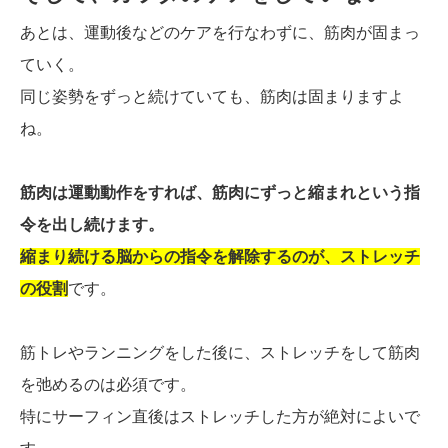
あとは、運動後などのケアを行なわずに、筋肉が固まっ
ていく。
同じ姿勢をずっと続けていても、筋肉は固まりますよ
ね。
筋肉は運動動作をすれば、筋肉にずっと縮まれという指
令を出し続けます。
縮まり続ける脳からの指令を解除するのが、ストレッチ
の役割
です。
筋トレやランニングをした後に、ストレッチをして筋肉
を弛めるのは必須です。
特にサーフィン直後はストレッチした方が絶対によいで