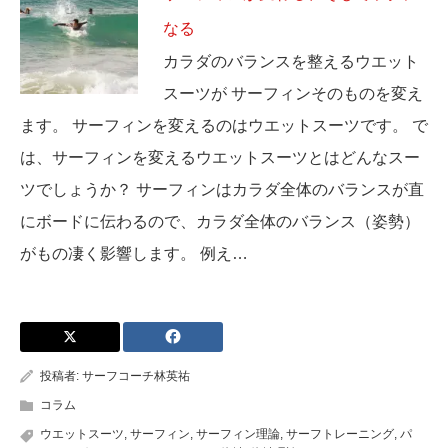
なる
カラダのバランスを整えるウエット
スーツが サーフィンそのものを変え
ます。 サーフィンを変えるのはウエットスーツです。 で
は、サーフィンを変えるウエットスーツとはどんなスー
ツでしょうか？ サーフィンはカラダ全体のバランスが直
にボードに伝わるので、カラダ全体のバランス（姿勢）
がもの凄く影響します。 例え…
投稿者:
サーフコーチ林英祐
コラム
ウエットスーツ
,
サーフィン
,
サーフィン理論
,
サーフトレーニング
,
パ