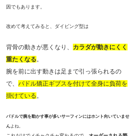
因でもあります。
改めて考えてみると、ダイビング型は
背骨の動きが悪くなり、
カラダが動きにくく
重たくなる
。
腕を前に出す動きは足まで引っ張られるの
で、
パドル矯正ギブスを付けて全身に負荷を
掛けている
。
パドルで腕を動かす事が多いサーフィンにはホント向いていませ
ん
よね。
これだけでメチャクチャ変わるので、
オーダーされる際