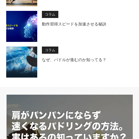
コラム
動作習得スピードを加速させる秘訣
コラム
なぜ、パドルが進むのか知ってる？