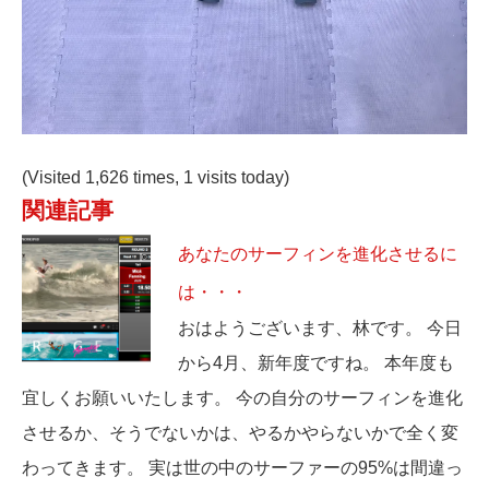
(Visited 1,626 times, 1 visits today)
関連記事
あなたのサーフィンを進化させるに
は・・・
おはようございます、林です。 今日
から4月、新年度ですね。 本年度も
宜しくお願いいたします。 今の自分のサーフィンを進化
させるか、そうでないかは、やるかやらないかで全く変
わってきます。 実は世の中のサーファーの95%は間違っ