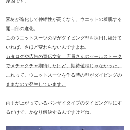
原因です。
素材が進化して伸縮性が高くなり、ウエットの着脱する
開口部の進化。
このウエットスーツの型がダイビング型を採用し続けて
いれば、さほど変わらないんですよね。
カタログや広告の宣伝文句、店員さんのセールストーク
でメチャクチャ期待したけど、期待値程じゃなかった。
これって、
ウエットスーツを作る時の型がダイビングの
ままなので発生しています。
両手が上がっているバンザイタイプのダイビング型にす
るだけで、かなり解決するんですけどね。