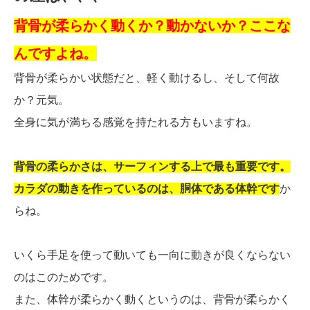
背骨が柔らかく動くか？動かないか？ここな
んですよね。
背骨が柔らかい状態だと、軽く動けるし、そして何故
か？元気。
全身に気が満ちる感覚を持たれる方もいますね。
背骨の柔らかさは、サーフィンする上で最も重要です。
カラダの動きを作っているのは、胴体である体幹です
か
らね。
いくら手足を使って動いても一向に動きが良くならない
のはこのためです。
また、体幹が柔らかく動くというのは、背骨が柔らかく