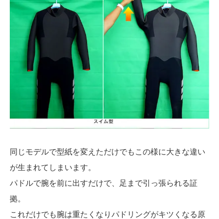
同じモデルで型紙を変えただけでもこの様に大きな違い
が生まれてしまいます。
パドルで腕を前に出すだけで、足まで引っ張られる証
拠。
これだけでも腕は重たくなりパドリングがキツくなる原