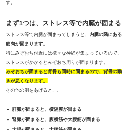
す。
まず1つは、ストレス等で内臓が固まる
ストレス等で内臓が固まってしまうと、
内臓の隣にある
筋肉が固まります。
特にみぞおち付近には様々な神経が集まっているので、
ストレスがかかるとみぞおち周りが固まります。
みぞおちが固まると背骨も同時に固まるので、背骨の動
きが悪くなります。
その他の例をあげると、、
肝臓が固まると、横隔膜が固まる
腎臓が固まると、腹横筋や大腰筋が固まる
大腸が固まると、大腰筋が固まる