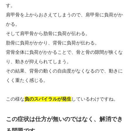
す。
肩甲骨を上からおさえてしまうので、肩甲骨に負荷がか
かる。
そして肩甲骨から肋骨に負荷が伝わる。
肋骨に負荷がかかり、背骨に負荷が伝わる。
背骨全体に負荷がかかることで、骨と骨の隙間が狭くな
り、動きが抑えられてしまう。
その結果、背骨の動くの自由度がなくなるので、動きに
くく重たく感じる。
この様な
負のスパイラルが発生
しているわけですね。
この症状は仕方が無いのではなく、解消でき
る問題です。