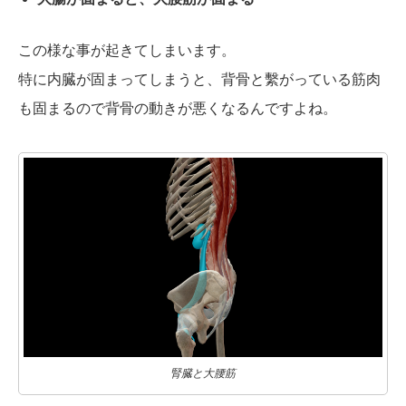
この様な事が起きてしまいます。
特に内臓が固まってしまうと、背骨と繫がっている筋肉
も固まるので背骨の動きが悪くなるんですよね。
腎臓と大腰筋