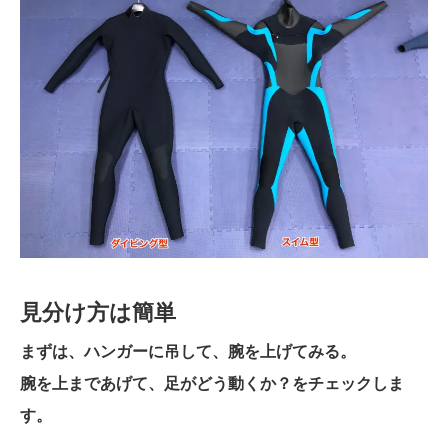
見分け方は簡単
まずは、ハンガーに吊して、腕を上げてみる。
腕を上まであげて、足がどう動くか？をチェックしま
す。