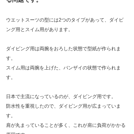
ウエットスーツの型には2つのタイプがあって、ダイビ
ング用とスイム用があります。
ダイビング用は両腕をおろした状態で型紙が作られま
す。
スイム用は両腕を上げた、バンザイの状態で作られま
す。
日本で主流になっているのが、ダイビング用です。
防水性を重視したので、ダイビング用が広まっていま
す。
肩が丸まっていることが多く、これが肩に負荷がかかる