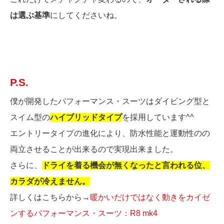
は選ぶ基準
にしてくださいね。
P.S.
僕が開発したパフォーマンス・スーツはダイビング型と
スイム型の
ハイブリッドタイプ
を採用しています^^
エントリータイプの進化により、防水性能と運動性のの
両立させることが出来るので実現出来ました。
さらに、
ドライを着る機会が無くなったと言われる位、
カラダが冷えません。
詳しくはこちらから→
暖かいだけではなく動きをカイゼ
ンするパフォーマンス・スーツ：R8 mk4