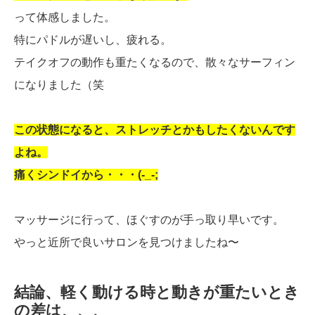
って体感しました。
特にパドルが遅いし、疲れる。
テイクオフの動作も重たくなるので、散々なサーフィン
になりました（笑
この状態になると、ストレッチとかもしたくないんです
よね。
痛くシンドイから・・・(-_-;
マッサージに行って、ほぐすのが手っ取り早いです。
やっと近所で良いサロンを見つけましたね〜
結論、軽く動ける時と動きが重たいとき
の差は、、、