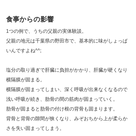
食事からの影響
1つの例で、うちの父親の実体験談。
父親の地元は千葉県の野田市で、基本的に味がしょっぱ
いんですよね^^;
塩分の取り過ぎで肝臓に負担がかかり、肝臓が硬くなり
横隔膜が固まる。
横隔膜が固まってしまい、深く呼吸が出来なくなるので
浅い呼吸が続き、肋骨の間の筋肉が固まっていく。
肋骨が固まると肋骨の付け根の背骨も固まります。
背骨と背骨の隙間が狭くなり、みぞおちから上が柔らか
さを失い固まってしまう。