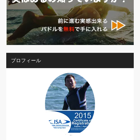
プロフィール