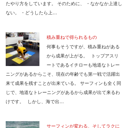
たやり方をしています。 そのために、 ・なかなか上達し
ない。 ・どうしたら上…
積み重ねで得られるもの
何事もそうですが、積み重ねがある
から成果が上がる。 トップアスリ
ートであるイチローも地道なトレー
ニングがあるからこそ、現在の年齢でも第一戦で活躍出
来て成果を残すことが出来ている。 サーフィンも全く同
じで、地道なトレーニングがあるから成果が出て来るわ
けです。 しかし、海で出…
サーフィンが変わる、そしてラクに