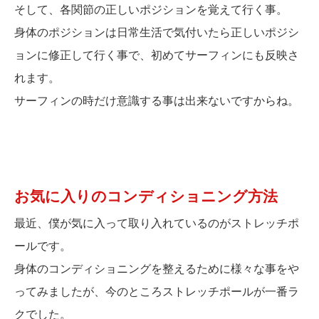
そして、各関節の正しいポジションを覚えて行く事。
身体のポジションは日常生活で気付いたら正しいポジシ
ョンに修正して行く事で、初めてサーフィンにも反映さ
れます。
サーフィンの時だけ意識する事は出来ないですからね。
お気に入りのコンディショニング方法
最近、僕が気に入って取り入れているのがストレッチポ
ールです。
身体のコンディショニングを整えるために様々な事をや
ってみましたが、今のところストレッチポールが一番ラ
クでした。