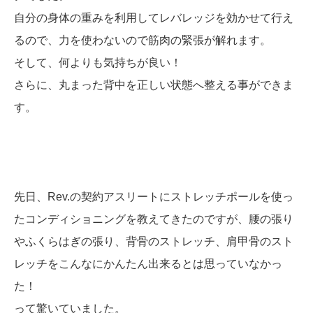
自分の身体の重みを利用してレバレッジを効かせて行え
るので、力を使わないので筋肉の緊張が解れます。
そして、何よりも気持ちが良い！
さらに、丸まった背中を正しい状態へ整える事ができま
す。
先日、Rev.の契約アスリートにストレッチポールを使っ
たコンディショニングを教えてきたのですが、腰の張り
やふくらはぎの張り、背骨のストレッチ、肩甲骨のスト
レッチをこんなにかんたん出来るとは思っていなかっ
た！
って驚いていました。