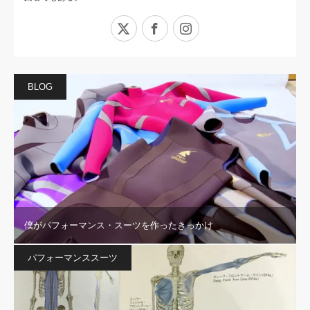
X
Facebook
Instagram
BLOG
僕がパフォーマンス・スーツを作ったきっかけ
パフォーマンススーツ