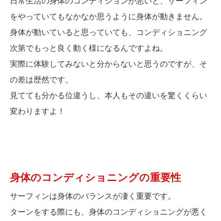
日常生活の身体のコンディションが悪いと、サーフィン
をやっていてもなかなか思うように身体が動きません。
身体が動いていると思っていても、コンディショニング
次第でもっと良く動く様になるんですよね。
実際に体験してみないと分からないと思うのですが、そ
の差は歴然です。
見てても分かる位違うし、本人もその違いを驚くくらい
変わりますよ！
身体のコンディショニングの重要性
サーフィンは身体のバランスが凄く重要です。
ターンをする際にも、身体のコンディショニングが悪く