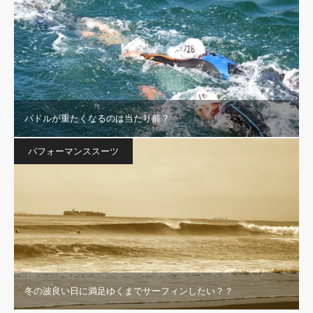
パドルが重たくなるのは当たり前？
パフォーマンススーツ
冬の波良い日に満足ゆくまでサーフィンしたい？？