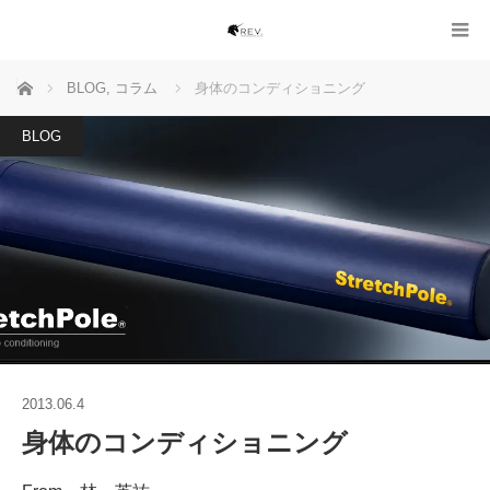
ホーム
BLOG
,
コラム
身体のコンディショニング
BLOG
2013.06.4
身体のコンディショニング