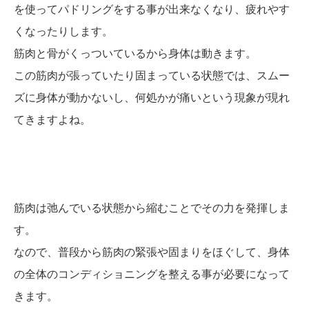
を使ってパドリングをする事が出来なくなり、疲れやす
くなったりします。
筋肉と骨がくっついているから身体は動きます。
この筋肉が張っていたり固まっている状態では、スムー
ズに身体が動かないし、何処かが痛いという現象が現れ
てきますよね。
筋肉は弛んでいる状態から縮むことでその力を発揮しま
す。
なので、普段から筋肉の緊張や固まりをほぐして、身体
の全体のコンディショニングを整える事が必要になって
きます。