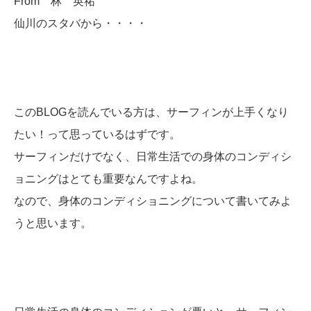
From 林 英祐
仙川のスタバから・・・・
このBLOGを読んでいる方は、サーフィンが上手くなり
たい！って思っているはずです。
サーフィンだけでなく、日常生活での身体のコンディシ
ョニングはとても重要なんですよね。
なので、身体のコンディショニングについて書いてみよ
うと思います。