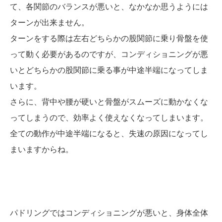
て、各関節のバランスが悪いと、なかなか思うようには
ターンが出来ません。
ターンをする際は左右どちらかの股関節に乗り骨盤を使
って動く必要があるのですが、コンディショニングが悪
いとどちらかの股関節に乗る事が中途半端になってしま
います。
さらに、背中や腰が硬いと骨盤がスムーズに動かなくな
ってしまうので、効率よく使えなくなってしまいます。
全ての動作が中途半端になると、失速の原因になってし
まいますからね。
パドリングではコンディショニングが悪いと、身体全体