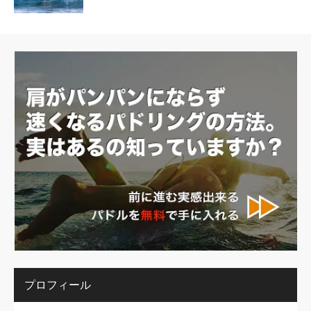
プロフィール