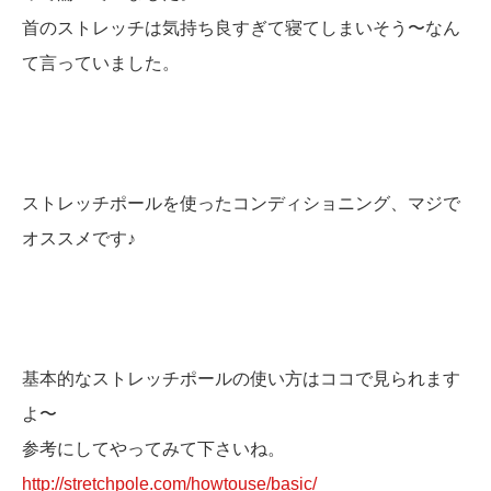
首のストレッチは気持ち良すぎて寝てしまいそう〜なん
て言っていました。
ストレッチポールを使ったコンディショニング、マジで
オススメです♪
基本的なストレッチポールの使い方はココで見られます
よ〜
参考にしてやってみて下さいね。
http://stretchpole.com/howtouse/basic/