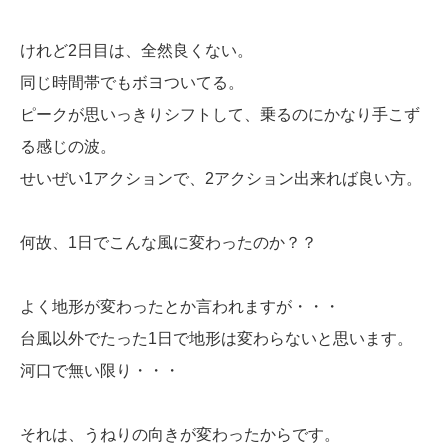
けれど2日目は、全然良くない。
同じ時間帯でもボヨついてる。
ピークが思いっきりシフトして、乗るのにかなり手こず
る感じの波。
せいぜい1アクションで、2アクション出来れば良い方。
何故、1日でこんな風に変わったのか？？
よく地形が変わったとか言われますが・・・
台風以外でたった1日で地形は変わらないと思います。
河口で無い限り・・・
それは、うねりの向きが変わったからです。