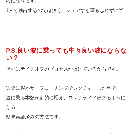
のになります。
1人で独占するのでは無く、シェアする事も忘れずに^^
P.S.良い波に乗っても中々良い波にならな
い？
それはテイクオフのプロセスが抜けているからです。
実際に僕がサーフコーチングでレクチャーした事で
波に乗る本数が劇的に増え、ロングライド出来るように
なる
効果実証済みの方法です。