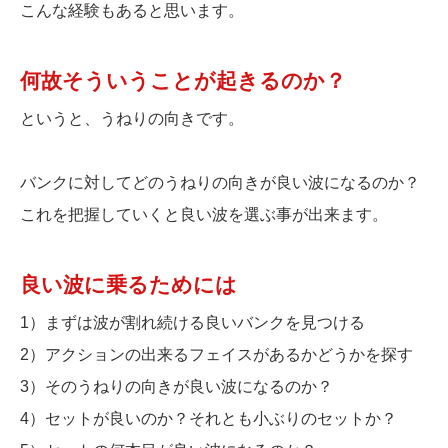
こんな経験もあると思います。
何故そういうことが起きるのか？
というと、うねりの向きです。
バンクに対してどのうねりの向きが良い波になるのか？
これを把握していくと良い波を選ぶ事が出来ます。
良い波に乗るためには
1）まずは波が割れ続ける良いバンクを見つける
2）アクションの出来るフェイスがあるかどうかを探す
3）そのうねりの向きが良い波になるのか？
4）セットが良いのか？それとも小ぶりのセットか？