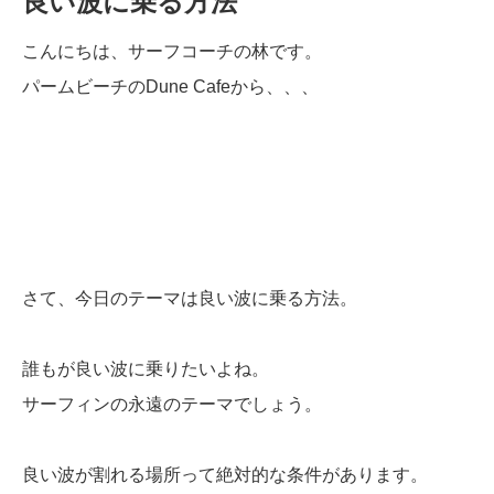
良い波に乗る方法
こんにちは、サーフコーチの林です。
パームビーチのDune Cafeから、、、
さて、今日のテーマは良い波に乗る方法。
誰もが良い波に乗りたいよね。
サーフィンの永遠のテーマでしょう。
良い波が割れる場所って絶対的な条件があります。