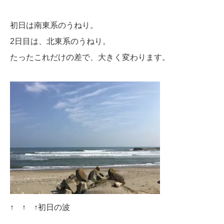
初日は南東系のうねり。
2日目は、北東系のうねり。
たったこれだけの差で、大きく変わります。
↑ ↑ ↑初日の波