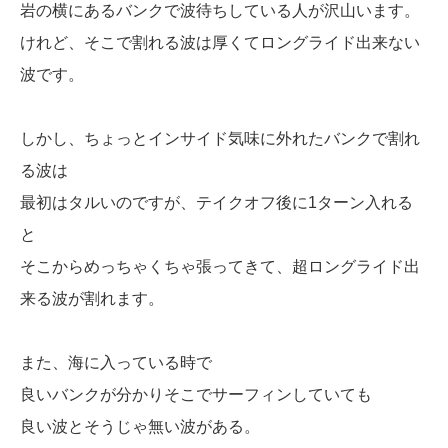
岩の横にあるバンクで波待ちしている人が沢山います。
けれど、そこで割れる波は厚くてロングライド出来ない
波です。
しかし、ちょっとインサイド気味に外れたバンクで割れ
る波は
最初はタルいのですが、テイクオフ後に1ターン入れる
と
そこからめっちゃくちゃ張ってきて、超ロングライド出
来る波が割れます。
また、海に入っている時で
良いバンクが分かりそこでサーフィンしていても
良い波とそうじゃ無い波がある。