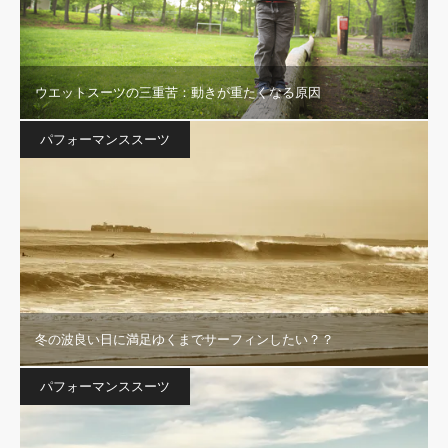
ウエットスーツの三重苦：動きが重たくなる原因
パフォーマンススーツ
冬の波良い日に満足ゆくまでサーフィンしたい？？
パフォーマンススーツ