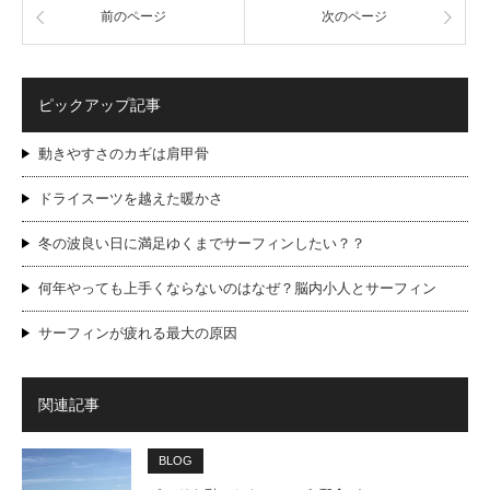
前のページ
次のページ
ピックアップ記事
動きやすさのカギは肩甲骨
ドライスーツを越えた暖かさ
冬の波良い日に満足ゆくまでサーフィンしたい？？
何年やっても上手くならないのはなぜ？脳内小人とサーフィン
サーフィンが疲れる最大の原因
関連記事
BLOG