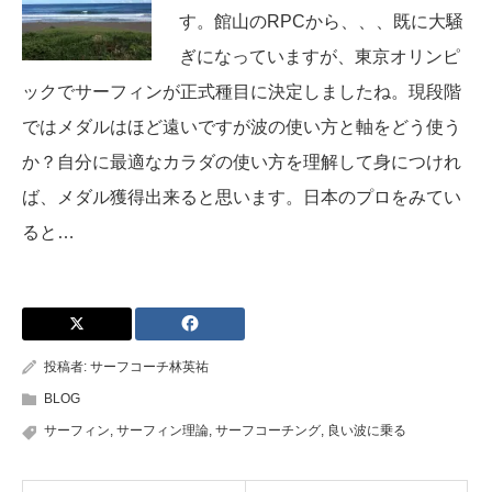
す。館山のRPCから、、、既に大騒
ぎになっていますが、東京オリンピ
ックでサーフィンが正式種目に決定しましたね。現段階
ではメダルはほど遠いですが波の使い方と軸をどう使う
か？自分に最適なカラダの使い方を理解して身につけれ
ば、メダル獲得出来ると思います。日本のプロをみてい
ると…
投稿者:
サーフコーチ林英祐
BLOG
サーフィン
,
サーフィン理論
,
サーフコーチング
,
良い波に乗る