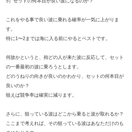
5）セットの何本目が良い波になるのか？
これをやる事で良い波に乗れる確率が一気に上がりま
す。
特に1〜2までは海に入る前にやるとベストです。
何故かというと、殆どの人が来た波に反応して、セット
の一番最初の波に乗ろうとします。
どのうねりの向きが良いのかわかり、セットの何本目が
良いのか？
狙えば競争率は確実に減ります。
さらに、狙っている波はどこから乗ると波が取れるか？
ここまで考えれば、その狙っている波はあなただけのも