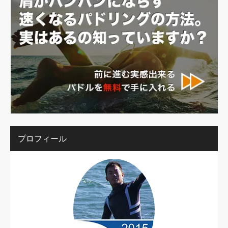
プロフィール