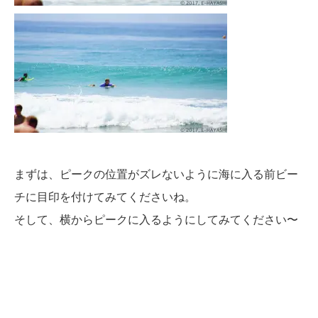
まずは、ピークの位置がズレないように海に入る前ビー
チに目印を付けてみてくださいね。
そして、横からピークに入るようにしてみてください〜