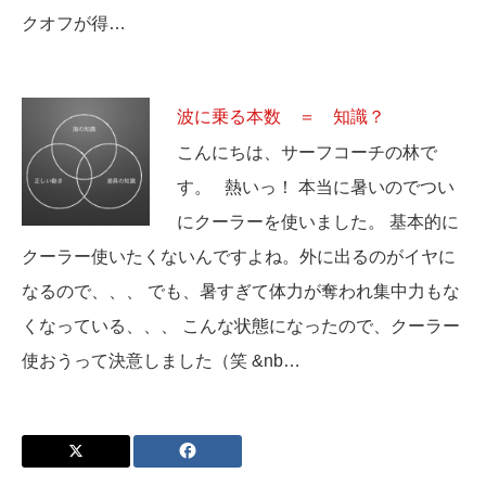
クオフが得…
波に乗る本数 ＝ 知識？
こんにちは、サーフコーチの林で
す。 熱いっ！ 本当に暑いのでつい
にクーラーを使いました。 基本的に
クーラー使いたくないんですよね。外に出るのがイヤに
なるので、、、 でも、暑すぎて体力が奪われ集中力もな
くなっている、、、 こんな状態になったので、クーラー
使おうって決意しました（笑 &nb…