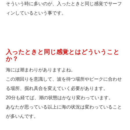
そういう時に多いのが、入ったときと同じ感覚でサーフ
ィンしているという事です。
入ったときと同じ感覚とはどういうこと
か？
海には潮まわりがありますよね。
この潮回りを意識して、波を待つ場所やピークに合わせ
る場所、掘れ具合を変えていく必要があります。
20分も経てば、潮の状態はかなり変わっています。
あなたが思っている以上に海の状況は変わっていること
が多いんです。