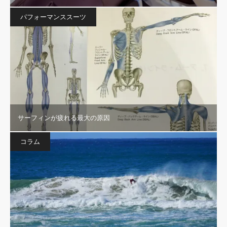
パフォーマンススーツ
サーフィンが疲れる最大の原因
コラム