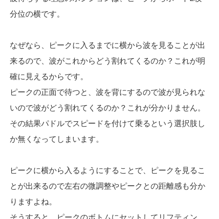
分位の横です。
なぜなら、ピークに入るまでに横から波を見ることが出
来るので、波がこれからどう割れてくるのか？これが明
確に見えるからです。
ピークの正面で待つと、波を背にするので波が見られな
いので波がどう割れてくるのか？これが分かりません。
その結果パドルでスピードを付けて乗るという選択肢し
か無くなってしまいます。
ピークに横から入るようにすることで、ピークを見るこ
とが出来るので左右の微調整やピークとの距離感も分か
りますよね。
そうすると、ピークのボトムにセットしてリフティン