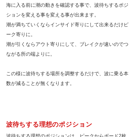
海に入る前に潮の動きを確認する事で、波待ちするポジ
ションを変える事を変える事が出来ます。
潮が満ちていくならインサイド寄りにして出来るだけピ
ーク寄りに。
潮が引くならアウト寄りにして、ブレイクが速いのでつ
ながる所の端よりに。
この様に波待ちする場所を調整するだけで、波に乗る本
数が減ることが無くなります。
波待ちする理想のポジション
波待ちする理想のポジションは、ピークからボード2枚