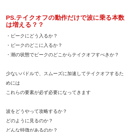
PS.テイクオフの動作だけで波に乗る本数
は増える？？
・ピークにどう入るか？
・ピークのどこに入るか？
・潮の状態でピークのどこからテイクオフすべきか？
少ないパドルで、スムーズに加速してテイクオフするた
めには
これらの要素が必ず必要になってきます
波をどうやって攻略するか？
どのように見るのか？
どんな特徴があるのか？