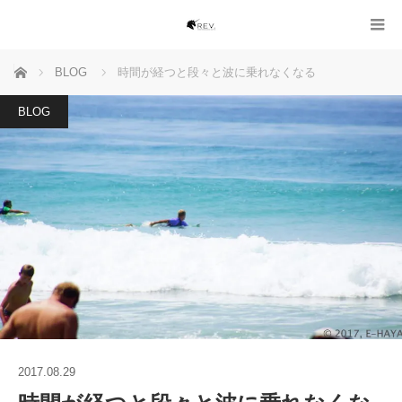
ホーム
BLOG
時間が経つと段々と波に乗れなくなる
BLOG
2017.08.29