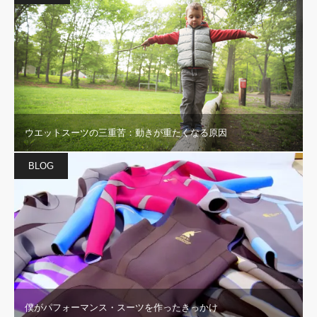
ウエットスーツの三重苦：動きが重たくなる原因
BLOG
僕がパフォーマンス・スーツを作ったきっかけ