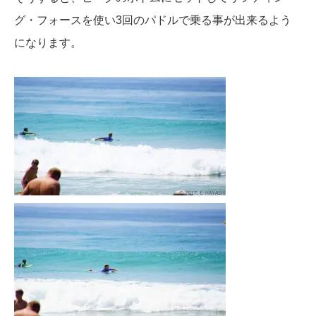
グ・フォースを使い3回のパドルで乗る事が出来るよう
になります。