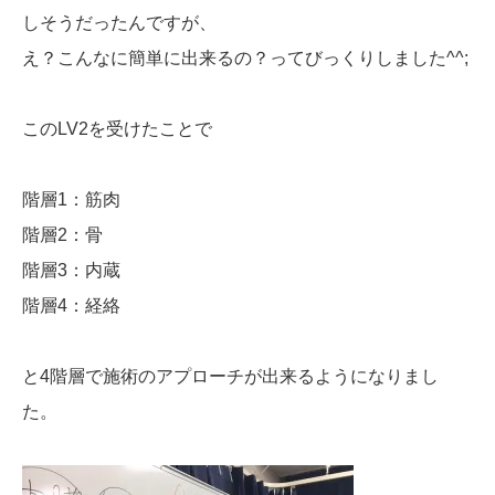
しそうだったんですが、
え？こんなに簡単に出来るの？ってびっくりしました^^;
このLV2を受けたことで
階層1：筋肉
階層2：骨
階層3：内蔵
階層4：経絡
と4階層で施術のアプローチが出来るようになりまし
た。