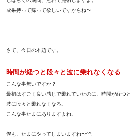
しばらくの期間、無料で施術しますよ。
成果持って帰って欲しいですからね〜
さて、今日の本題です。
時間が経つと段々と波に乗れなくなる
こんな事無いですか？
最初はすごく良い感じで乗れていたのに、時間が経つと
波に段々と乗れなくなる。
こんな事たまにありますよね。
僕も、たまにやってしまいますね〜^^;