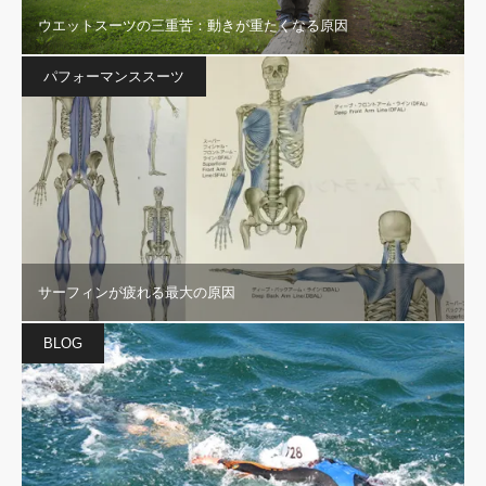
ウエットスーツの三重苦：動きが重たくなる原因
パフォーマンススーツ
サーフィンが疲れる最大の原因
BLOG