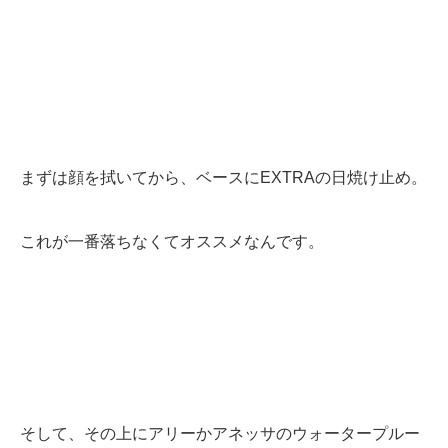
まずは顔を拭いてから、ベースにEXTRAの日焼け止め。
これが一番落ちなくてオススメなんです。
そして、その上にアリーかアネッサのウォータープルー