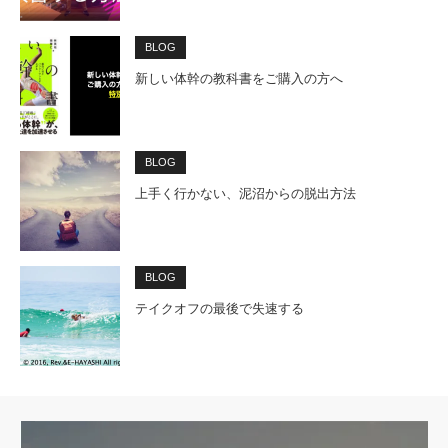
BLOG
新しい体幹の教科書をご購入の方へ
BLOG
上手く行かない、泥沼からの脱出方法
BLOG
テイクオフの最後で失速する