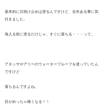
基本的に日焼け止めは塗るんですけど、去年ある事に気
付きました。
海入る前に塗るだけじゃ、すぐに落ちる・・・って。
アネッサやアリーのウォータープルーフを使っていたん
ですけど
落ちるんですよね。
目がめっちゃ痛くなる！！