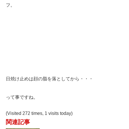
フ。
日焼け止めは顔の脂を落としてから・・・
って事ですね。
(Visited 272 times, 1 visits today)
関連記事