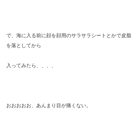
で、海に入る前に顔を顔用のサラサラシートとかで皮脂
を落としてから
入ってみたら、、、、
おおおおお、あんまり目が痛くない。