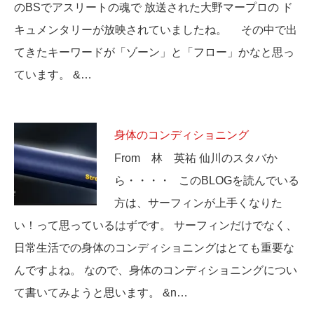
のBSでアスリートの魂で 放送された大野マープロの ド
キュメンタリーが放映されていましたね。 その中で出
てきたキーワードが「ゾーン」と「フロー」かなと思っ
ています。 &…
身体のコンディショニング
From 林 英祐 仙川のスタバか
ら・・・・ このBLOGを読んでいる
方は、サーフィンが上手くなりた
い！って思っているはずです。 サーフィンだけでなく、
日常生活での身体のコンディショニングはとても重要な
んですよね。 なので、身体のコンディショニングについ
て書いてみようと思います。 &n…