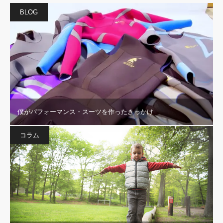
BLOG
僕がパフォーマンス・スーツを作ったきっかけ
コラム