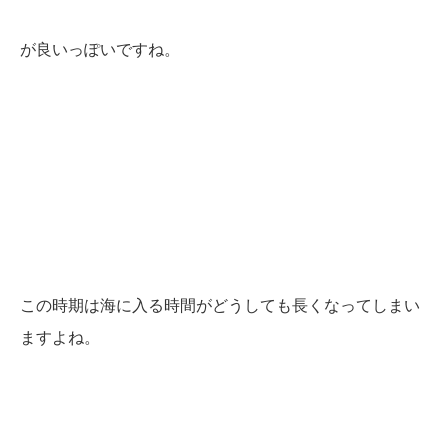
が良いっぽいですね。
この時期は海に入る時間がどうしても長くなってしまい
ますよね。