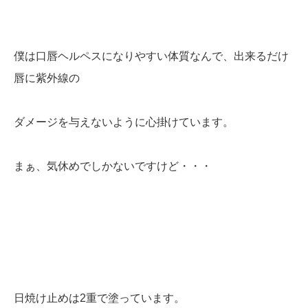
僕は口唇ヘルペスになりやすい体質なんで、出来るだけ
唇に紫外線の
ダメージを与えないように心掛けています。
まぁ、気休めでしかないですけど・・・
日焼け止めは2重で塗っています。