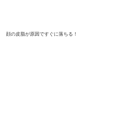
顔の皮脂が原因ですぐに落ちる！