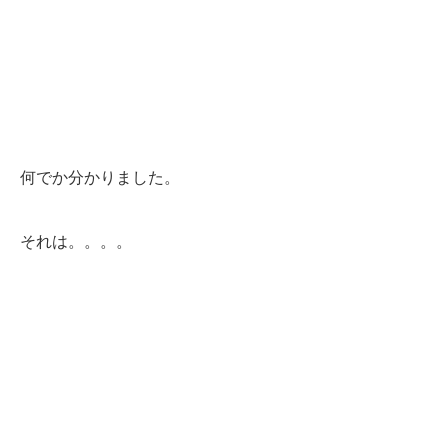
何でか分かりました。
それは。。。。