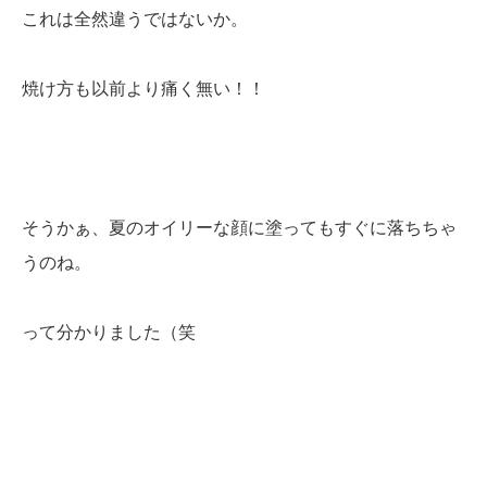
これは全然違うではないか。
焼け方も以前より痛く無い！！
そうかぁ、夏のオイリーな顔に塗ってもすぐに落ちちゃ
うのね。
って分かりました（笑