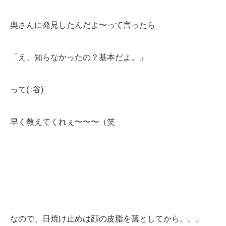
奥さんに発見したんだよ〜って言ったら
「え、知らなかったの？基本だよ。」
って( ;谷)
早く教えてくれぇ〜〜〜（笑
なので、日焼け止めは顔の皮脂を落としてから。。。