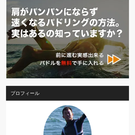
プロフィール