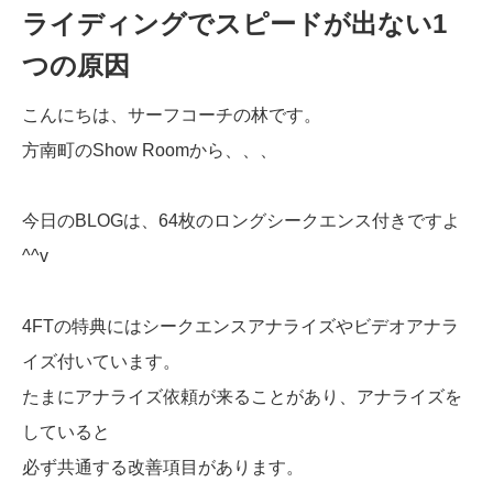
ライディングでスピードが出ない1
つの原因
こんにちは、サーフコーチの林です。
方南町のShow Roomから、、、
今日のBLOGは、64枚のロングシークエンス付きですよ
^^v
4FTの特典にはシークエンスアナライズやビデオアナラ
イズ付いています。
たまにアナライズ依頼が来ることがあり、アナライズを
していると
必ず共通する改善項目があります。