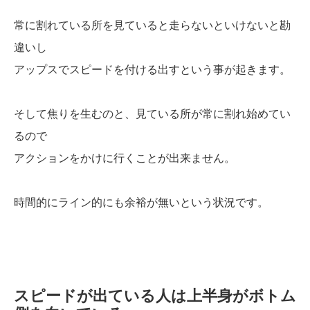
常に割れている所を見ていると走らないといけないと勘
違いし
アップスでスピードを付ける出すという事が起きます。
そして焦りを生むのと、見ている所が常に割れ始めてい
るので
アクションをかけに行くことが出来ません。
時間的にライン的にも余裕が無いという状況です。
スピードが出ている人は上半身がボトム