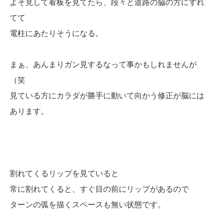
よそ見して看板を見てたら、段々と道路の脇の方にずれ
てて
電柱にあたりそうになる。
まぁ、あんまりガン見するなって事かもしれませんが
（笑
見ている方にカラダが勝手に動いて向かう修正が脳には
あります。
割れてくるリップを見ていると
常に割れてくると、すぐ目の前にリップがあるので
ターンの弧を描くスペースも無い状態です。