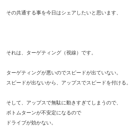
その共通する事を今日はシェアしたいと思います、
それは、ターゲティング（視線）です。
ターゲティングが悪いのでスピードが出ていない。
スピードが出ないから、アップスでスピードを付ける。
そして、アップスで無駄に動きすぎてしまうので、
ボトムターンが不安定になるので
ドライブが効かない。