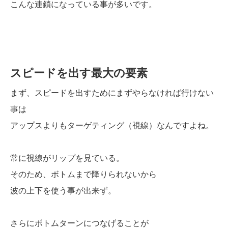
こんな連鎖になっている事が多いです。
スピードを出す最大の要素
まず、スピードを出すためにまずやらなければ行けない
事は
アップスよりもターゲティング（視線）なんですよね。
常に視線がリップを見ている。
そのため、ボトムまで降りられないから
波の上下を使う事が出来ず。
さらにボトムターンにつなげることが