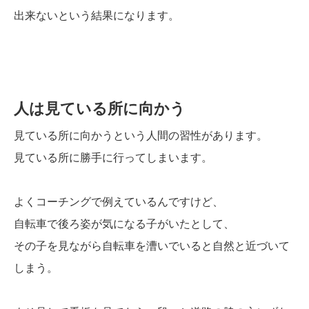
出来ないという結果になります。
人は見ている所に向かう
見ている所に向かうという人間の習性があります。
見ている所に勝手に行ってしまいます。
よくコーチングで例えているんですけど、
自転車で後ろ姿が気になる子がいたとして、
その子を見ながら自転車を漕いでいると自然と近づいて
しまう。