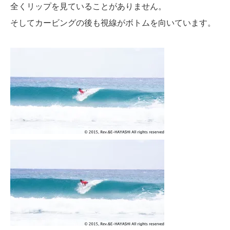
全くリップを見ていることがありません。
そしてカービングの後も視線がボトムを向いています。