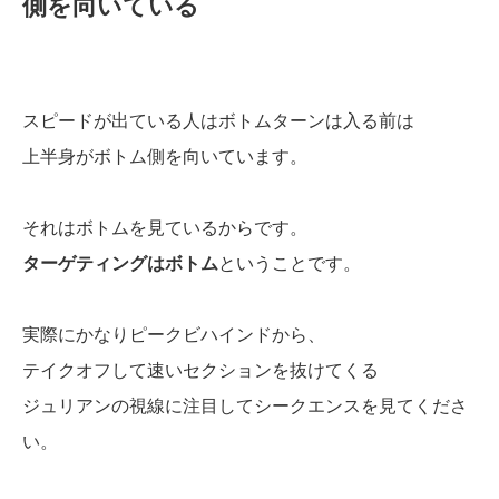
側を向いている
スピードが出ている人はボトムターンは入る前は
上半身がボトム側を向いています。
それはボトムを見ているからです。
ターゲティングはボトム
ということです。
実際にかなりピークビハインドから、
テイクオフして速いセクションを抜けてくる
ジュリアンの視線に注目してシークエンスを見てくださ
い。