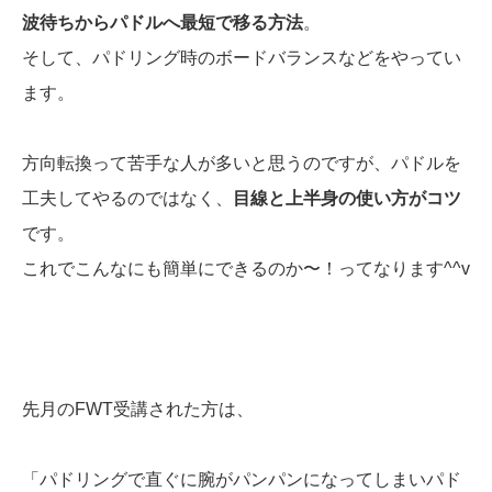
波待ちからパドルへ最短で移る方法
。
そして、パドリング時のボードバランスなどをやってい
ます。
方向転換って苦手な人が多いと思うのですが、パドルを
工夫してやるのではなく、
目線と上半身の使い方がコツ
です。
これでこんなにも簡単にできるのか〜！ってなります^^v
先月のFWT受講された方は、
「パドリングで直ぐに腕がパンパンになってしまいパド