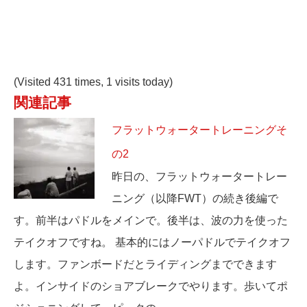
(Visited 431 times, 1 visits today)
関連記事
フラットウォータートレーニングそ
の2
昨日の、フラットウォータートレー
ニング（以降FWT）の続き後編で
す。前半はパドルをメインで。後半は、波の力を使った
テイクオフですね。 基本的にはノーパドルでテイクオフ
します。ファンボードだとライディングまでできます
よ。インサイドのショアブレークでやります。歩いてポ