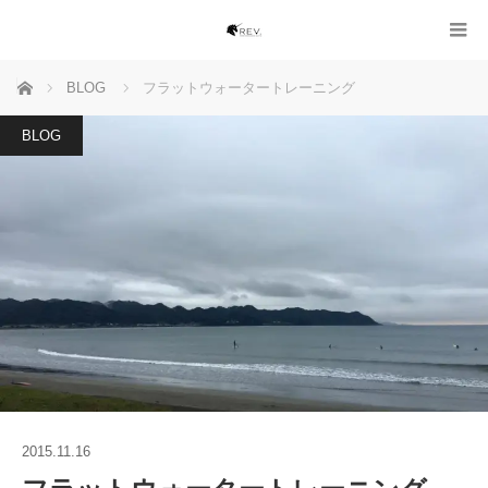
ホーム
BLOG
フラットウォータートレーニング
BLOG
2015.11.16