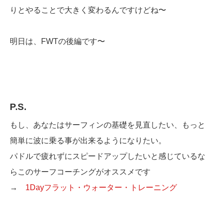
りとやることで大きく変わるんですけどね〜
明日は、FWTの後編です〜
P.S.
もし、あなたはサーフィンの基礎を見直したい、もっと
簡単に波に乗る事が出来るようになりたい。
パドルで疲れずにスピードアップしたいと感じているな
らこのサーフコーチングがオススメです
→
1Dayフラット・ウォーター・トレーニング