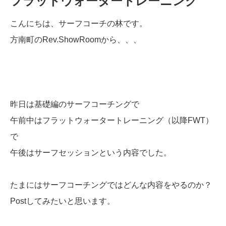
フラットウォータートレーニング
こんにちは、サーフコーチの林です。
方南町のRev.ShowRoomから、、、
昨日は基礎編のサーフコーチングで
午前中はフラットウォータートレーニング（以降FWT）
で
午後はサーフセッションという内容でした。
たまにはサーフコーチングではどんな内容をやるのか？
Postしてみたいと思います。