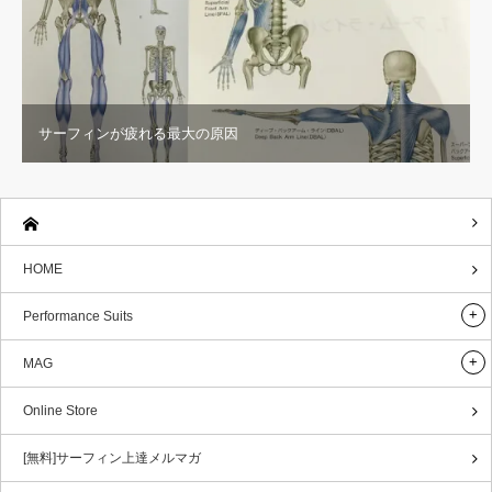
サーフィンが疲れる最大の原因
HOME
Performance Suits
MAG
Online Store
[無料]サーフィン上達メルマガ