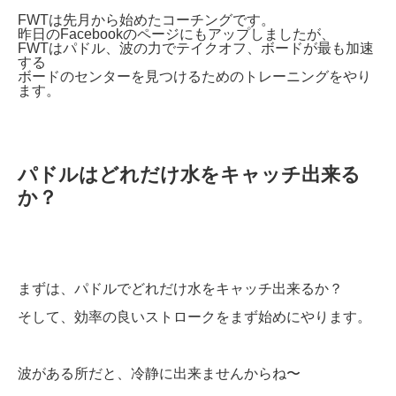
FWTは先月から始めたコーチングです。
昨日のFacebookのページにもアップしましたが、
FWTはパドル、波の力でテイクオフ、ボードが最も加速
する
ボードのセンターを見つけるためのトレーニングをやり
ます。
パドルはどれだけ水をキャッチ出来る
か？
まずは、パドルでどれだけ水をキャッチ出来るか？
そして、効率の良いストロークをまず始めにやります。
波がある所だと、冷静に出来ませんからね〜