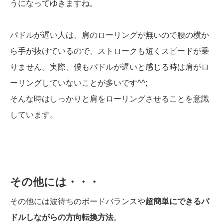
うになってゆきますね。
パドルが遅い人は、肩のローリングが無いので腰の横か
ら手が抜けているので、ストロークも短くスピードが乗
りません。実際、僕もパドルが遅いと感じる時は肩がロ
ーリングしていないことが多いです^^;
そんな時はしっかりと肩をローリングさせることを意識
しています。
その他には・・・
その他には波待ちのボードバランスや
超簡単にできるパ
ドルしながらの方向転換方法
。