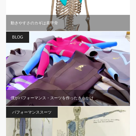
動きやすさのカギは肩甲骨
BLOG
僕がパフォーマンス・スーツを作ったきっかけ
パフォーマンススーツ