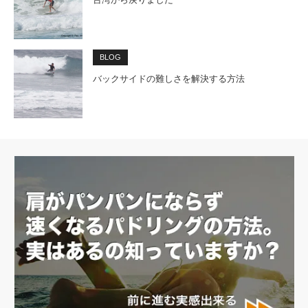
BLOG
バックサイドの難しさを解決する方法