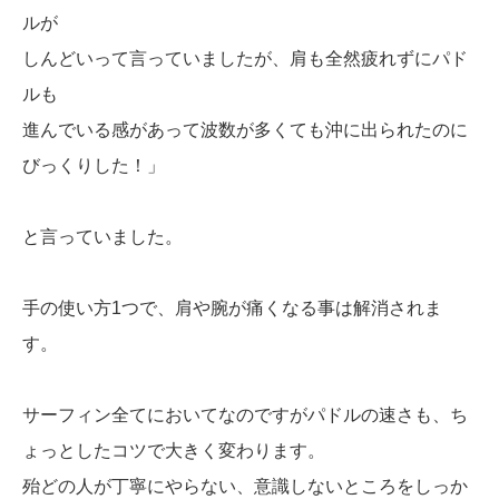
ルが
しんどいって言っていましたが、肩も全然疲れずにパド
ルも
進んでいる感があって波数が多くても沖に出られたのに
びっくりした！」
と言っていました。
手の使い方1つで、肩や腕が痛くなる事は解消されま
す。
サーフィン全てにおいてなのですがパドルの速さも、ち
ょっとしたコツで大きく変わります。
殆どの人が丁寧にやらない、意識しないところをしっか