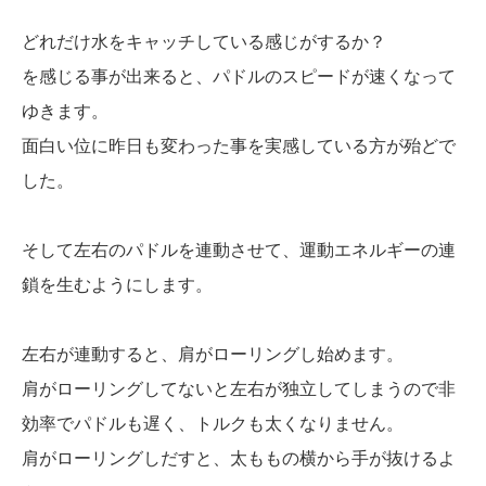
どれだけ水をキャッチしている感じがするか？
を感じる事が出来ると、パドルのスピードが速くなって
ゆきます。
面白い位に昨日も変わった事を実感している方が殆どで
した。
そして左右のパドルを連動させて、運動エネルギーの連
鎖を生むようにします。
左右が連動すると、肩がローリングし始めます。
肩がローリングしてないと左右が独立してしまうので非
効率でパドルも遅く、トルクも太くなりません。
肩がローリングしだすと、太ももの横から手が抜けるよ