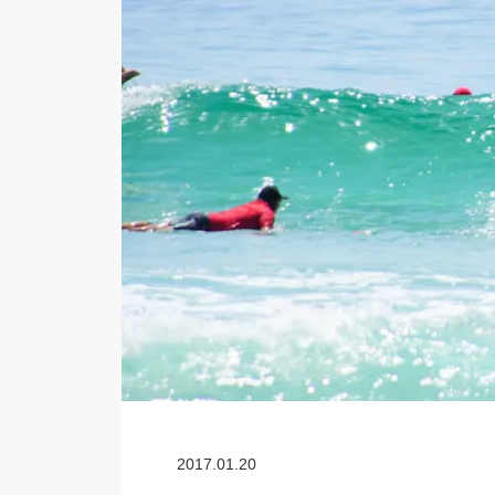
2017.01.20