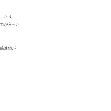
したり、
力が入った
筋連鎖が