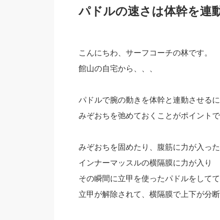
パドルの速さは体幹を連
こんにちわ、サーフコーチの林です。
館山の自宅から、、、
パドルで腕の動きを体幹と連動させるに
みぞおちを弛めておくことがポイントで
みぞおちを固めたり、腹筋に力が入った
インナーマッスルの横隔膜に力が入り
その瞬間に立甲を使ったパドルをしてて
立甲が解除されて、横隔膜で上下が分断