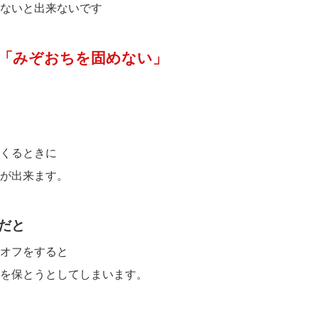
ないと出来ないです
「みぞおちを固めない」
くるときに
が出来ます。
だと
オフをすると
を保とうとしてしまいます。