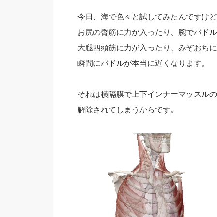
今日、海で色々と試してみたんですけど
お尻の臀筋に力が入ったり、腕でパドル
大腿四頭筋に力が入ったり、みぞおちに
瞬間にパドルが本当に遅くなります。
それは横隔膜で上下インナーマッスルの
解除されてしまうからです。