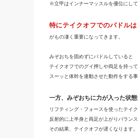
※立甲はインナーマッスルを優位にして
特にテイクオフでのパドルは
がもの凄く重要になってきます。
みぞおちを固めずにパドルしていると
テイクオフでのグイ押しや両足を持って
スーッと体幹を連動させた動作をする事
一方、みぞおちに力が入った状態
リフティング・フォースを使ったテイク
反射的に上半身と両足が上がりバランス
その結果、テイクオフが遅くなります。