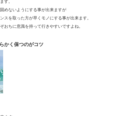
ます。
固めないようにする事が出来ますが
ンスを取った方が早くモノにする事が出来ます。
ぞおちに意識を持って行きやすいですよね。
らかく保つのがコツ