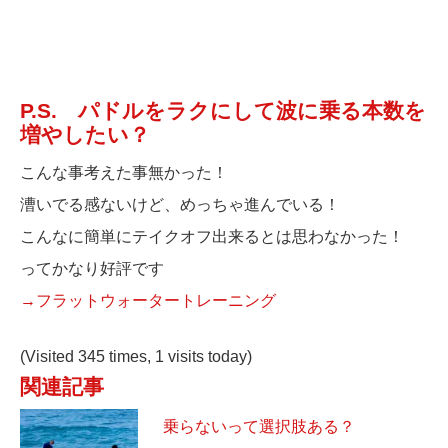
P.S. パドルをラクにして波に乗る本数を
増やしたい？
こんな事考えた事無かった！
漕いでる感ないけど、めっちゃ進んでいる！
こんなに簡単にテイクオフ出来るとは思わなかった！
ってかなり好評です
→フラットウォータートレーニング
(Visited 345 times, 1 visits today)
関連記事
乗らないって選択肢ある？