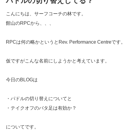
パドルの切り替えしてる？
こんにちは、サーフコーチの林です。
館山のRPCから、、、
RPCは何の略かというとRev. Performance Centreです。
仮ですがこんな名前にしようかと考えています。
今日のBLOGは
・パドルの切り替えについてと
・テイクオフのバタ足は有効か？
についてです。