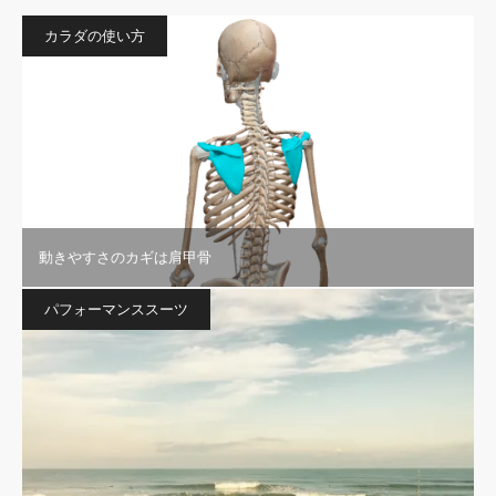
カラダの使い方
動きやすさのカギは肩甲骨
パフォーマンススーツ