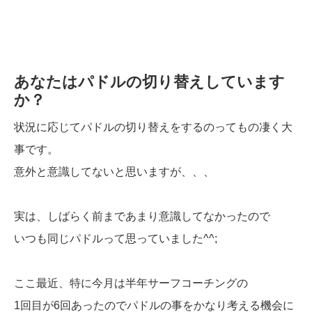
あなたはパドルの切り替えしています
か？
状況に応じてパドルの切り替えをするのってもの凄く大
事です。
意外と意識してないと思いますが、、、
実は、しばらく前まであまり意識してなかったので
いつも同じパドルって思っていました^^;
ここ最近、特に今月は半年サーフコーチングの
1回目が6回あったのでパドルの事をかなり考える機会に