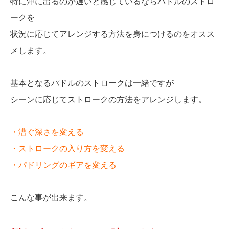
特に沖に出るのが遅いと感じているならパドルのストロ
ークを
状況に応じてアレンジする方法を身につけるのをオスス
メします。
基本となるパドルのストロークは一緒ですが
シーンに応じてストロークの方法をアレンジします。
・漕ぐ深さを変える
・ストロークの入り方を変える
・パドリングのギアを変える
こんな事が出来ます。