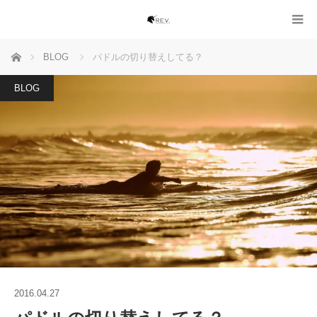
ホーム
BLOG
パドルの切り替えしてる？
BLOG
2016.04.27