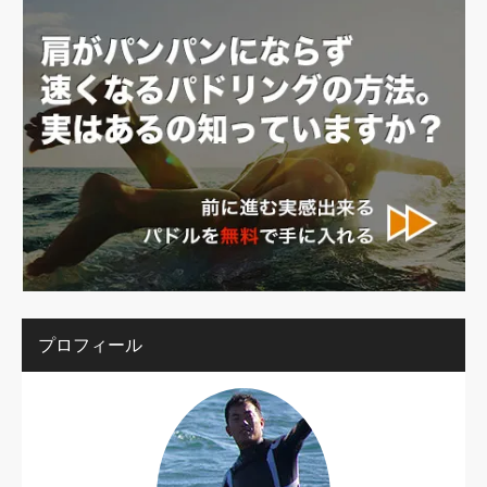
プロフィール