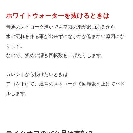
ホワイトウォーターを抜けるときは
普通のストローク漕いでも空気の泡が沢山あるから
水の流れを作る事が出来ずになかなか進まない原因にな
ります。
なので、浅めに漕ぎ回転数を上げたりします。
カレントから抜けたいときは
アゴを下げて、通常のストロークで回転数を上げてパド
ルします。