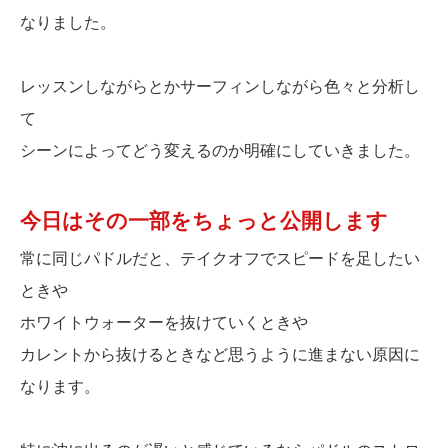
なりました。
レッスンしながらとかサーフィンしながら色々と分析し
て
シーンによってどう変えるのか明確にしていきました。
今日はその一部をちょっと公開します
常に同じパドルだと、テイクオフでスピードを足したい
ときや
ホワイトウォーターを抜けていくときや
カレントから抜けるときなど思うように進まない原因に
なります。