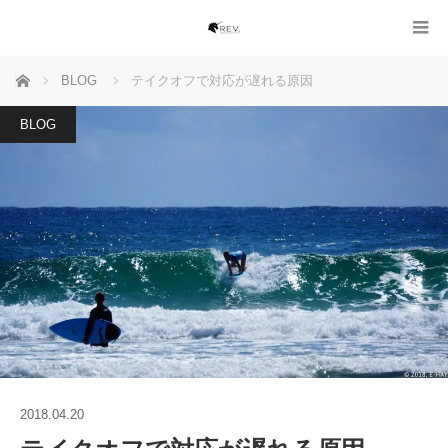
ホーム
BLOG
テイクオフで対応が遅れる原因
BLOG
2018.04.20