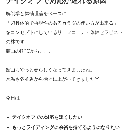
テイクオフで対応が遅れる原因
解剖学と体軸理論をベースに
「超具体的で再現性のあるカラダの使い方が出来る」
をコンセプトにしているサーフコーチ・体軸セラピスト
の林です。
館山のRPCから、、、
館山もやっと春らしくなってきましたね。
水温も冬並みから徐々に上がってきました^^
今日は
テイクオフでの対応を速くしたい
もっとライディングに余裕を持てるようになりたい