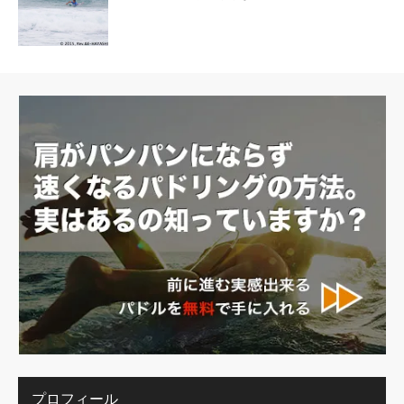
プロフィール