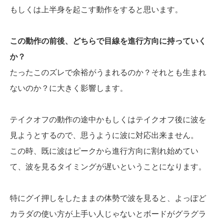
もしくは上半身を起こす動作をすると思います。
この動作の前後、どちらで目線を進行方向に持っていく
か？
たったこのズレで余裕がうまれるのか？それとも生まれ
ないのか？に大きく影響します。
テイクオフの動作の途中かもしくはテイクオフ後に波を
見ようとするので、思うように波に対応出来ません。
この時、既に波はピークから進行方向に割れ始めてい
て、波を見るタイミングが遅いということになります。
特にグイ押しをしたままの体勢で波を見ると、よっぽど
カラダの使い方が上手い人じゃないとボードがグラグラ