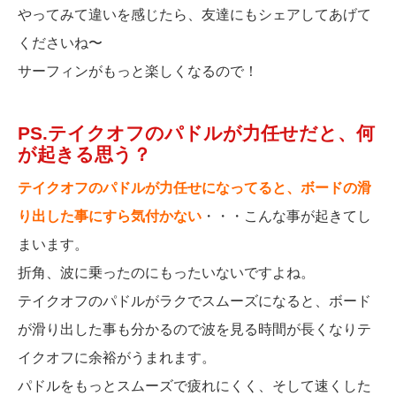
やってみて違いを感じたら、友達にもシェアしてあげて
くださいね〜
サーフィンがもっと楽しくなるので！
PS.テイクオフのパドルが力任せだと、何
が起きる思う？
テイクオフのパドルが力任せになってると、ボードの滑
り出した事にすら気付かない
・・・こんな事が起きてし
まいます。
折角、波に乗ったのにもったいないですよね。
テイクオフのパドルがラクでスムーズになると、ボード
が滑り出した事も分かるので波を見る時間が長くなりテ
イクオフに余裕がうまれます。
パドルをもっとスムーズで疲れにくく、そして速くした