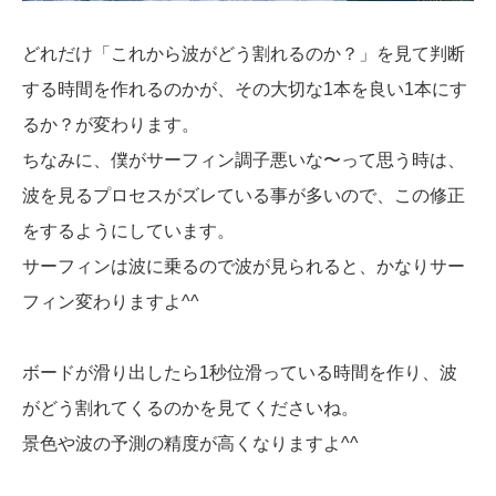
どれだけ「これから波がどう割れるのか？」を見て判断
する時間を作れるのかが、その大切な1本を良い1本にす
るか？が変わります。
ちなみに、僕がサーフィン調子悪いな〜って思う時は、
波を見るプロセスがズレている事が多いので、この修正
をするようにしています。
サーフィンは波に乗るので波が見られると、かなりサー
フィン変わりますよ^^
ボードが滑り出したら1秒位滑っている時間を作り、波
がどう割れてくるのかを見てくださいね。
景色や波の予測の精度が高くなりますよ^^