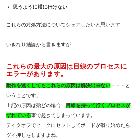
思うように横に行けない
これらの対処方法についてシェアしたいと思います。
いきなり結論から書きますが、
これらの最大の原因は目線のプロセスに
エラーがあります。
動作を速くしてもこれらの原因は解決出来ない
・・・と
いうことです。
上記の原因は殆どの場合、
目線を持って行くプロセスが
ずれている
事で起きてしまっています。
テイクオフでピークにセットしてボードが滑り始めたら
グイ押しをしますよね。