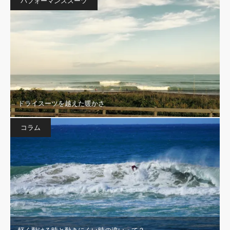
パフォーマンススーツ
ドライスーツを越えた暖かさ
コラム