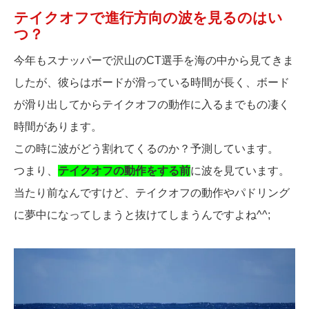
テイクオフで進行方向の波を見るのはい
つ？
今年もスナッパーで沢山のCT選手を海の中から見てきま
したが、彼らはボードが滑っている時間が長く、ボード
が滑り出してからテイクオフの動作に入るまでもの凄く
時間があります。
この時に波がどう割れてくるのか？予測しています。
つまり、
テイクオフの動作をする前
に波を見ています。
当たり前なんですけど、テイクオフの動作やパドリング
に夢中になってしまうと抜けてしまうんですよね^^;