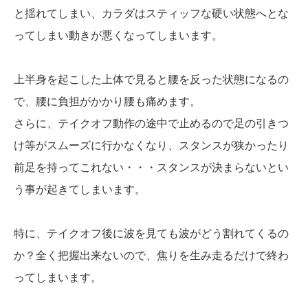
と揺れてしまい、カラダはスティッフな硬い状態へとな
ってしまい動きが悪くなってしまいます。
上半身を起こした上体で見ると腰を反った状態になるの
で、腰に負担がかかり腰も痛めます。
さらに、テイクオフ動作の途中で止めるので足の引きつ
け等がスムーズに行かなくなり、スタンスが狭かったり
前足を持ってこれない・・・スタンスが決まらないとい
う事が起きてしまいます。
特に、テイクオフ後に波を見ても波がどう割れてくるの
か？全く把握出来ないので、焦りを生み走るだけで終わ
ってしまいます。