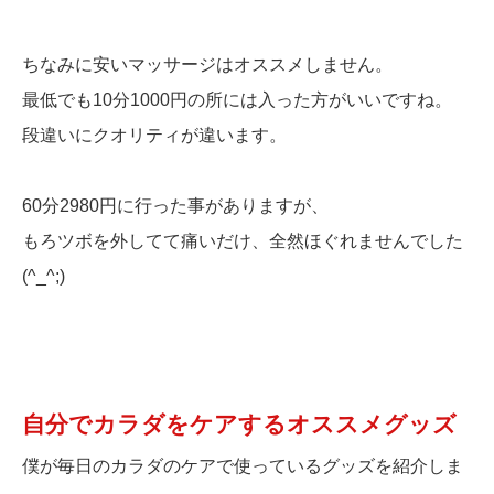
ちなみに安いマッサージはオススメしません。
最低でも10分1000円の所には入った方がいいですね。
段違いにクオリティが違います。
60分2980円に行った事がありますが、
もろツボを外してて痛いだけ、全然ほぐれませんでした
(^_^;)
自分でカラダをケアするオススメグッズ
僕が毎日のカラダのケアで使っているグッズを紹介しま