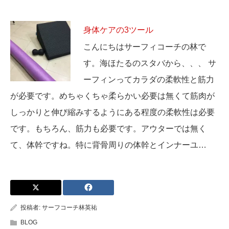
身体ケアの3ツール
こんにちはサーフィコーチの林で
す。海ほたるのスタバから、、、 サ
ーフィンってカラダの柔軟性と筋力
が必要です。めちゃくちゃ柔らかい必要は無くて筋肉が
しっかりと伸び縮みするようにある程度の柔軟性は必要
です。もちろん、筋力も必要です。アウターでは無く
て、体幹ですね。特に背骨周りの体幹とインナーユ…
投稿者:
サーフコーチ林英祐
BLOG