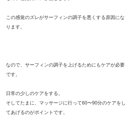
この感覚のズレがサーフィンの調子を悪くする原因にな
ります。
なので、サーフィンの調子を上げるためにもケアが必要
です。
日常の少しのケアをする。
そしてたまに、マッサージに行って60〜90分のケアをし
てあげるのがポイントです。