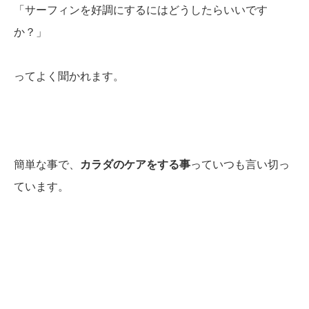
「サーフィンを好調にするにはどうしたらいいです
か？」
ってよく聞かれます。
簡単な事で、
カラダのケアをする事
っていつも言い切っ
ています。