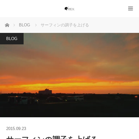
ホーム
BLOG
サーフィンの調子を上げる
BLOG
2015.09.23