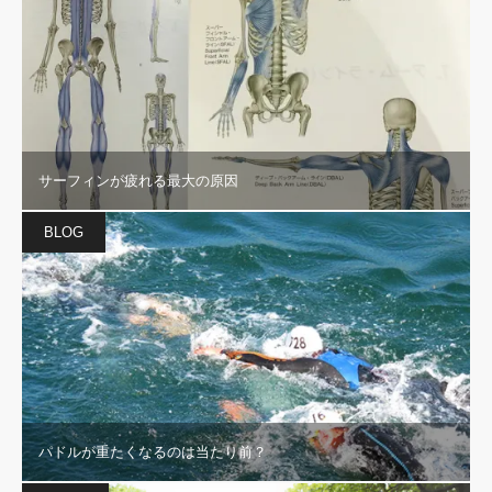
サーフィンが疲れる最大の原因
BLOG
パドルが重たくなるのは当たり前？