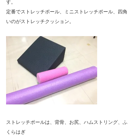
す。
定番でストレッチポール、ミニストレッチポール、四角
いのがストレッチクッション。
ストレッチポールは、背骨、お尻、ハムストリング、ふ
くらはぎ