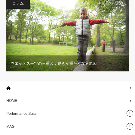
コラム
ウエットスーツの三重苦：動きが重たくなる原因
HOME
Performance Suits
MAG