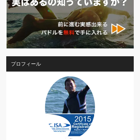
プロフィール