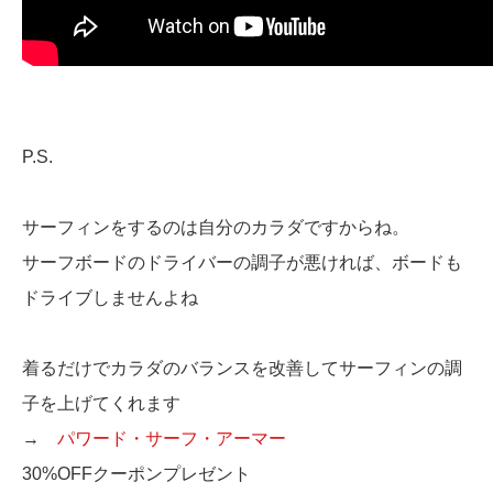
P.S.
サーフィンをするのは自分のカラダですからね。
サーフボードのドライバーの調子が悪ければ、ボードも
ドライブしませんよね
着るだけでカラダのバランスを改善してサーフィンの調
子を上げてくれます
→
パワード・サーフ・アーマー
30%OFFクーポンプレゼント