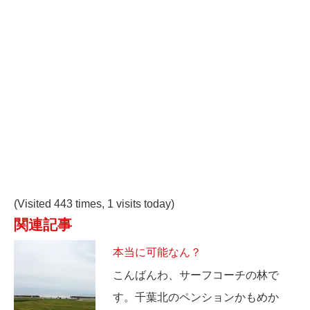
(Visited 443 times, 1 visits today)
関連記事
本当に可能なん？
こんばんわ、サーフコーチの林で
す。千葉北のペンションかもめか