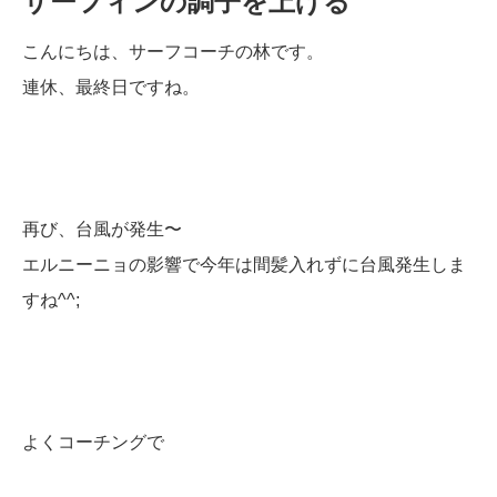
サーフィンの調子を上げる
こんにちは、サーフコーチの林です。
連休、最終日ですね。
再び、台風が発生〜
エルニーニョの影響で今年は間髪入れずに台風発生しま
すね^^;
よくコーチングで