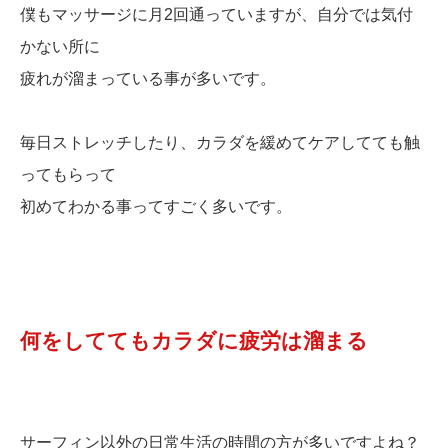
僕もマッサージに月2回通っていますが、自分では気付
かない所に
疲れが溜まっている事が多いです。
毎日ストレッチしたり、カラダを緩めてケアしてても触
ってもらって
初めてわかる事ってすごく多いです。
何をしててもカラダに疲労は溜まる
サーフィン以外の日常生活の時間の方が多いですよね？