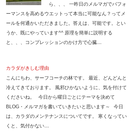
ら、、、 一昨日のメルマガでパフォ
ーマンスを高めるウエットって本当に可能なん？ってメ
ールを何通かいただきました。答えは、可能です。とい
うか、既にやっています^^ 原理を簡単に説明する
と、、、コンプレッションのかけ方で心臓…
カラダがきしむ理由
こんにちわ、サーフコーチの林です。 最近、どんどんと
冷えてきております。 風邪ひかないように、気を付けて
くださいね。 今日から曜日ごとにテーマを決めて
BLOG・メルマガを書いていきたいと思います～ 今日
は、カラダのメンテナンスについてです。 寒くなってい
くと、気付かない…