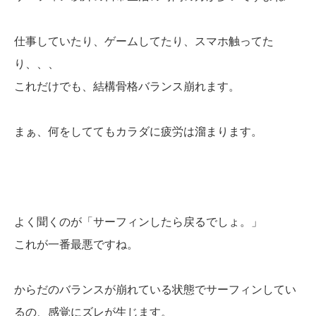
仕事していたり、ゲームしてたり、スマホ触ってた
り、、、
これだけでも、結構骨格バランス崩れます。
まぁ、何をしててもカラダに疲労は溜まります。
よく聞くのが「サーフィンしたら戻るでしょ。」
これが一番最悪ですね。
からだのバランスが崩れている状態でサーフィンしてい
るの、感覚にズレが生じます。