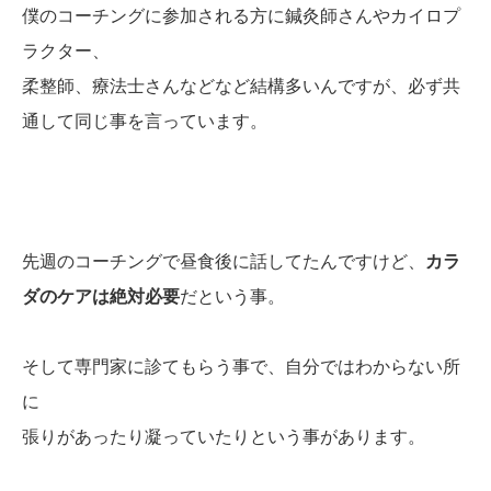
僕のコーチングに参加される方に鍼灸師さんやカイロプ
ラクター、
柔整師、療法士さんなどなど結構多いんですが、必ず共
通して同じ事を言っています。
先週のコーチングで昼食後に話してたんですけど、
カラ
ダのケアは絶対必要
だという事。
そして専門家に診てもらう事で、自分ではわからない所
に
張りがあったり凝っていたりという事があります。