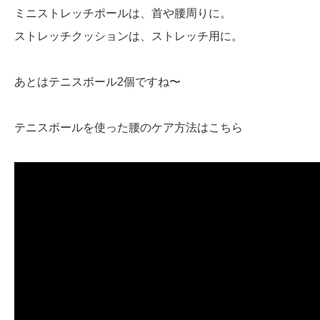
ミニストレッチポールは、首や腰周りに。
ストレッチクッションは、ストレッチ用に。
あとはテニスボール2個ですね〜
テニスボールを使った腰のケア方法はこちら