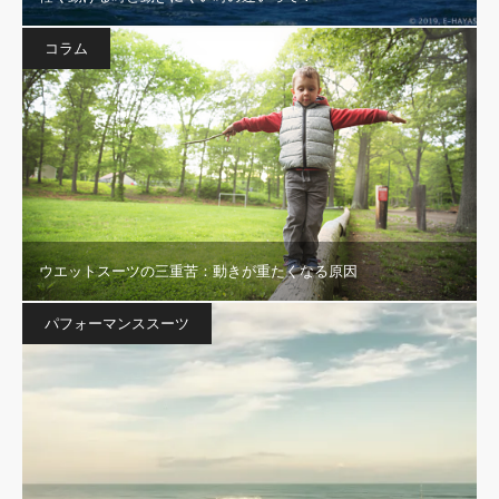
コラム
ウエットスーツの三重苦：動きが重たくなる原因
パフォーマンススーツ