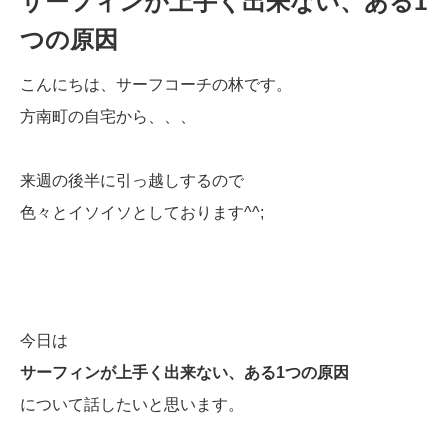
サーフィンが上手く出来ない、ある1
つの原因
こんにちは、サーフコーチの林です。
方南町の自宅から、、、
来週の後半に引っ越しするので
色々とイソイソとしております^^;
今日は
サーフィンが上手く出来ない、ある1つの原因
について話したいと思います。