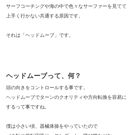
サーフコーチングや海の中で色々なサーファーを見てて
上手く行かない共通する原因です。
それは「ヘッドムーブ」です。
ヘッドムーブって、何？
頭の向きをコントロールする事です。
ヘッドムーブでターンのクオリティや方向転換を容易に
するって事ですね。
僕は小さい頃、器械体操をやっていたので