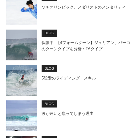
ソチオリンピック、メダリストのメンタリティ
BLOG
保護中: 【4フォームターン】ジュリアン、パーコ
のターンタイプを分析：FAタイプ
BLOG
5段階のライディング・スキル
BLOG
波が速いと焦ってしまう理由