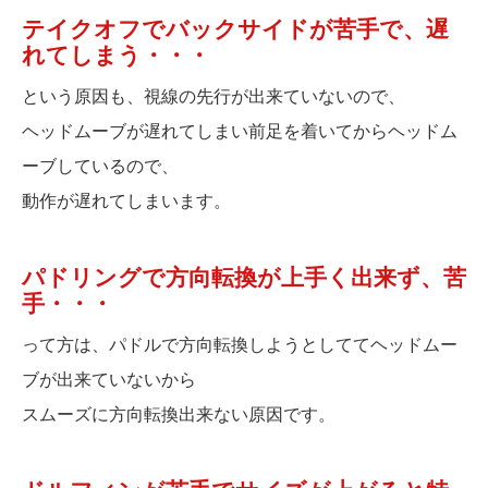
テイクオフでバックサイドが苦手で、遅
れてしまう・・・
という原因も、視線の先行が出来ていないので、
ヘッドムーブが遅れてしまい前足を着いてからヘッドム
ーブしているので、
動作が遅れてしまいます。
パドリングで方向転換が上手く出来ず、苦
手・・・
って方は、パドルで方向転換しようとしててヘッドムー
ブが出来ていないから
スムーズに方向転換出来ない原因です。