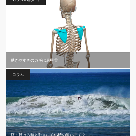
動きやすさのカギは肩甲骨
コラム
軽く動ける時と動きにくい時の違いって？