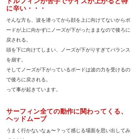
ドルフィンが苦手でサイズが上がると特
に辛い・・・
そんな方も、波を潜ってから顔を上に向けてないからボ
ードが上に向かずにノーズが下がったままなので後ろに
戻される。
頭を下に向けてしまい、ノーズが下がりすぎてバランス
を崩す。
そしてノーズが下がっているボードは波の力を受けるの
で後ろに戻される。
って事が起きています。
サーフィン全ての動作に関わってくる、
ヘッドムーブ
うまく行かないなぁ〜？って感じる場面を思い出してみ