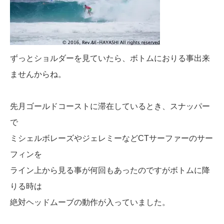
ずっとショルダーを見ていたら、ボトムにおりる事出来
ませんからね。
先月ゴールドコーストに滞在しているとき、スナッパー
で
ミシェルボレーズやジェレミーなどCTサーファーのサー
フィンを
ライン上から見る事が何回もあったのですがボトムに降
りる時は
絶対ヘッドムーブの動作が入っていました。