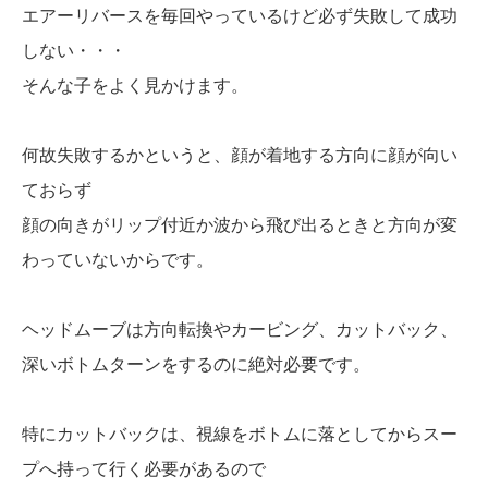
エアーリバースを毎回やっているけど必ず失敗して成功
しない・・・
そんな子をよく見かけます。
何故失敗するかというと、顔が着地する方向に顔が向い
ておらず
顔の向きがリップ付近か波から飛び出るときと方向が変
わっていないからです。
ヘッドムーブは方向転換やカービング、カットバック、
深いボトムターンをするのに絶対必要です。
特にカットバックは、視線をボトムに落としてからスー
プへ持って行く必要があるので