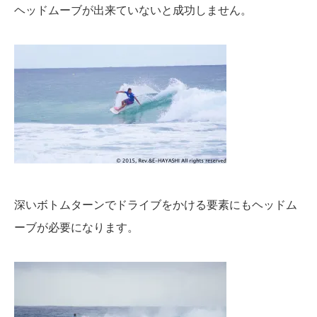
ヘッドムーブが出来ていないと成功しません。
深いボトムターンでドライブをかける要素にもヘッドム
ーブが必要になります。