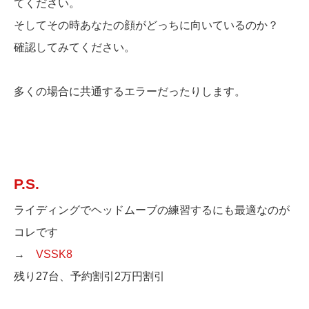
てください。
そしてその時あなたの顔がどっちに向いているのか？
確認してみてください。
多くの場合に共通するエラーだったりします。
P.S.
ライディングでヘッドムーブの練習するにも最適なのが
コレです
→
VSSK8
残り27台、予約割引2万円割引