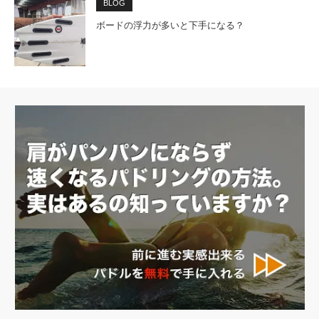
BLOG
ボードの浮力が多いと下手になる？