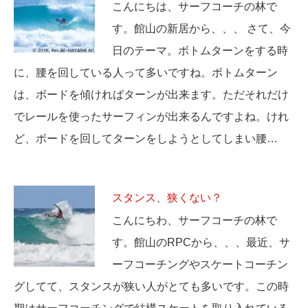
こんにちは、サーフコーチの林で
す。館山の新居から、、、 さて、今
日のテーマ。ボトムターンをする時
に、腰を回している人って多いですね。ボトムターン
は、ボードを傾ければターンが出来ます。ただそれだけ
でレールを使ったサーフィンが出来るんですよね。けれ
ど、ボードを回してターンをしようとしてしまい腰…
スタンス、狭くない？
こんにちわ、サーフコーチの林で
す。館山のRPCから、、、最近、サ
ーフコーチングやスケートコーチン
グしてて、スタンスが狭い人がとても多いです。この時