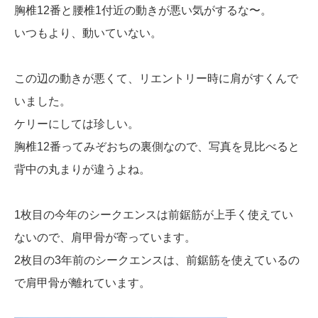
胸椎12番と腰椎1付近の動きが悪い気がするな〜。
いつもより、動いていない。
この辺の動きが悪くて、リエントリー時に肩がすくんで
いました。
ケリーにしては珍しい。
胸椎12番ってみぞおちの裏側なので、写真を見比べると
背中の丸まりが違うよね。
1枚目の今年のシークエンスは前鋸筋が上手く使えてい
ないので、肩甲骨が寄っています。
2枚目の3年前のシークエンスは、前鋸筋を使えているの
で肩甲骨が離れています。