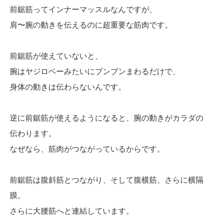
前鋸筋ってインナーマッスルなんですが、
肩〜腕の動きを伝えるのに超重要な筋肉です。
前鋸筋が使えていないと、
腕はヤジロベーみたいにブンブンまわるだけで、
身体の動きは伝わらないんです。
逆に前鋸筋が使えるようになると、腕の動きがカラダの
伝わります。
なぜなら、筋肉がつながっているからです。
前鋸筋は腹斜筋とつながり、そして腹横筋、さらに横隔
膜。
さらに大腰筋へと連結しています。