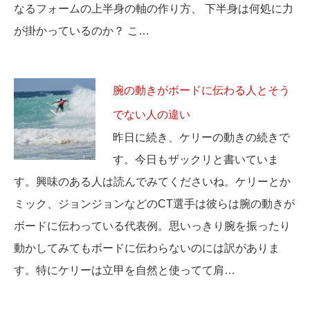
なるフォームの上半身の軸の作り方、 下半身は何処に力
が掛かっているのか？ こ…
腕の動きがボードに伝わる人とそう
でない人の違い
昨日に続き、ケリーの動きの続きで
す。今日もザックリと書いていま
す。興味のある人は読んでみてくださいね。ケリーとか
ミック、ジョンジョンなどのCT選手は彼らは腕の動きが
ボードに伝わっている代表例。思いっきり腕を振ったり
動かしてみてもボードに伝わらないのには訳がありま
す。特にケリーは立甲を自然と使ってて肩…