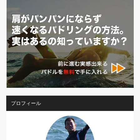
プロフィール