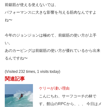
前鋸筋が使える使えないでは、
パフォーマンスに大きな影響を与える筋肉なんですよ
ね〜
今年のジョンジョンは極めて、前鋸筋の使い方が上手
い。
あのカービングは前鋸筋の使い方が優れているから出来
るんですね〜
(Visited 232 times, 1 visits today)
関連記事
ケリーが凄い理由
こんにちわ、サーフコーチの林で
す。館山のRPCから、、、 今日はメ