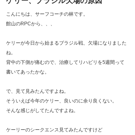
ケリー、ブラジル欠場の原因
こんにちは、サーフコーチの林です。
館山のRPCから、、、
ケリーが今日から始まるブラジル戦、欠場になりました
ね。
背中の下側が痛むので、治療してリハビリを5週間って
書いてあったかな。
で、見て見みたんですよね。
そういえば今年のケリー、良いのに余り良くない。
そんな感じがしてたんですよね。
ケーリーのシークエンス見てみたんですけど