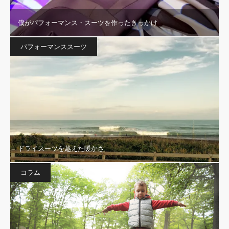
僕がパフォーマンス・スーツを作ったきっかけ
パフォーマンススーツ
ドライスーツを越えた暖かさ
コラム