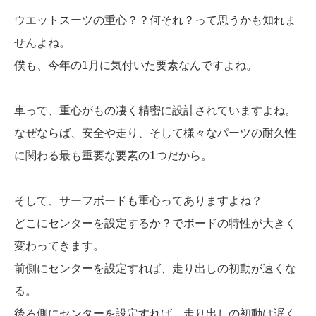
ウエットスーツの重心？？何それ？って思うかも知れま
せんよね。
僕も、今年の1月に気付いた要素なんですよね。
車って、重心がもの凄く精密に設計されていますよね。
なぜならば、安全や走り、そして様々なパーツの耐久性
に関わる最も重要な要素の1つだから。
そして、サーフボードも重心ってありますよね？
どこにセンターを設定するか？でボードの特性が大きく
変わってきます。
前側にセンターを設定すれば、走り出しの初動が速くな
る。
後ろ側にセンターを設定すれば、走り出しの初動は遅く