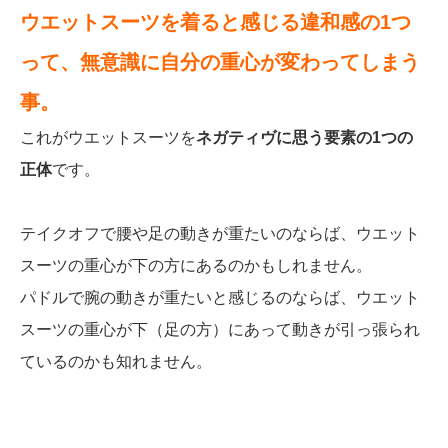
ウエットスーツを着ると感じる違和感の1つ
って、無意識に自分の重心が変わってしまう
事。
これがウエットスーツを
ネガティヴに思う要素の1つの
正体
です。
テイクオフで腰や足の動きが重たいのならば、ウエット
スーツの重心が下の方にあるのかもしれません。
パドルで腕の動きが重たいと感じるのならば、ウエット
スーツの重心が下（足の方）にあって動きが引っ張られ
ているのかも知れません。