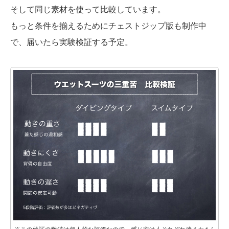
そして同じ素材を使って比較しています。
もっと条件を揃えるためにチェストジップ版も制作中
で、届いたら実験検証する予定。