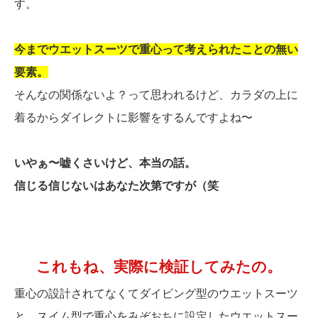
す。
今までウエットスーツで重心って考えられたことの無い
要素。
そんなの関係ないよ？って思われるけど、カラダの上に
着るからダイレクトに影響をするんですよね〜
いやぁ〜嘘くさいけど、本当の話。
信じる信じないはあなた次第ですが（笑
これもね、実際に検証してみたの。
重心の設計されてなくてダイビング型のウエットスーツ
と、スイム型で重心をみぞおちに設定したウエットスー