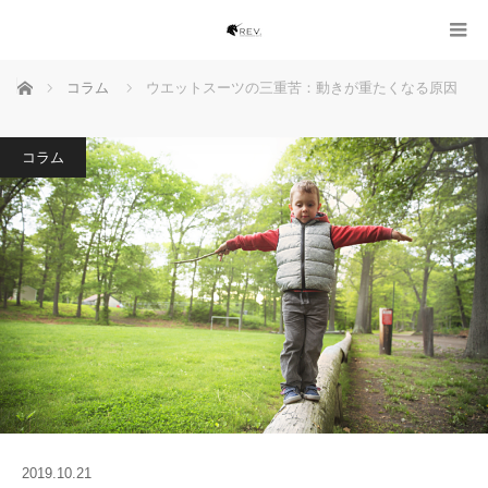
ホーム
コラム
ウエットスーツの三重苦：動きが重たくなる原因
コラム
2019.10.21