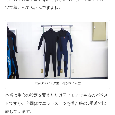
ツで着比べてみたんですよね。
左がダイビング型、右がスイム型
本当は重心の設定を変えただけ同じモノでやるのがベス
トですが、今回はウエットスーツを着た時の3重苦で比
較しています。