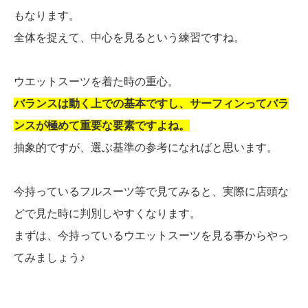
もなります。
全体を捉えて、中心を見るという練習ですね。
ウエットスーツを着た時の重心。
バランスは動く上での基本ですし、サーフィンってバラ
ンスが極めて重要な要素ですよね。
抽象的ですが、選ぶ基準の参考になればと思います。
今持っているフルスーツ等で見てみると、実際に店頭な
どで見た時に判別しやすくなります。
まずは、今持っているウエットスーツを見る事からやっ
てみましょう♪