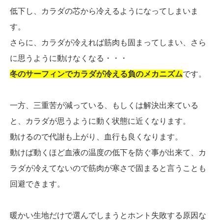
低下し、カラダの芯から冷えるようになってしまいま
す。
さらに、カラダが冷えれば筋肉も固まってしまい、さら
に思うように動けなくなる・・・
冬のサーフィンでカラダが冷える負のメカニズム
です。
一方、三重苦が減っている、もしくは解決出来ている
と、カラダが思うように動く状態に近くなります。
動けるので代謝も上がり、血行も良くなります。
動けば動くほど血液の温度の低下を防ぐ事が出来て、カ
ラダが冷えてないので筋肉が寒さで固まると言うことも
回避できます。
暖かい生地だけで選んでしまうとホント失敗する原因な