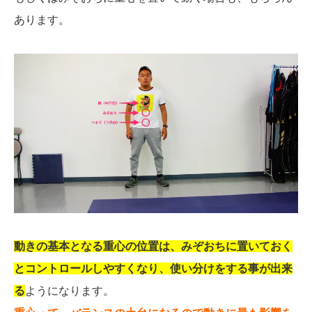
あります。
動きの基本となる重心の位置は、みぞおちに置いておく
とコントロールしやすくなり、使い分けをする事が出来
る
ようになります。