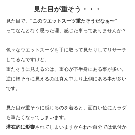
見た目が重そう・・・
見た目で、
”このウエットスーツ重たそうだなぁ〜”
ってなんとなく思った理、感じた事ってありませんか？
色々なウエットスーツを手に取って見たりしてリサーチ
してるんですけど、
重たそうに見えるのは、重心が下半身にある事が多い。
逆に軽そうに見えるのは真ん中より上側にある事が多い
です。
見た目が重そうに感じるのを着ると、面白い位にカラダ
も重たくなってしまいます。
潜在的に影響
されてしまいますからね〜自分では気付か