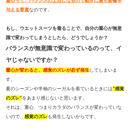
重心って、バランスの土台になるので動きに最も影響を
与える要素
なのです。
もし、ウエットスーツを着ることで、自分の重心が無意
識で変わってしまうとしたら、どうでしょうか？
バランスが無意識で変わっているのって、イ
ヤじゃないですか？
重心が変わると、感覚のズレが必ず発生
してしまいま
す。
夏のシーズンや半袖のシーガルを着ているときには
”感覚
のズレ”
をあまり感じないと思います。
それは、重心、つまりカラダのバランスが変わっていな
いので、
感覚のズレ
も発生しないからです。