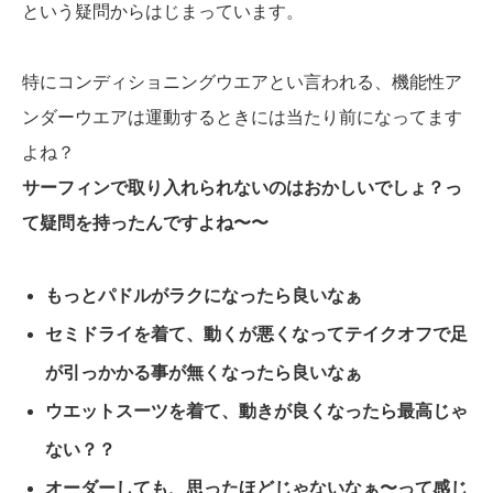
という疑問からはじまっています。
特にコンディショニングウエアとい言われる、機能性ア
ンダーウエアは運動するときには当たり前になってます
よね？
サーフィンで取り入れられないのはおかしいでしょ？っ
て疑問を持ったんですよね〜〜
もっとパドルがラクになったら良いなぁ
セミドライを着て、動くが悪くなってテイクオフで足
が引っかかる事が無くなったら良いなぁ
ウエットスーツを着て、動きが良くなったら最高じゃ
ない？？
オーダーしても、思ったほどじゃないなぁ〜って感じ