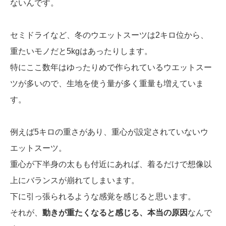
ないんです。
セミドライなど、冬のウエットスーツは2キロ位から、
重たいモノだと5kgはあったりします。
特にここ数年はゆったりめで作られているウエットスー
ツが多いので、生地を使う量が多く重量も増えていま
す。
例えば5キロの重さがあり、重心が設定されていないウ
エットスーツ。
重心が下半身の太もも付近にあれば、着るだけで想像以
上にバランスが崩れてしまいます。
下に引っ張られるような感覚を感じると思います。
それが、
動きが重たくなると感じる、本当の原因
なんで