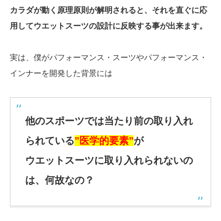
カラダが動く原理原則が解明されると、それを直ぐに応
用してウエットスーツの設計に反映する事が出来ます。
実は、僕がパフォーマンス・スーツやパフォーマンス・
インナーを開発した背景には
他のスポーツでは当たり前の取り入れ
られている
”医学的要素”
が
ウエットスーツに取り入れられないの
は、何故なの？