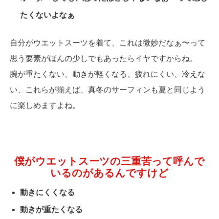
たくないよなぁ
自分がウエットスーツを着て、これは微妙だなぁ〜って
思う要素がほんの少しでもあったらイヤですからね。
腕が重たくない、動きが軽くなる、疲れにくい、冷えな
い、これらが揃えば、真冬のサーフィンも夏と同じよう
に楽しめますよね。
僕がウエットスーツの三重苦って呼んで
いるのがあるんですけど
動きにくくなる
動きが重たくなる