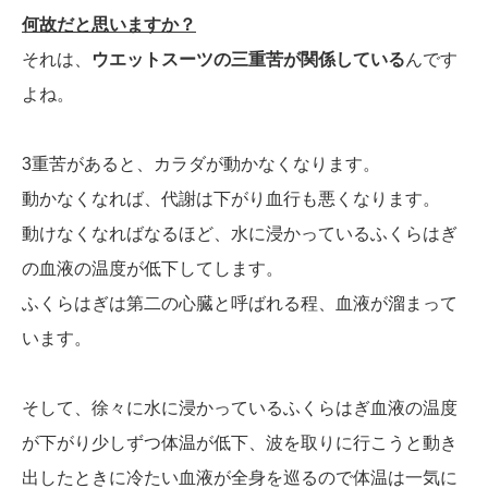
何故だと思いますか？
それは、
ウエットスーツの三重苦が関係している
んです
よね。
3重苦があると、カラダが動かなくなります。
動かなくなれば、代謝は下がり血行も悪くなります。
動けなくなればなるほど、水に浸かっているふくらはぎ
の血液の温度が低下してします。
ふくらはぎは第二の心臓と呼ばれる程、血液が溜まって
います。
そして、徐々に水に浸かっているふくらはぎ血液の温度
が下がり少しずつ体温が低下、波を取りに行こうと動き
出したときに冷たい血液が全身を巡るので体温は一気に