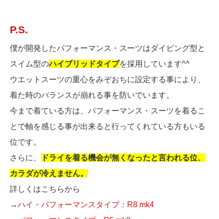
P.S.
僕が開発したパフォーマンス・スーツはダイビング型と
スイム型の
ハイブリッドタイプ
を採用しています^^
ウエットスーツの重心をみぞおちに設定する事により、
着た時のバランスが崩れる事を防いでいます。
今まで着ている方は、パフォーマンス・スーツを着るこ
とで軸を感じる事が出来ると行ってくれている方もいる
位です。
さらに、
ドライを着る機会が無くなったと言われる位、
カラダが冷えません。
詳しくはこちらから
→
ハイ・パフォーマンスタイプ：R8 mk4