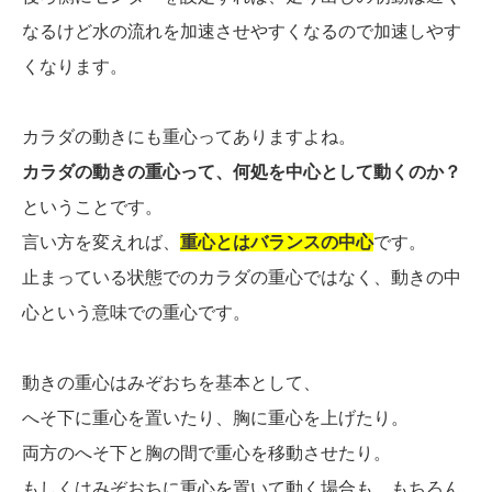
なるけど水の流れを加速させやすくなるので加速しやす
くなります。
カラダの動きにも重心ってありますよね。
カラダの動きの重心って、何処を中心として動くのか？
ということです。
言い方を変えれば、
重心とはバランスの中心
です。
止まっている状態でのカラダの重心ではなく、動きの中
心という意味での重心です。
動きの重心はみぞおちを基本として、
へそ下に重心を置いたり、胸に重心を上げたり。
両方のへそ下と胸の間で重心を移動させたり。
もしくはみぞおちに重心を置いて動く場合も、もちろん