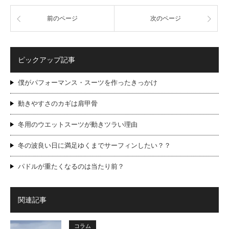
前のページ
次のページ
ピックアップ記事
僕がパフォーマンス・スーツを作ったきっかけ
動きやすさのカギは肩甲骨
冬用のウエットスーツが動きツラい理由
冬の波良い日に満足ゆくまでサーフィンしたい？？
パドルが重たくなるのは当たり前？
関連記事
コラム