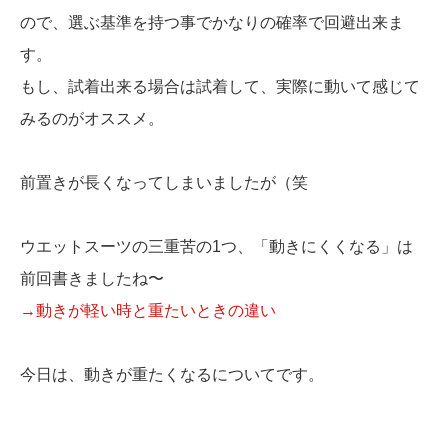
ので、選ぶ基準を持つ事でかなりの確率で回避出来ま
す。
もし、試着出来る場合は試着して、実際に動いて感じて
みるのがオススメ。
前置きが長くなってしまいましたが（笑
ウエットスーツの三重苦の1つ、「動きにくくなる」は
前回書きましたね〜
→動きが軽い時と重たいときの違い
今日は、動きが重たくなるについてです。