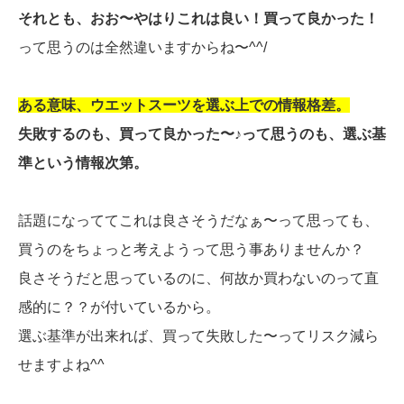
それとも、おお〜やはりこれは良い！買って良かった！
って思うのは全然違いますからね〜^^/
ある意味、ウエットスーツを選ぶ上での情報格差。
失敗するのも、買って良かった〜♪って思うのも、選ぶ基
準という情報次第。
話題になっててこれは良さそうだなぁ〜って思っても、
買うのをちょっと考えようって思う事ありませんか？
良さそうだと思っているのに、何故か買わないのって直
感的に？？が付いているから。
選ぶ基準が出来れば、買って失敗した〜ってリスク減ら
せますよね^^