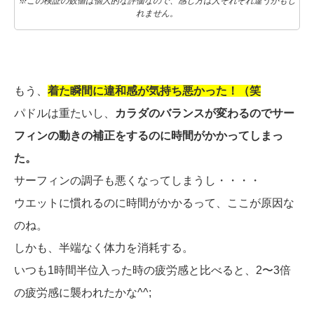
※この検証の数値は個人的な評価なので、感じ方は人それぞれ違うかもし
れません。
もう、
着た瞬間に違和感が気持ち悪かった！（笑
パドルは重たいし、
カラダのバランスが変わるのでサー
フィンの動きの補正をするのに時間がかかってしまっ
た。
サーフィンの調子も悪くなってしまうし・・・・
ウエットに慣れるのに時間がかかるって、ここが原因な
のね。
しかも、半端なく体力を消耗する。
いつも1時間半位入った時の疲労感と比べると、2〜3倍
の疲労感に襲われたかな^^;