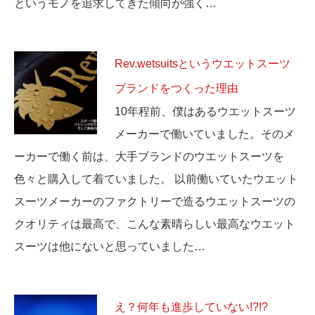
というモノを追求してきた傾向が強く…
Rev.wetsuitsというウエットスーツ
ブランドをつくった理由
10年程前、僕はあるウエットスーツ
メーカーで働いていました。そのメ
ーカーで働く前は、大手ブランドのウエットスーツを
色々と購入して着ていました。 以前働いていたウエット
スーツメーカーのファクトリーで造るウエットスーツの
クオリティは最高で、こんな素晴らしい最高なウエット
スーツは他にないと思っていました…
え？何年も進歩していない!?!?