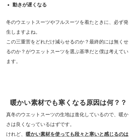
動きが遅くなる
冬のウエットスーツやフルスーツを着たときに、必ず発
生しますよね。
この三重苦をどれだけ減らせるのか？最終的には無くせ
るのか？がウエットスーツを選ぶ基準だと僕は考えてい
ます。
暖かい素材でも寒くなる原因は何？？
真冬のウエットスーツの生地は進化しているので、暖か
さは良くなっているはずです。
けれど、
暖かい素材を使っても段々と寒いと感じるのは