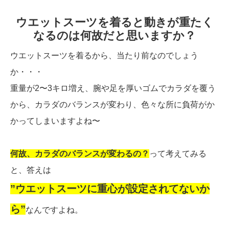
ウエットスーツを着ると動きが重たく
なるのは何故だと思いますか？
ウエットスーツを着るから、当たり前なのでしょう
か・・・
重量が2〜3キロ増え、腕や足を厚いゴムでカラダを覆う
から、カラダのバランスが変わり、色々な所に負荷がか
かってしまいますよね〜
何故、カラダのバランスが変わるの？
って考えてみる
と、答えは
”ウエットスーツに重心が設定されてないか
ら”
なんですよね。