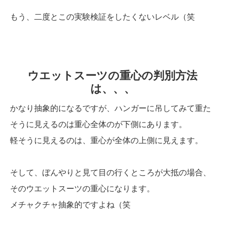
もう、二度とこの実験検証をしたくないレベル（笑
ウエットスーツの重心の判別方法
は、、、
かなり抽象的になるですが、ハンガーに吊してみて重た
そうに見えるのは重心全体のが下側にあります。
軽そうに見えるのは、重心が全体の上側に見えます。
そして、ぼんやりと見て目の行くところが大抵の場合、
そのウエットスーツの重心になります。
メチャクチャ抽象的ですよね（笑