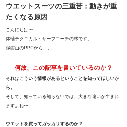
ウエットスーツの三重苦：動きが重
たくなる原因
こんにちは〜
体軸テクニカル・サーフコーチの林です。
@館山のRPCから、、、
何故、この記事を書いているのか？
それは
こういう情報があるということを知ってほしいか
ら。
そして、知っている知らないでは、大きな違いが生まれ
ますよね〜
ウエットを買ってガッカリするのか？