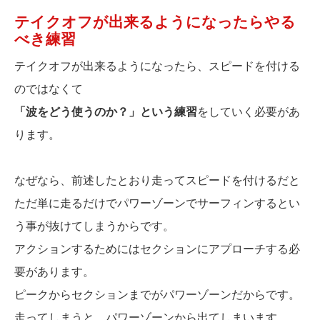
テイクオフが出来るようになったらやる
べき練習
テイクオフが出来るようになったら、スピードを付ける
のではなくて
「波をどう使うのか？」という練習
をしていく必要があ
ります。
なぜなら、前述したとおり走ってスピードを付けるだと
ただ単に走るだけでパワーゾーンでサーフィンするとい
う事が抜けてしまうからです。
アクションするためにはセクションにアプローチする必
要があります。
ピークからセクションまでがパワーゾーンだからです。
走ってしまうと、パワーゾーンから出てしまいます。