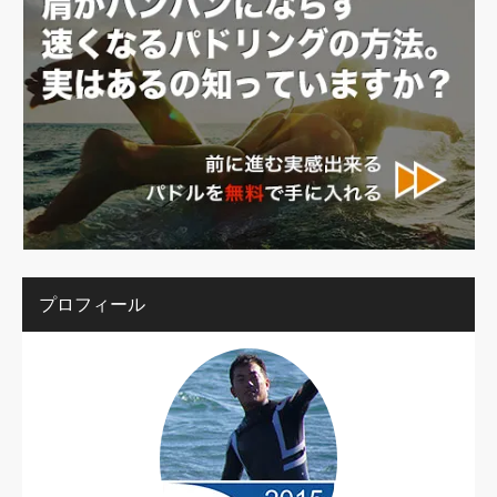
プロフィール