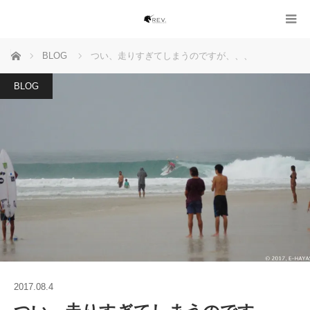
ホーム
BLOG
つい、走りすぎてしまうのですが、、、
BLOG
2017.08.4