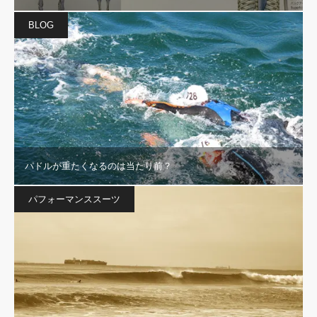
BLOG
パドルが重たくなるのは当たり前？
パフォーマンススーツ