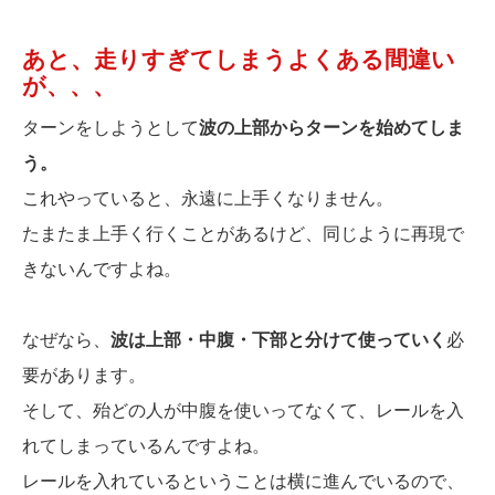
あと、走りすぎてしまうよくある間違い
が、、、
ターンをしようとして
波の上部からターンを始めてしま
う。
これやっていると、永遠に上手くなりません。
たまたま上手く行くことがあるけど、同じように再現で
きないんですよね。
なぜなら、
波は上部・中腹・下部と分けて使っていく
必
要があります。
そして、殆どの人が中腹を使いってなくて、レールを入
れてしまっているんですよね。
レールを入れているということは横に進んでいるので、