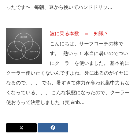
ったです〜 毎朝、豆から挽いてハンドドリッ…
波に乗る本数 ＝ 知識？
こんにちは、サーフコーチの林で
す。 熱いっ！ 本当に暑いのでつい
にクーラーを使いました。 基本的に
クーラー使いたくないんですよね。外に出るのがイヤに
なるので、、、 でも、暑すぎて体力が奪われ集中力もな
くなっている、、、 こんな状態になったので、クーラー
使おうって決意しました（笑 &nb…