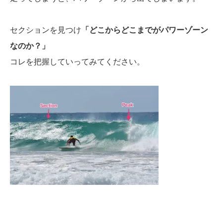
セクションを見つけ
「どこからどこまでがパワーゾーン
なのか？」
コレを把握していってみてください。