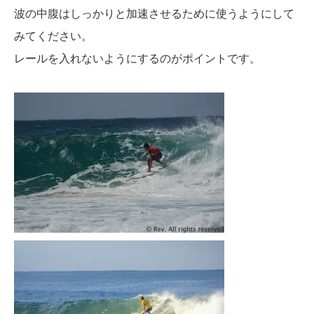
波の中腹はしっかりと加速させるために使うようにして
みてください。
レールを入れないようにするのがポイントです。