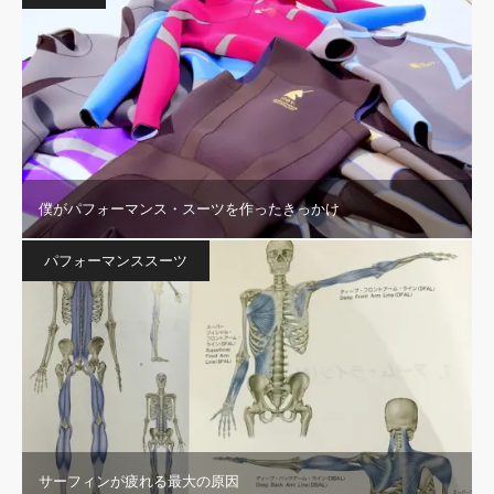
僕がパフォーマンス・スーツを作ったきっかけ
パフォーマンススーツ
サーフィンが疲れる最大の原因