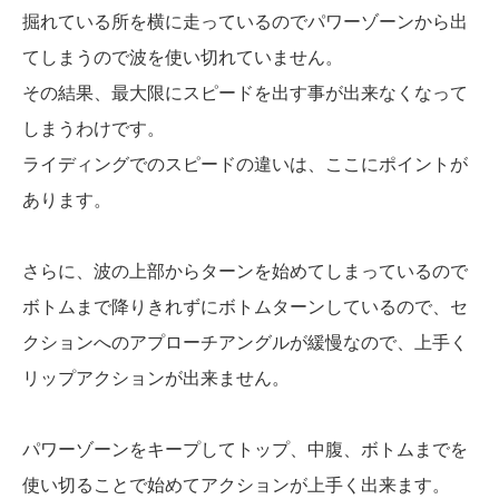
掘れている所を横に走っているのでパワーゾーンから出
てしまうので波を使い切れていません。
その結果、最大限にスピードを出す事が出来なくなって
しまうわけです。
ライディングでのスピードの違いは、ここにポイントが
あります。
さらに、波の上部からターンを始めてしまっているので
ボトムまで降りきれずにボトムターンしているので、セ
クションへのアプローチアングルが緩慢なので、上手く
リップアクションが出来ません。
パワーゾーンをキープしてトップ、中腹、ボトムまでを
使い切ることで始めてアクションが上手く出来ます。