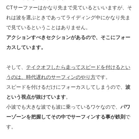
CTサーファーはかなり先まで見ているといいますが、そ
れは波を選ぶときであってライディング中にかなり先ま
で見ているということはありません。
アクションすべきセクションがあるので、そこにフォー
カスしています。
そして、
テイクオフしたら走ってスピードを付けるとい
うのは、時代遅れのサーフィンのやり方
です。
スピードを付けるだけにフォーカスしてしまうので、
波
という視点が抜けています
。
小波でも大きな波でも波に乗っているワケなので、
パワ
ーゾーンを把握してその中でサーフィンする事が鉄則
で
す。