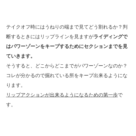
テイクオフ時にはうねりの端まで見てどう割れるか？判
断するときにはリップラインを見ますが
ライディングで
はパワーゾーンをキープするためにセクションまでを見
ていきます。
そうすると、どこからどこまでがパワーゾーンなのか？
コレが分かるので掘れている所をキープ出来るようにな
ります。
リップアクションが出来るようになるための第一歩
で
す。