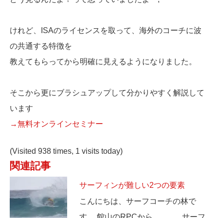
けれど、ISAのライセンスを取って、海外のコーチに波
の共通する特徴を
教えてもらってから明確に見えるようになりました。
そこから更にブラシュアップして分かりやすく解説して
います
→無料オンラインセミナー
(Visited 938 times, 1 visits today)
関連記事
サーフィンが難しい2つの要素
こんにちは、サーフコーチの林で
す。 館山のRPCから、、、 サーフ