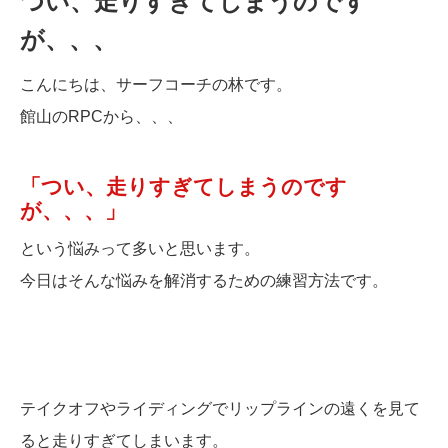
つい、走りすぎてしまうのです
が、、、
こんにちは、サーフコーチの林です。
館山のRPCから、、、
「つい、走りすぎてしまうのです
が、、、」
という悩みって多いと思います。
今日はそんな悩みを解消するための練習方法です。
テイクオフやライディングでリップラインの遠くを見て
ると走りすぎてしまいます。