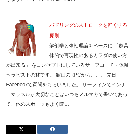
パドリングのストロークを軽くする
原則
解剖学と体軸理論をベースに 「超具
体的で再現性のあるカラダの使い方
が出来る」 をコンセプトにしているサーフコーチ・体軸
セラピストの林です。 館山のRPCから、、、 先日
Facebookで質問をもらいました。 サーフィンでインナ
ーマッスルが大切なことはいつもメルマガで書いてあっ
て、他のスポーツもよく聞…