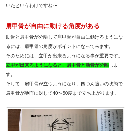
いたというわけですね〜
肩甲骨が自由に動ける角度がある
肋骨と肩甲骨が分離して肩甲骨が自由に動けるようにな
るには、肩甲骨の角度がポイントになって来ます。
そのためには、立甲が出来るようになる事が重要です。
立甲が出来るようになると、肩甲骨と肋骨が分離
しま
す。
そして、肩甲骨が立つようになり、四つん這いの状態で
肩甲骨が地面に対して40〜50度まで立ち上がります。