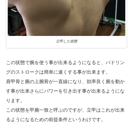
立甲した状態
この状態で腕を使う事が出来るようになると、パドリン
グのストロークは簡単に速くする事が出来ます。
肩甲骨と腕の上腕骨が一直線になり、効率良く腕を動か
す事が出来さらにパワーを引き出す事が出来るようにな
ります。
この状態を甲腕一致と呼ぶのですが、立甲はこれが出来
るようになるための前提条件というわけです。