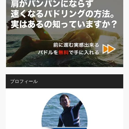
プロフィール