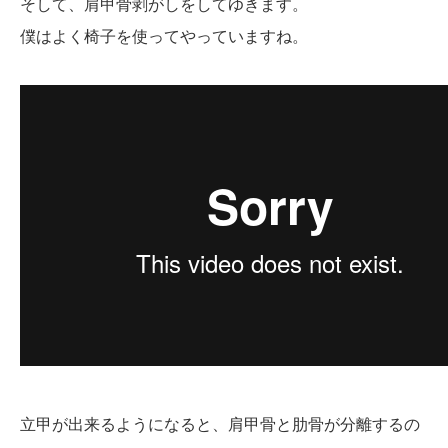
そして、肩甲骨剥がしをしてゆきます。
僕はよく椅子を使ってやっていますね。
立甲が出来るようになると、肩甲骨と肋骨が分離するの