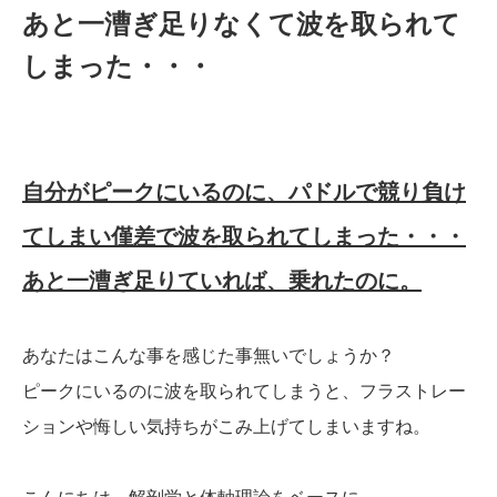
あと一漕ぎ足りなくて波を取られて
しまった・・・
自分がピークにいるのに、パドルで競り負け
てしまい僅差で波を取られてしまった・・・
あと一漕ぎ足りていれば、乗れたのに。
あなたはこんな事を感じた事無いでしょうか？
ピークにいるのに波を取られてしまうと、フラストレー
ションや悔しい気持ちがこみ上げてしまいますね。