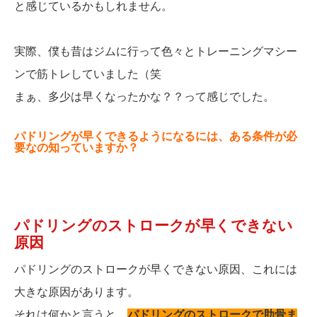
と感じているかもしれません。
実際、僕も昔はジムに行って色々とトレーニングマシー
ンで筋トレしていました（笑
まぁ、多少は早くなったかな？？って感じでした。
パドリングが早くできるようになるには、ある条件が必
要なの知っていますか？
パドリングのストロークが早くできない
原因
パドリングのストロークが早くできない原因、これには
大きな原因があります。
それは何かと言うと、
パドリングのストロークで肋骨ま