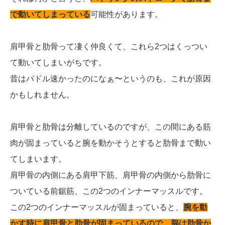
で動いてしまっている
可能性があります。
肩甲骨と肋骨って凄く仲良くて、これら2つはくっつい
て動いてしまいがちです。
昔はパドル速かったのになぁ〜というのも、これが原因
かもしれません。
肩甲骨と肋骨は分離しているのですが、この間にある筋
肉が固まっていると腕を動かそうとすると肋骨まで動い
てしまいます。
肩甲骨の内側にある肩甲下筋、肩甲骨の内側から肋骨に
ついている前鋸筋、この2つのインナーマッスルです。
この2つのインナーマッスルが固まっていると、
腕を動
かす時に肩甲骨と肋骨が固まっているので、脳は肋骨か