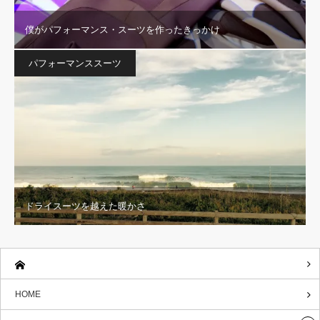
僕がパフォーマンス・スーツを作ったきっかけ
パフォーマンススーツ
ドライスーツを越えた暖かさ
HOME