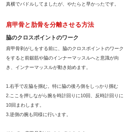
真横でパドルしてましたが、やたらと早かったです。
肩甲骨と肋骨を分離させる方法
脇のクロスポイントのワーク
肩甲骨剥がしをする前に、脇のクロスポイントのワーク
をすると前鋸筋や脇のインナーマッスルへと意識が向
き、インナーマッスルが動き始めます。
1.右手で左脇を掴む。特に脇の後ろ側をしっかり掴む
2.ここを押しながら腕を時計回りに10回、反時計回りに
10回まわします。
3.逆側の腕も同様に行います。