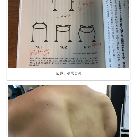
出典：高岡英夫