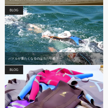
BLOG
パドルが重たくなるのは当たり前？
BLOG