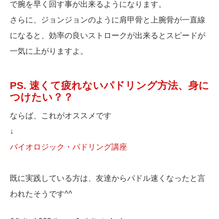
で腕を早く回す事が出来るようになります。
さらに、ジョンジョンのように肩甲骨と上腕骨が一直線
になると、効率の良いストロークが出来るとスピードが
一気に上がりますよ。
PS. 速くて疲れないパドリング方法、身に
つけたい？？
ならば、これがオススメです
↓
バイオロジック・パドリング講座
既に実践している方は、友達からパドル速くなったと言
われたそうです^^