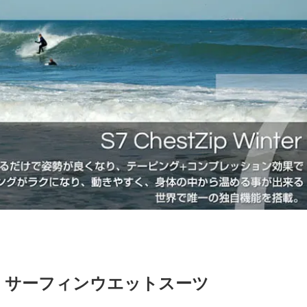
ドライ・サーフィンウエットスーツ