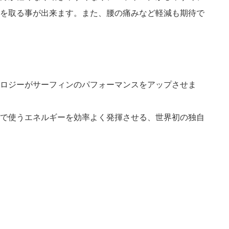
を取る事が出来ます。また、腰の痛みなど軽減も期待で
ロジーがサーフィンのパフォーマンスをアップさせま
で使うエネルギーを効率よく発揮させる、世界初の独自