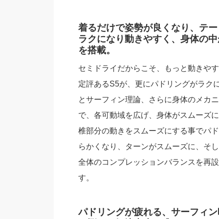
着るだけで姿勢が良くなり、テー
ラクになり動きやすく、身体の中
を搭載。
セミドライだからこそ、もっと動きやす
定評あるS5が、更にパドリングがラク
とサーフィン理論、さらに身体のメカニ
で、各可動域を広げ、身体がスムーズに
椎部分の動きをスムーズにする事でパド
らかくなり、ターンがスムーズに、そし
全体のコンプレッションバランスを再設
す。
パドリングが疲れる、サーフィン