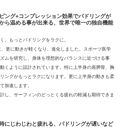
ピング+コンプレッション効果でパドリングが
から温める事が出来る、世界で唯一の独自機能
く、もっとパドリングをラクに。
に、更に動きが軽くなり、進化しました。スポーツ医学
ズムを研究し、身体を理想的なバランスに近づける事
動くように設計されています。特に上半身の肩胛骨、胸
リングがもっとラクになります。更に上半身の動きも柔
て加速します。
計し、サーフィンのどっとくる疲れの軽減も期待できま
時にじわじわと疲れる、パドリングが遅いなど