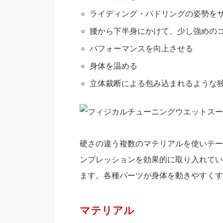
ライディング・パドリングの姿勢を
腰から下半身にかけて、少し強めの
パフォーマンスを向上させる
身体を温める
立体裁断による包み込まれるような
硬さの違う複数のマテリアルを使いテー
ンプレッションを効果的に取り入れてい
ます。各種パーツが身体を動きやすくす
マテリアル