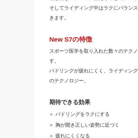
そしてライディング中はラクにバランス
きます。
New S7の特徴
スポーツ医学を取り入れた数々のテクノ
す。
パドリングが疲れにくく、ライディング
のテクノロジー。
期待できる効果
パドリングをラクにする
胸が開き正しい姿勢に近づく
疲れにくくなる