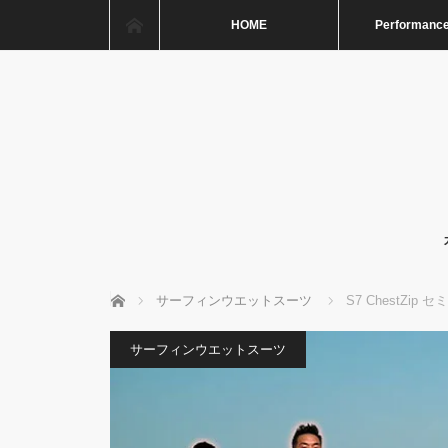
ホーム
HOME
Performance
ホーム
サーフィンウエットスーツ
S7 ChestZ
サーフィンウエットスーツ