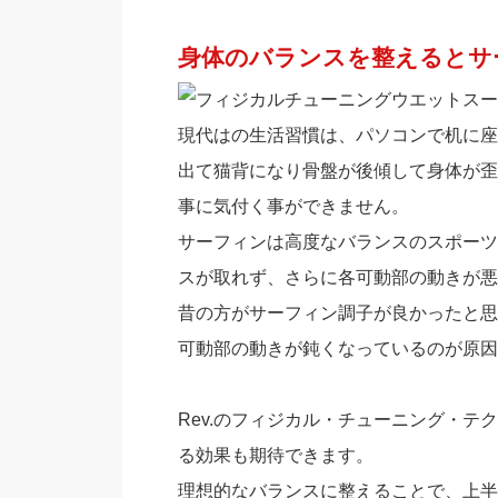
身体のバランスを整えるとサ
現代はの生活習慣は、パソコンで机に座
出て猫背になり骨盤が後傾して身体が歪
事に気付く事ができません。
サーフィンは高度なバランスのスポーツ
スが取れず、さらに各可動部の動きが悪
昔の方がサーフィン調子が良かったと思
可動部の動きが鈍くなっているのが原因
Rev.のフィジカル・チューニング・
る効果も期待できます。
理想的なバランスに整えることで、上半