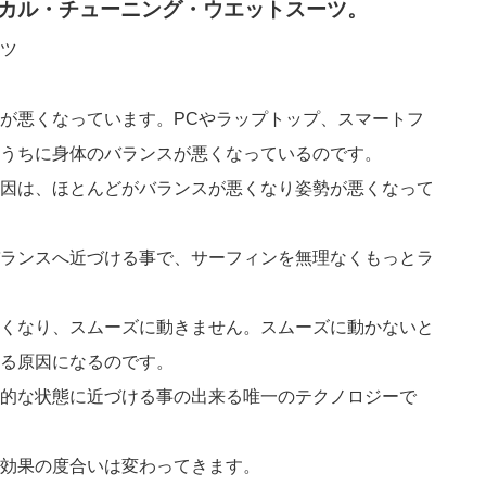
カル・チューニング・ウエットスーツ。
が悪くなっています。PCやラップトップ、スマートフ
うちに身体のバランスが悪くなっているのです。
因は、ほとんどがバランスが悪くなり姿勢が悪くなって
ランスへ近づける事で、サーフィンを無理なくもっとラ
くなり、スムーズに動きません。スムーズに動かないと
る原因になるのです。
的な状態に近づける事の出来る唯一のテクノロジーで
効果の度合いは変わってきます。