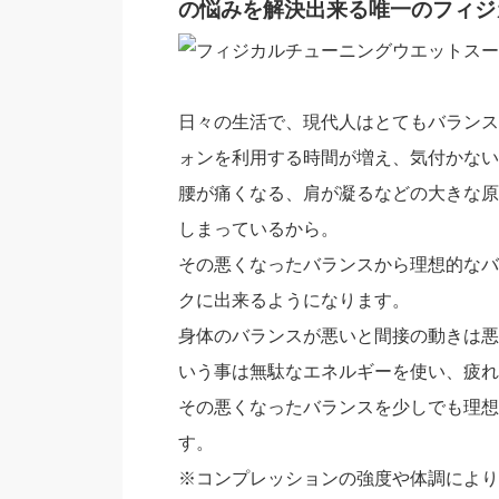
の悩みを解決出来る唯一のフィジ
日々の生活で、現代人はとてもバランス
ォンを利用する時間が増え、気付かない
腰が痛くなる、肩が凝るなどの大きな原
しまっているから。
その悪くなったバランスから理想的なバ
クに出来るようになります。
身体のバランスが悪いと間接の動きは悪
いう事は無駄なエネルギーを使い、疲れ
その悪くなったバランスを少しでも理想
す。
※コンプレッションの強度や体調により