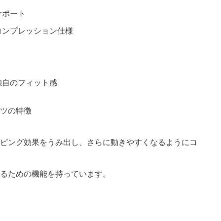
サポート
コンプレッション仕様
独自のフィット感
ピング効果をうみ出し、さらに動きやすくなるようにコ
るための機能を持っています。