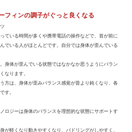
ーフィンの調子がぐっと良くなる
っている時間が多くや携帯電話の操作などで、首が前に
んでいる人がほとんどです。自分では身体が歪んでいる
。身体が歪んでいる状態ではなかなか思うようにバラン
くなります。
う方は、身体が歪みバランス感覚が昔より鈍くなり、各
です。
テクノロジーは身体のバランスを理想的な状態にサポートす
身が軽くなり動きやすくなり、パドリングがしやすく、