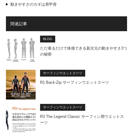
動きやすさのカギは肩甲骨
関連記事
BLOG
ただ着るだけで体感できる新次元の動きやすさ3つ
の秘密
サーフィンウエットスーツ
R1 Back-Zip サーフィンウエットスーツ
サーフィンウエットスーツ
R3 The Legend Classic サーフィン用ウエットス
ーツ