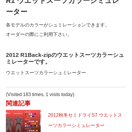
R1 ウエットスーツカラーシミュレ
ーター
各モデルのカラーがシュミレーションできます。
オーダーの際にご利用下さい。
2012 R1Back-zipのウエットスーツカラーシュ
ミレーターです。
ウエットスーツカラーシュミレーター
(Visited 183 times, 1 visits today)
関連記事
2012秋冬セミドライS7 ウエットス
ーツカラーシミュレーター