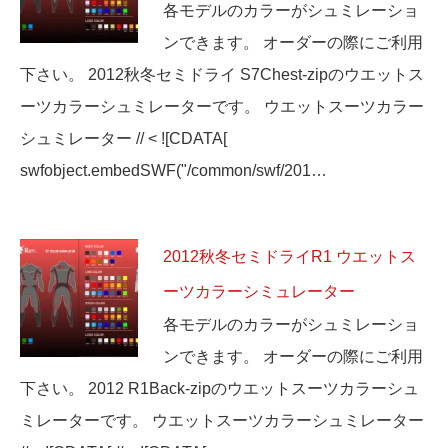
各モデルのカラーがシュミレーショ
ンできます。 オーダーの際にご利用
下さい。 2012秋冬セミドライ S7Chest-zipのウエットス
ーツカラーシュミレーターです。 ウエットスーツカラー
シュミレーター // < ![CDATA[
swfobject.embedSWF("/common/swf/201…
2012秋冬セミドライR1 ウエットス
ーツカラーシミュレーター
各モデルのカラーがシュミレーショ
ンできます。 オーダーの際にご利用
下さい。 2012 R1Back-zipのウエットスーツカラーシュ
ミレーターです。 ウエットスーツカラーシュミレーター