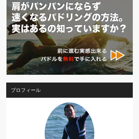
プロフィール