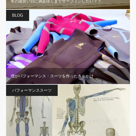
冬の波良い日に満足ゆくまでサーフィンしたい？？
BLOG
僕がパフォーマンス・スーツを作ったきっかけ
パフォーマンススーツ