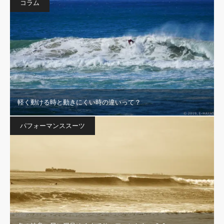
コラム
軽く動ける時と動きにくい時の違いって？
パフォーマンススーツ