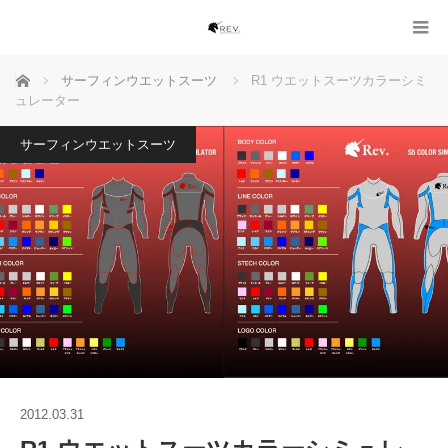
ホーム
サーフィンウエットスーツ
R1 ウエットスーツカラーシミ
ュレーター
サーフィンウエットスーツ
2012.03.31