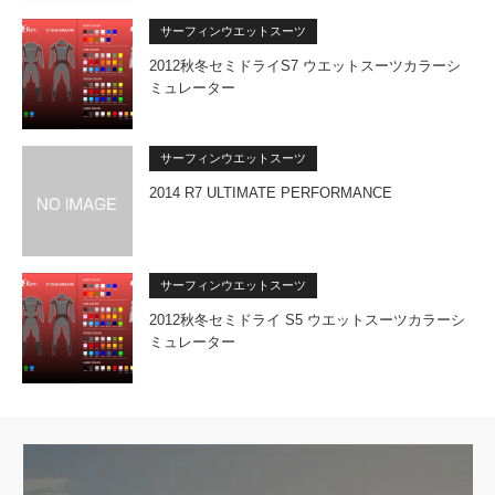
サーフィンウエットスーツ
2012秋冬セミドライS7 ウエットスーツカラーシ
ミュレーター
サーフィンウエットスーツ
2014 R7 ULTIMATE PERFORMANCE
サーフィンウエットスーツ
2012秋冬セミドライ S5 ウエットスーツカラーシ
ミュレーター