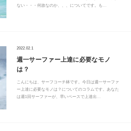
ない・・・何故なのか、、、についてです。も…
2022.02.1
週一サーファー上達に必要なモノ
は？
こんにちは、サーフコーチ林です。今日は週一サーファ
ー上達に必要なモノは？についてのコラムです。あなた
は週1回サーファーが、早いペースで上達出…