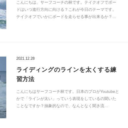
こんにちは、サーフコーチの林です。テイクオフでボー
ドはいつ進行方向に向ける？これが今日のテーマです。
テイクオフでいかにボードを走らせる事が出来るか？…
2021.12.28
ライディングのラインを太くする練
習方法
こんにちはサーフコーチ林です。日本のプロがYoutubeと
かで「ラインが太い」っていう表現をしているの聞いた
ことなですか？抽象的なので、なんとなく聞き流…