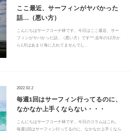
ここ最近、サーフィンがヤバかった
話…（悪い方）
こんにちはサーフコーチ林です。今日はここ最近、サー
フィンがヤバかった話...（悪い方）です^^;去年の12月か
ら1月はあまり海に入れてませんでし…
2022.02.2
毎週1回はサーフィン行ってるのに、
なかなか上手くならない・・・
こんにちはサーフコーチ林です。今日のコラムはこれ。
毎週1回はサーフィン行ってるのに、なかなか上手くなら