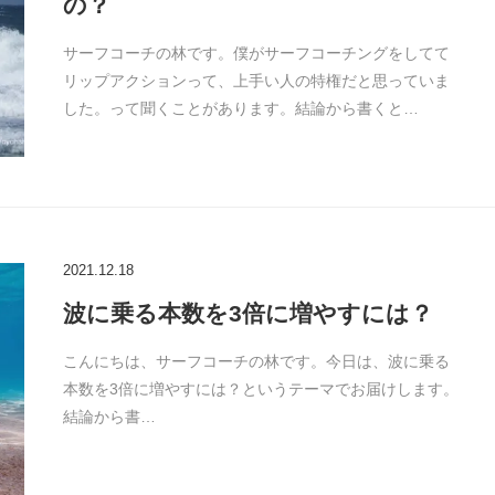
の？
サーフコーチの林です。僕がサーフコーチングをしてて
リップアクションって、上手い人の特権だと思っていま
した。って聞くことがあります。結論から書くと…
2021.12.18
波に乗る本数を3倍に増やすには？
こんにちは、サーフコーチの林です。今日は、波に乗る
本数を3倍に増やすには？というテーマでお届けします。
結論から書…