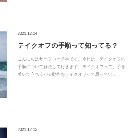
2021.12.14
テイクオフの手順って知ってる？
こんにちはサーフコーチ林です。今日は、テイクオフの
手順について解説して行きます。テイクオフって、手を
着いて立ち上がる動作をテイクオフって思ってい…
2021.12.13