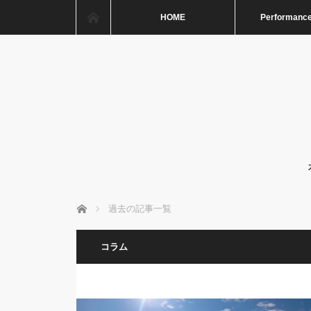
ホーム
HOME
Performance
ホーム
過去の記事一覧
コラム