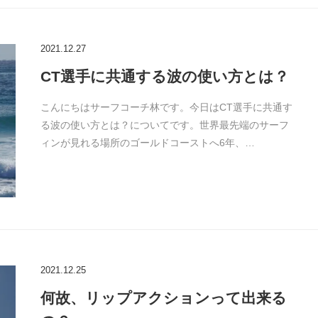
2021.12.27
CT選手に共通する波の使い方とは？
こんにちはサーフコーチ林です。今日はCT選手に共通す
る波の使い方とは？についてです。世界最先端のサーフ
ィンが見れる場所のゴールドコーストへ6年、…
2021.12.25
何故、リップアクションって出来る