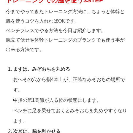
トレーニングでの脇を使う3STEP
今までやってきたトレーニング方法に、ちょっと体幹と
脇を使うコツを入れればOKです。
ベンチプレスでやる方法を今日は紹介します。
腕立て伏せや体幹トレーニングのプランクでも使う事が
出来る方法です。
まずは、みぞおちを丸める
おへその穴から指4本上が、正確なみぞおちの場所で
す。
中指の第1関節が入る位の状態にします。
ベンチに足を乗せておくとみぞおちを丸めやすくなり
ます。
次ぎに、脇を利かせる