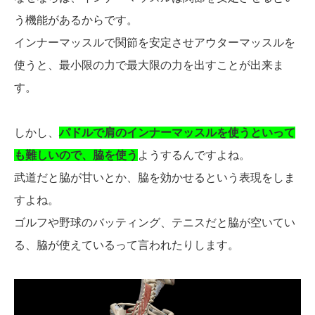
う機能があるからです。
インナーマッスルで関節を安定させアウターマッスルを
使うと、最小限の力で最大限の力を出すことが出来ま
す。
しかし、
パドルで肩のインナーマッスルを使うといって
も難しいので、脇を使う
ようするんですよね。
武道だと脇が甘いとか、脇を効かせるという表現をしま
すよね。
ゴルフや野球のバッティング、テニスだと脇が空いてい
る、脇が使えているって言われたりします。