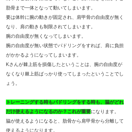
肋骨まで一体となって動いてしまいます。
要は体幹に腕の動きが固定され、肩甲骨の自由度が無く
なり、肩の動きも制限されてしまいます。
腕の自由度が無くなってしまいます。
腕の自由度が無い状態でパドリングをすれば、肩に負担
がかかるようになってしまいます。
Kさんが棘上筋を損傷したということは、腕の自由度が
なくなり棘上筋ばっかり使ってしまったということでし
ょう。
トレーニングする時もパドリングをする時も、脇がどれ
だけ使えるようになるのか？これが重要
になります。
脇が使えるようになると、肋骨から肩甲骨から分離して
使えるようになります。