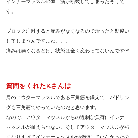
インナーマッスルの棘上筋が断裂してしまったそうで
す。
ブロック注射すると痛みがなくなるので治ったと勘違い
してしまうんですよね、、、
痛みは無くなるどけ、状態は全く変わってないんです^^;
質問をくれたKさんは
肩のアウターマッスルである三角筋を鍛えて、パドリン
グも三角筋でやっていたのだと思います。
なので、アウターマッスルからの過剰な負荷にインナー
マッスルが耐えられない、そしてアウターマッスルが強
くなりすぎてインナーマッスルが機能していなかったの