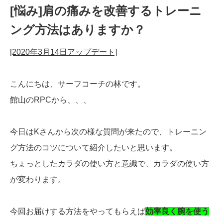
[悩み]肩の痛みを改善するトレーニ
ング方法はありますか？
[2020年3月14日アップデート]
こんにちは、サーフコーチの林です。
館山のRPCから、、、
今日はKさんから次の様な質問が来たので、トレーニン
グ方法のコツについて紹介したいと思います。
ちょっとしたカラダの使い方と意識で、カラダの使い方
が変わります。
今回お届けする方法をやってもらえば
効率良く腕を使う