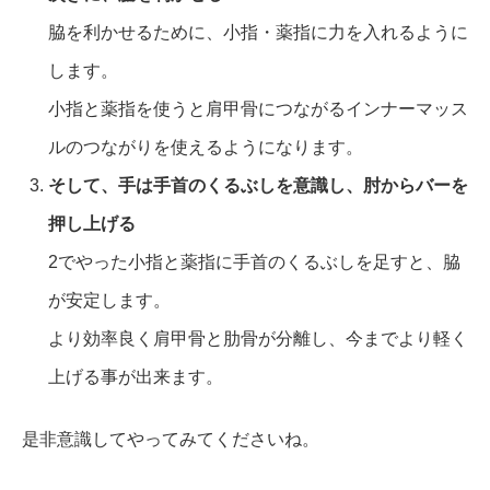
脇を利かせるために、小指・薬指に力を入れるように
します。
小指と薬指を使うと肩甲骨につながるインナーマッス
ルのつながりを使えるようになります。
そして、手は手首のくるぶしを意識し、肘からバーを
押し上げる
2でやった小指と薬指に手首のくるぶしを足すと、脇
が安定します。
より効率良く肩甲骨と肋骨が分離し、今までより軽く
上げる事が出来ます。
是非意識してやってみてくださいね。