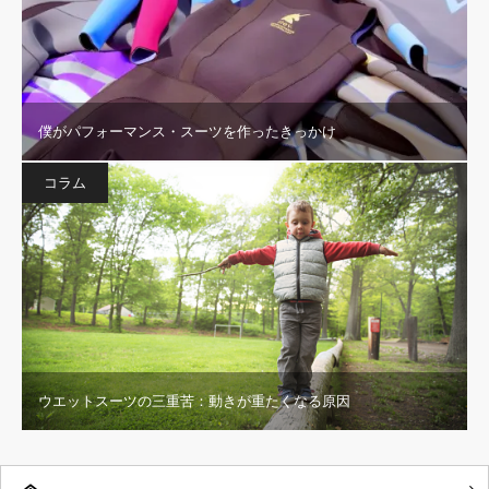
僕がパフォーマンス・スーツを作ったきっかけ
コラム
ウエットスーツの三重苦：動きが重たくなる原因