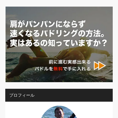
プロフィール