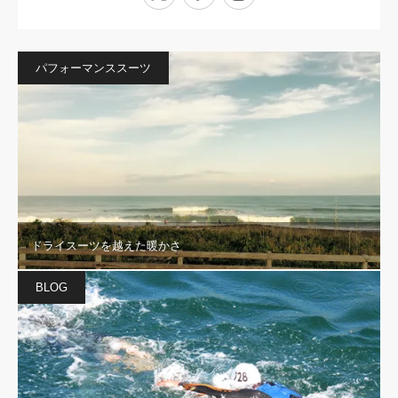
パフォーマンススーツ
ドライスーツを越えた暖かさ
BLOG