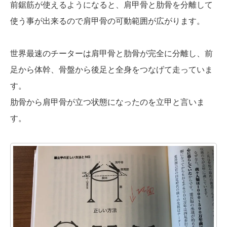
前鋸筋が使えるようになると、肩甲骨と肋骨を分離して
使う事が出来るので肩甲骨の可動範囲が広がります。
世界最速のチーターは肩甲骨と肋骨が完全に分離し、前
足から体幹、骨盤から後足と全身をつなげて走っていま
す。
肋骨から肩甲骨が立つ状態になったのを立甲と言いま
す。