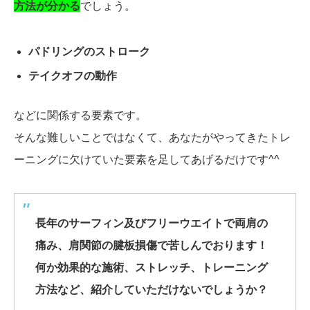
方法が分かる
でしょう。
パドリングのストローク
テイクオフの動作
などに関係する要素です。
そんな難しいことではなくて、あなたがやってきたトレ
ーニングに欠けていた要素を足してあげるだけです^^
長年のサーフィン及びフリーウエイトで両肩の
痛み、
肩関節の腱板損傷で苦しんでおります！
何か効果的な施術、ストレッチ、トレーニング
方法など、
紹介していただけないでしょうか？