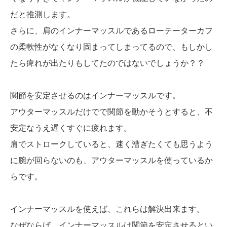
だと推測します。
さらに、肩のインナーマッスルであるローテーターカフ
の柔軟性がなくなり固まってしまってるので、もしかし
たら痺れが出たりもしてたのではないでしょうか？？
関節を安定させるのはインナーマッスルです。
アウターマッスルだけでで関節を動かそうとすると、不
安定なうえ遅くすぐに疲れます。
肩でストロークしていると、速く漕ぎたくても思うよう
に腕が回らないのも、アウターマッスルを使っているか
らです。
インナーマッスルを使えば、これらは解決出来ます。
なぜならば、インナーマッスルは関節を安定させるとい