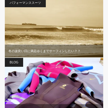
パフォーマンススーツ
冬の波良い日に満足ゆくまでサーフィンしたい？？
BLOG