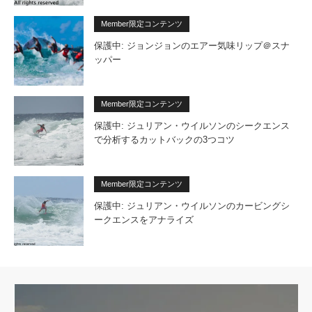
Member限定コンテンツ
保護中: ジョンジョンのエアー気味リップ＠スナ
ッパー
Member限定コンテンツ
保護中: ジュリアン・ウイルソンのシークエンス
で分析するカットバックの3つコツ
Member限定コンテンツ
保護中: ジュリアン・ウイルソンのカービングシ
ークエンスをアナライズ