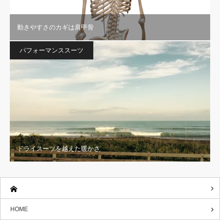
動きやすさのカギは肩甲骨
パフォーマンススーツ
ドライスーツを越えた暖かさ
HOME