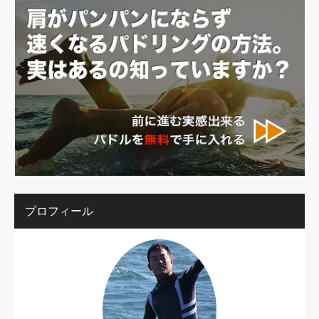
プロフィール