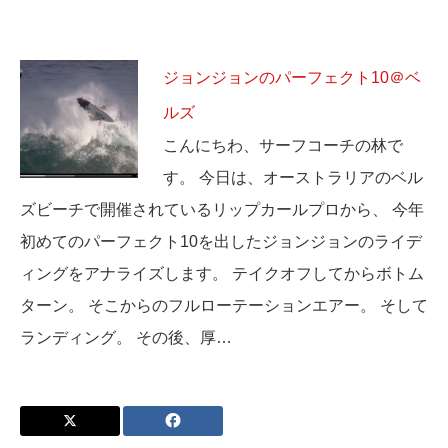
ジョンジョンのパーフェクト10＠ベ
ルズ
こんにちわ、サーフコーチの林で
す。 今日は、オーストラリアのベル
ズビーチで開催されているリップカールプロから、 今年
初めてのパーフェクト10を出したジョンジョンのライデ
ィングをアナライズします。 テイクオフしてからボトム
ターン。 そこからのフルローテーションエアー。 そして
ランディング。 その後、厚…