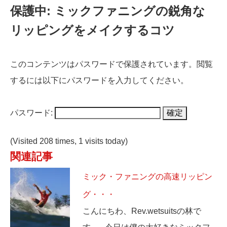
保護中: ミックファニングの鋭角な
リッピングをメイクするコツ
このコンテンツはパスワードで保護されています。閲覧
するには以下にパスワードを入力してください。
パスワード:
(Visited 208 times, 1 visits today)
関連記事
ミック・ファニングの高速リッピン
グ・・・
こんにちわ、Rev.wetsuitsの林で