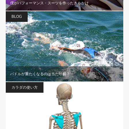
僕がパフォーマンス・スーツを作ったきっかけ
BLOG
パドルが重たくなるのは当たり前？
カラダの使い方