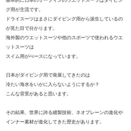
基本的に日本のサーフィンのウエットスーツはダイビン
グ用が主流です。
ドライスーツはまさにダイビング用から派生しているの
が見た目で分かります。
海外製のウエットスーツや他のスポーツで使われるウエ
ットスーツは
スイム用がべースになっています。
日本がダイビング用で発展してきたのは
冷たい海水をいかに入らないようにするか？
こんな背景があると思います。
その結果、世界に誇る縫製技術、ネオプレーンの進化や
インナー素材が進化してきた歴史があります。