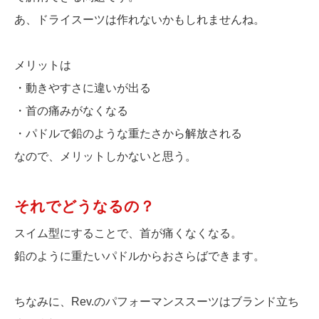
あ、ドライスーツは作れないかもしれませんね。
メリットは
・動きやすさに違いが出る
・首の痛みがなくなる
・パドルで鉛のような重たさから解放される
なので、メリットしかないと思う。
それでどうなるの？
スイム型にすることで、首が痛くなくなる。
鉛のように重たいパドルからおさらばできます。
ちなみに、Rev.のパフォーマンススーツはブランド立ち