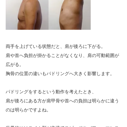
両手を上げている状態だと、肩が後ろに下がる。
肩や首へ負担が掛かることがなくなり、肩の可動範囲が
広がる。
胸骨の位置の違いもパドリングへ大きく影響します。
パドリングをするという動作を考えたとき、
肩が後ろにある方が肩甲骨や首への負担は明らかに違う
のは明らかですよね。