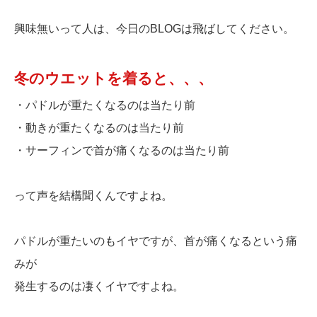
興味無いって人は、今日のBLOGは飛ばしてください。
冬のウエットを着ると、、、
・パドルが重たくなるのは当たり前
・動きが重たくなるのは当たり前
・サーフィンで首が痛くなるのは当たり前
って声を結構聞くんですよね。
パドルが重たいのもイヤですが、首が痛くなるという痛
みが
発生するのは凄くイヤですよね。