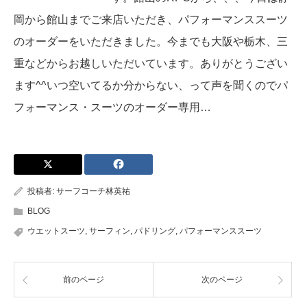
岡から館山までご来店いただき、パフォーマンススーツ
のオーダーをいただきました。今までも大阪や栃木、三
重などからお越しいただいています。ありがとうござい
ます^^いつ空いてるか分からない、って声を聞くのでパ
フォーマンス・スーツのオーダー専用…
投稿者:
サーフコーチ林英祐
BLOG
ウエットスーツ
,
サーフィン
,
パドリング
,
パフォーマンススーツ
前のページ
次のページ