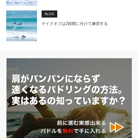
BLOG
テイクオフは2段階に分けて練習する