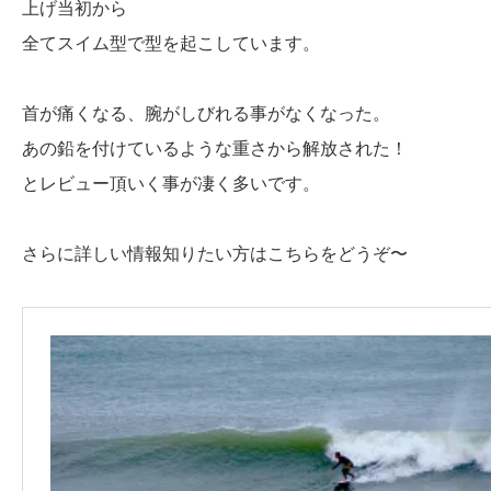
上げ当初から
全てスイム型で型を起こしています。
首が痛くなる、腕がしびれる事がなくなった。
あの鉛を付けているような重さから解放された！
とレビュー頂いく事が凄く多いです。
さらに詳しい情報知りたい方はこちらをどうぞ〜