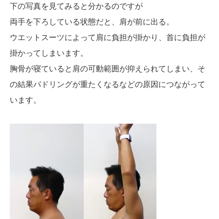
下の写真を見てみると分かるのですが
両手を下ろしている状態だと、肩が前に出る。
ウエットスーツによって肩に負担が掛かり、首に負担が
掛かってしまいます。
胸骨が寝ていると肩の可動範囲が抑えられてしまい、そ
の結果パドリングが重たくなるなどの原因につながって
います。