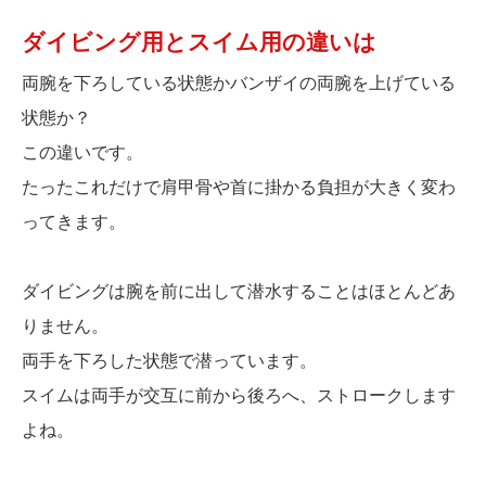
ダイビング用とスイム用の違いは
両腕を下ろしている状態かバンザイの両腕を上げている
状態か？
この違いです。
たったこれだけで肩甲骨や首に掛かる負担が大きく変わ
ってきます。
ダイビングは腕を前に出して潜水することはほとんどあ
りません。
両手を下ろした状態で潜っています。
スイムは両手が交互に前から後ろへ、ストロークします
よね。