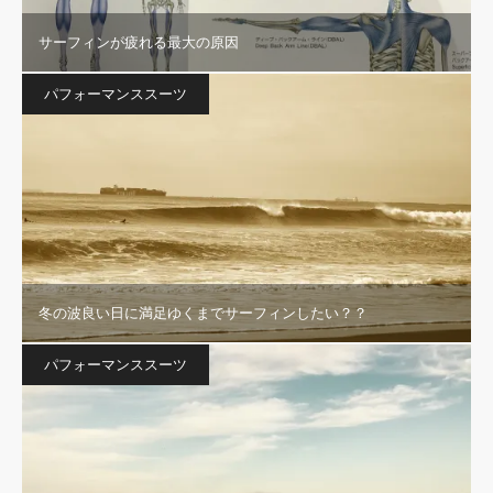
サーフィンが疲れる最大の原因
パフォーマンススーツ
冬の波良い日に満足ゆくまでサーフィンしたい？？
パフォーマンススーツ