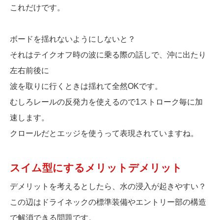
これだけです。
ボードを揺れないようにしないと？
それはテイクオフ時の波に乗る際の話しで、沖に出たり
左右前後に
波を取りに行くときは揺れて全然OKです。
むしろレールの反発力を使えるので1ストローク毎に加
速します。
クロールだとエッジを使うって表現されていますね。
スイム型にするメリットデメリット
デメリットを考えるとしたら、水の浸入が起きやすい？
この辺はドライネックの標準装備やエントリー部の構造
で解消できる問題です。