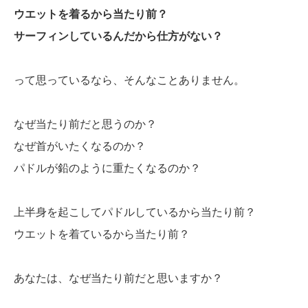
ウエットを着るから当たり前？
サーフィンしているんだから仕方がない？
って思っているなら、そんなことありません。
なぜ当たり前だと思うのか？
なぜ首がいたくなるのか？
パドルが鉛のように重たくなるのか？
上半身を起こしてパドルしているから当たり前？
ウエットを着ているから当たり前？
あなたは、なぜ当たり前だと思いますか？