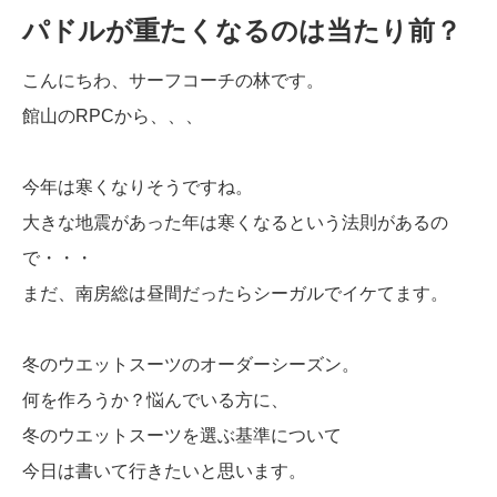
パドルが重たくなるのは当たり前？
こんにちわ、サーフコーチの林です。
館山のRPCから、、、
今年は寒くなりそうですね。
大きな地震があった年は寒くなるという法則があるの
で・・・
まだ、南房総は昼間だったらシーガルでイケてます。
冬のウエットスーツのオーダーシーズン。
何を作ろうか？悩んでいる方に、
冬のウエットスーツを選ぶ基準について
今日は書いて行きたいと思います。