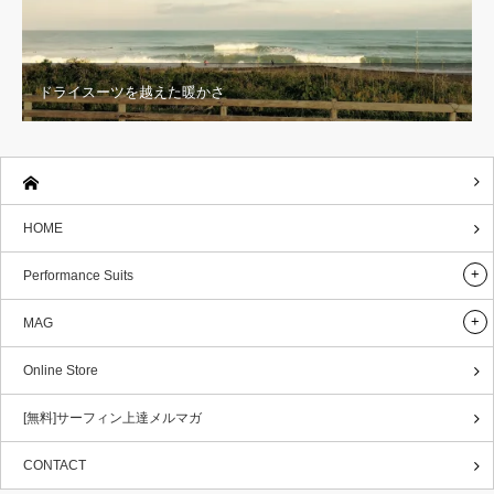
ドライスーツを越えた暖かさ
HOME
Performance Suits
MAG
Online Store
[無料]サーフィン上達メルマガ
CONTACT