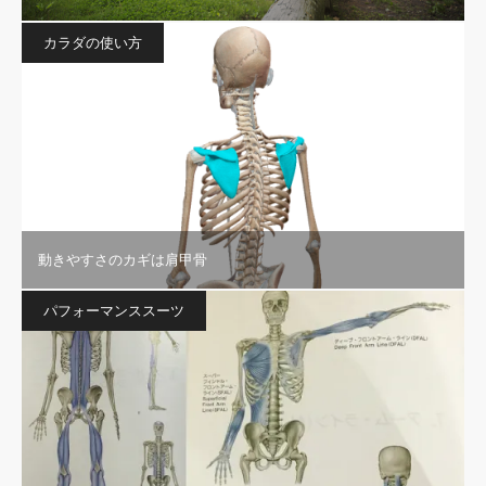
カラダの使い方
動きやすさのカギは肩甲骨
パフォーマンススーツ