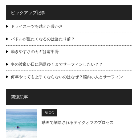
ピックアップ記事
ドライスーツを越えた暖かさ
パドルが重たくなるのは当たり前？
動きやすさのカギは肩甲骨
冬の波良い日に満足ゆくまでサーフィンしたい？？
何年やっても上手くならないのはなぜ？脳内小人とサーフィン
関連記事
BLOG
動画で削除されるテイクオフのプロセス