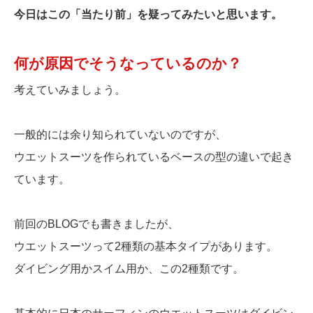
今日はこの「当たり前」を疑ってみたいと思います。
何が原因でそうなっているのか？
考えていみましょう。
一般的には余り知られていないのですが、
ウエットスーツを作られているベースの型の違いで起き
ています。
前回のBLOGでも書きましたが、
ウエットスーツって2種類の基本タイプがあります。
ダイビング用かスイム用か、この2種類です。