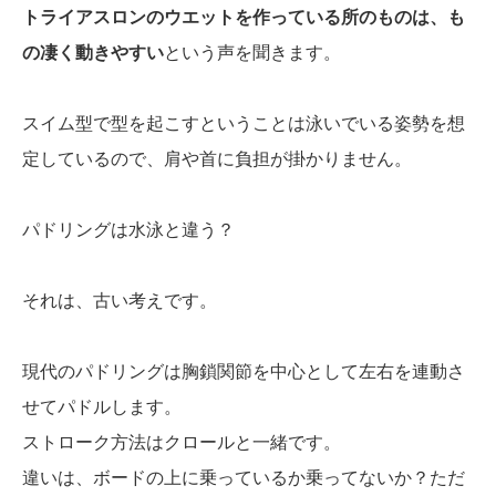
トライアスロンのウエットを作っている所のものは、も
の凄く動きやすい
という声を聞きます。
スイム型で型を起こすということは泳いでいる姿勢を想
定しているので、肩や首に負担が掛かりません。
パドリングは水泳と違う？
それは、古い考えです。
現代のパドリングは胸鎖関節を中心として左右を連動さ
せてパドルします。
ストローク方法はクロールと一緒です。
違いは、ボードの上に乗っているか乗ってないか？ただ