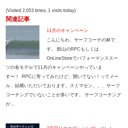
(Visited 2,053 times, 1 visits today)
関連記事
11月のキャンペーン
こんにちわ、サーフコーチの林で
す。 館山のRPCもしくは
OnLineStoreでパフォーマンススー
ツの各モデルで11月のキャンペーンやっていま
す〜！ RPCに寄ってみたけど、開いてない！ってメー
ル、結構いただいております。スミマセン、、、サーフ
コーチングでいないことが多いです。 サーフコーチング
が…