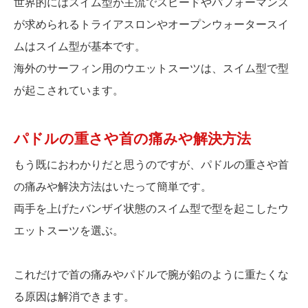
世界的にはスイム型が主流でスピードやパフォーマンス
が求められるトライアスロンやオープンウォータースイ
ムはスイム型が基本です。
海外のサーフィン用のウエットスーツは、スイム型で型
が起こされています。
パドルの重さや首の痛みや解決方法
もう既におわかりだと思うのですが、パドルの重さや首
の痛みや解決方法はいたって簡単です。
両手を上げたバンザイ状態のスイム型で型を起こしたウ
エットスーツを選ぶ。
これだけで首の痛みやパドルで腕が鉛のように重たくな
る原因は解消できます。