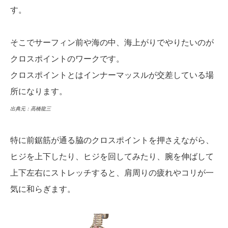
す。
そこでサーフィン前や海の中、海上がりでやりたいのが
クロスポイントのワークです。
クロスポイントとはインナーマッスルが交差している場
所になります。
出典元：高橋龍三
特に前鋸筋が通る脇のクロスポイントを押さえながら、
ヒジを上下したり、ヒジを回してみたり、腕を伸ばして
上下左右にストレッチすると、肩周りの疲れやコリが一
気に和らぎます。