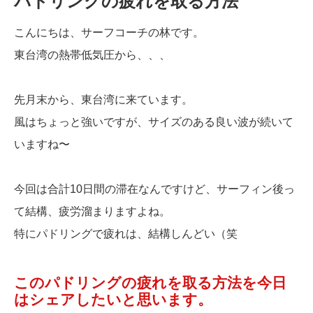
パドリングの疲れを取る方法
こんにちは、サーフコーチの林です。
東台湾の熱帯低気圧から、、、
先月末から、東台湾に来ています。
風はちょっと強いですが、サイズのある良い波が続いて
いますね〜
今回は合計10日間の滞在なんですけど、サーフィン後っ
て結構、疲労溜まりますよね。
特にパドリングで疲れは、結構しんどい（笑
このパドリングの疲れを取る方法を今日
はシェアしたいと思います。