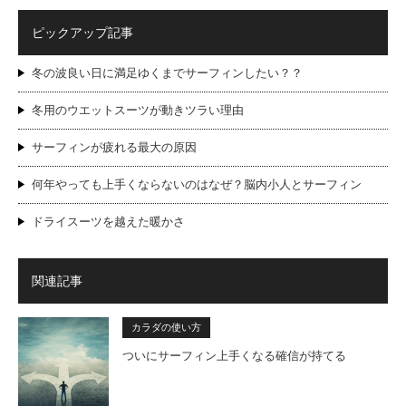
ピックアップ記事
冬の波良い日に満足ゆくまでサーフィンしたい？？
冬用のウエットスーツが動きツラい理由
サーフィンが疲れる最大の原因
何年やっても上手くならないのはなぜ？脳内小人とサーフィン
ドライスーツを越えた暖かさ
関連記事
カラダの使い方
ついにサーフィン上手くなる確信が持てる