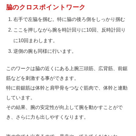
脇のクロスポイントワーク
右手で左脇を掴む。特に脇の後ろ側をしっかり掴む
ここを押しながら腕を時計回りに10回、反時計回り
に10回まわします。
逆側の腕も同様に行います。
このワークは脇の近くにある上腕三頭筋、広背筋、前鋸
筋などを刺激する事ができます。
特に前鋸筋は体幹と肩甲骨をつなぐ筋肉で、体幹と連動
しています。
その結果、腕の安定性が向上して腕を動かすことがで
き、さらに力も出しやすくなります。