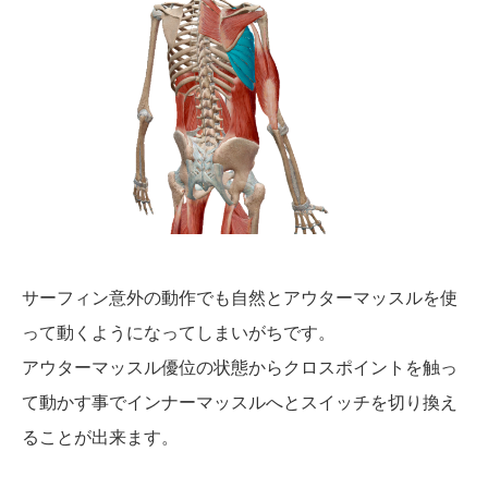
サーフィン意外の動作でも自然とアウターマッスルを使
って動くようになってしまいがちです。
アウターマッスル優位の状態からクロスポイントを触っ
て動かす事でインナーマッスルへとスイッチを切り換え
ることが出来ます。