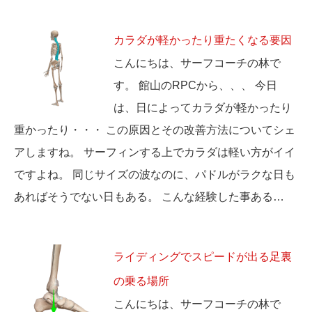
カラダが軽かったり重たくなる要因
こんにちは、サーフコーチの林で
す。 館山のRPCから、、、 今日
は、日によってカラダが軽かったり
重かったり・・・ この原因とその改善方法についてシェ
アしますね。 サーフィンする上でカラダは軽い方がイイ
ですよね。 同じサイズの波なのに、パドルがラクな日も
あればそうでない日もある。 こんな経験した事ある…
ライディングでスピードが出る足裏
の乗る場所
こんにちは、サーフコーチの林で