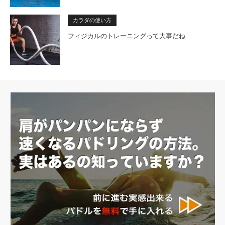
カラダの使い方
フィジカルのトレーニングって大事だね