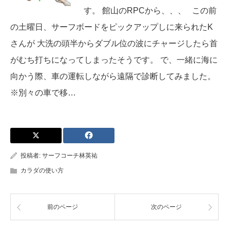
す。 館山のRPCから、、、 この前
の土曜日、サーフボードをピックアップしに来られたK
さんが 大洗の頭半からダブル位の波にチャージしたら首
がむち打ちになってしまったそうです。 で、一緒に海に
向かう際、車の運転しながら遠隔で診断してみました。
※別々の車で移…
投稿者:
サーフコーチ林英祐
カラダの使い方
前のページ
次のページ