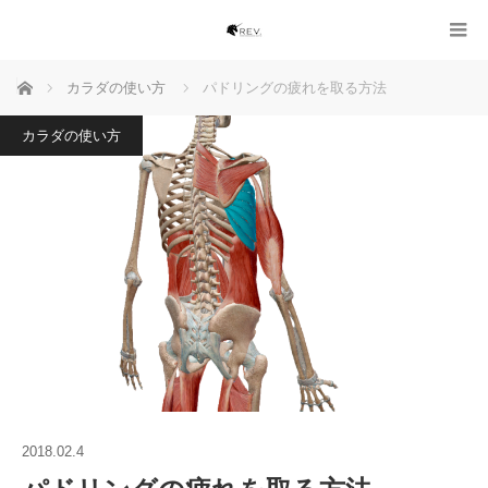
ホーム
カラダの使い方
パドリングの疲れを取る方法
カラダの使い方
2018.02.4