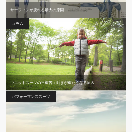
サーフィンが疲れる最大の原因
コラム
ウエットスーツの三重苦：動きが重たくなる原因
パフォーマンススーツ