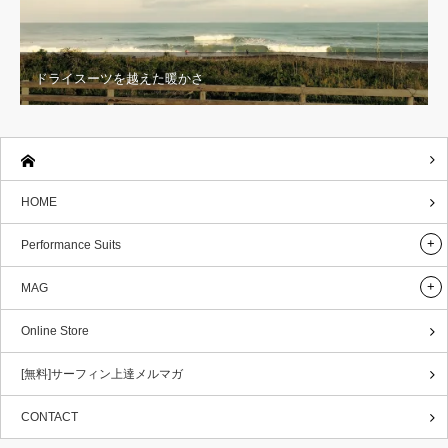
ドライスーツを越えた暖かさ
HOME
Performance Suits
MAG
Online Store
[無料]サーフィン上達メルマガ
CONTACT