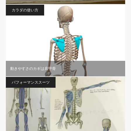
カラダの使い方
動きやすさのカギは肩甲骨
パフォーマンススーツ