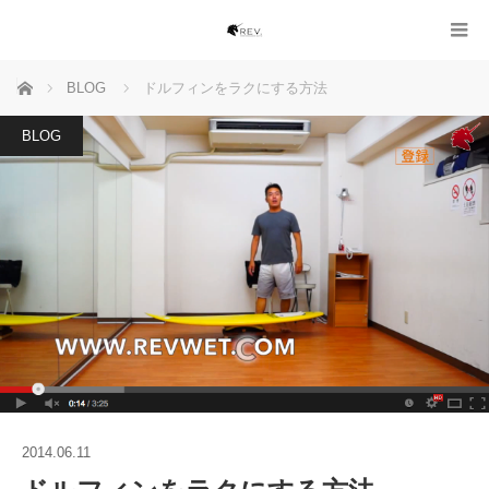
ホーム
BLOG
ドルフィンをラクにする方法
BLOG
2014.06.11