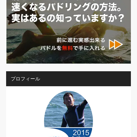
プロフィール