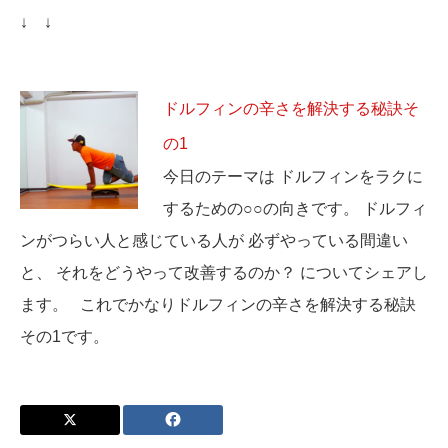
↓ ↓
ドルフィンの辛さを解決する秘訣そ
の1
今日のテーマは ドルフィンをラクに
するための○○の向きです。 ドルフィ
ンがつらい人と感じている人が 必ずやっている間違い
と、 それをどうやって改善するのか？ についてシェアし
ます。 これでかなりドルフィンの辛さを解決する秘訣
その1です。