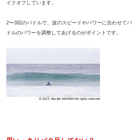
イクオフしています。
2〜3回のパドルで、波のスピードやパワーに合わせてパ
ドルのパワーを調整してあげるのがポイントです。