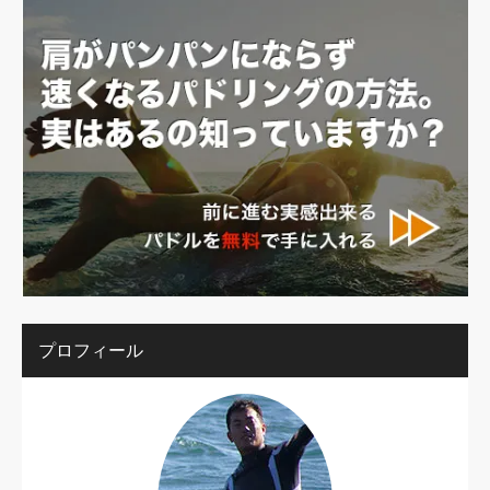
プロフィール