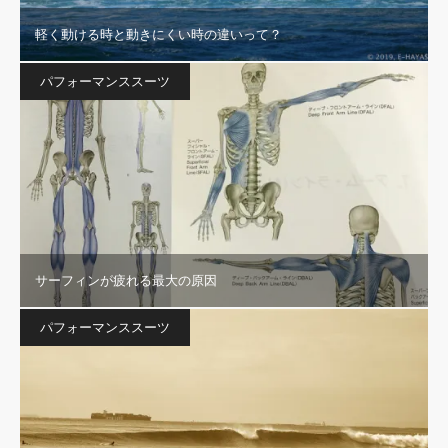
軽く動ける時と動きにくい時の違いって？
パフォーマンススーツ
サーフィンが疲れる最大の原因
パフォーマンススーツ