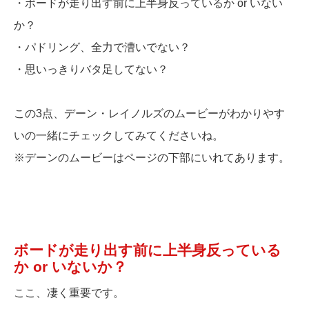
・ボードが走り出す前に上半身反っているか or いない
か？
・パドリング、全力で漕いでない？
・思いっきりバタ足してない？
この3点、デーン・レイノルズのムービーがわかりやす
いの一緒にチェックしてみてくださいね。
※デーンのムービーはページの下部にいれてあります。
ボードが走り出す前に上半身反っている
か or いないか？
ここ、凄く重要です。