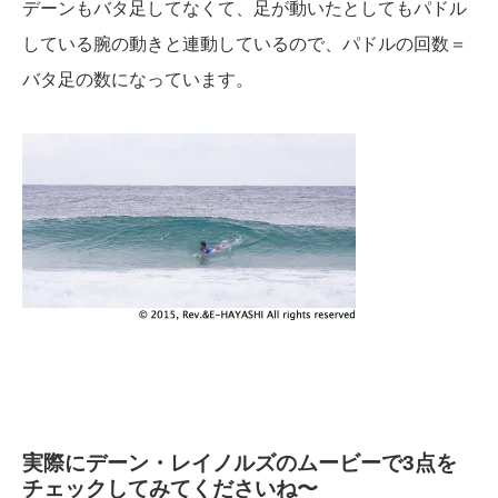
デーンもバタ足してなくて、足が動いたとしてもパドル
している腕の動きと連動しているので、パドルの回数＝
バタ足の数になっています。
実際にデーン・レイノルズのムービーで3点を
チェックしてみてくださいね〜