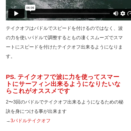
テイクオフはパドルでスピードを付けるのではなく、波
の力を使いパドルで調整するともの凄くスムーズでスマ
ートにスピードを付けたテイクオフ出来るようになりま
す。
PS. テイクオフで波に力を使ってスマー
トにサーフィン出来るようになりたいな
らこれがオススメです
2〜3回のパドルでテイクオフ出来るようになるための秘
訣を身につける事が出来ます
→
3パドルテイクオフ