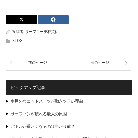
投稿者:
サーフコーチ林英祐
BLOG
前のページ
次のページ
ピックアップ記事
冬用のウエットスーツが動きツラい理由
サーフィンが疲れる最大の原因
パドルが重たくなるのは当たり前？