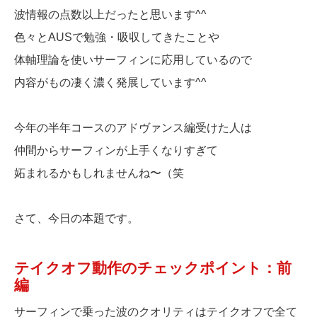
波情報の点数以上だったと思います^^
色々とAUSで勉強・吸収してきたことや
体軸理論を使いサーフィンに応用しているので
内容がもの凄く濃く発展しています^^
今年の半年コースのアドヴァンス編受けた人は
仲間からサーフィンが上手くなりすぎて
妬まれるかもしれませんね〜（笑
さて、今日の本題です。
テイクオフ動作のチェックポイント：前
編
サーフィンで乗った波のクオリティはテイクオフで全て