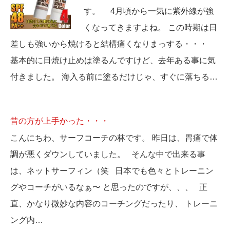
す。 4月頃から一気に紫外線が強
くなってきますよね。 この時期は日
差しも強いから焼けると結構痛くなりまっする・・・
基本的に日焼け止めは塗るんですけど、去年ある事に気
付きました。 海入る前に塗るだけじゃ、すぐに落ちる…
昔の方が上手かった・・・
こんにちわ、サーフコーチの林です。 昨日は、胃痛で体
調が悪くダウンしていました。 そんな中で出来る事
は、ネットサーフィン（笑 日本でも色々とトレーニン
グやコーチがいるなぁ〜 と思ったのですが、、、 正
直、かなり微妙な内容のコーチングだったり、 トレーニ
ング内…