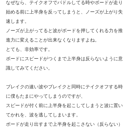
なぜなら、テイクオフでパドルしてる時やボードが走り
始める前に上半身を反ってしまうと、ノーズが上がり失
速します。
ノーズが上がってると波がボードを押してくれる力を推
進力に変えることが出来なくなりますよね。
とても、非効率です。
ボードにスピードがつくまで上半身は反らないように意
識してみてください。
ブレイクの速い波やブレイクと同時にテイクオフする時
に僕もたまにやってしまうのですが、
スピードが付く前に上半身を起こしてしまうと波に置い
てかれを、波を逃してしまいます。
ボードが走り出すまで上半身を起こさない（反らない）