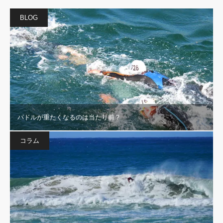
BLOG
パドルが重たくなるのは当たり前？
コラム