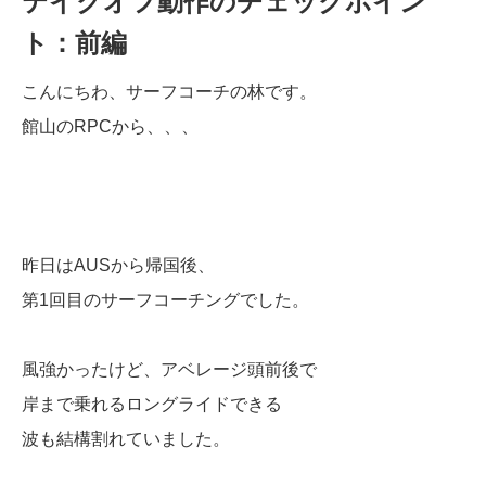
テイクオフ動作のチェックポイン
ト：前編
こんにちわ、サーフコーチの林です。
館山のRPCから、、、
昨日はAUSから帰国後、
第1回目のサーフコーチングでした。
風強かったけど、アベレージ頭前後で
岸まで乗れるロングライドできる
波も結構割れていました。