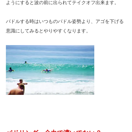
ようにすると波の前に出られてテイクオフ出来ます。
パドルする時はいつものパドル姿勢より、アゴを下げる
意識にしてみるとやりやすくなります。