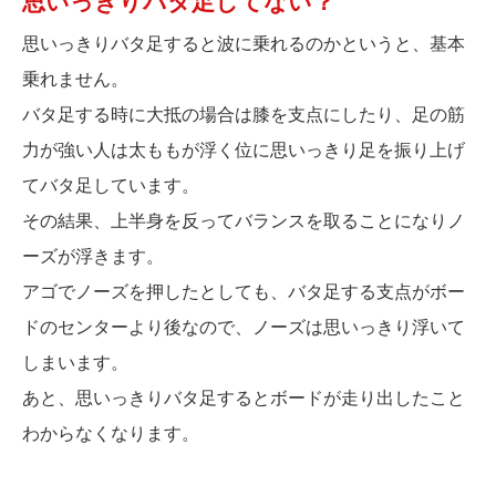
思いっきりバタ足してない？
思いっきりバタ足すると波に乗れるのかというと、基本
乗れません。
バタ足する時に大抵の場合は膝を支点にしたり、足の筋
力が強い人は太ももが浮く位に思いっきり足を振り上げ
てバタ足しています。
その結果、上半身を反ってバランスを取ることになりノ
ーズが浮きます。
アゴでノーズを押したとしても、バタ足する支点がボー
ドのセンターより後なので、ノーズは思いっきり浮いて
しまいます。
あと、思いっきりバタ足するとボードが走り出したこと
わからなくなります。