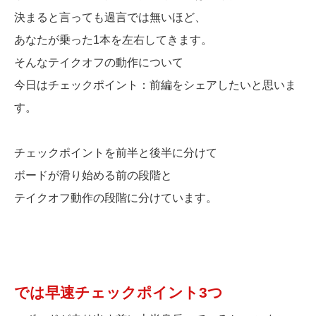
決まると言っても過言では無いほど、
あなたが乗った1本を左右してきます。
そんなテイクオフの動作について
今日はチェックポイント：前編をシェアしたいと思いま
す。
チェックポイントを前半と後半に分けて
ボードが滑り始める前の段階と
テイクオフ動作の段階に分けています。
では早速チェックポイント3つ