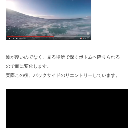
波が厚いのでなく、見る場所で深くボトムへ降りられる
ので面に変化します。
実際この後、バックサイドのリエントリーしています。