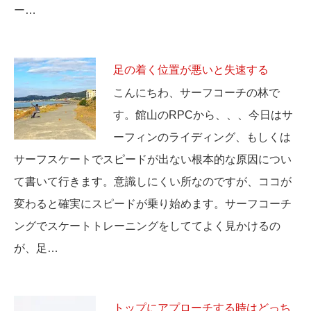
ー…
足の着く位置が悪いと失速する
こんにちわ、サーフコーチの林で
す。館山のRPCから、、、今日はサ
ーフィンのライディング、もしくは
サーフスケートでスピードが出ない根本的な原因につい
て書いて行きます。意識しにくい所なのですが、ココが
変わると確実にスピードが乗り始めます。サーフコーチ
ングでスケートトレーニングをしててよく見かけるの
が、足…
トップにアプローチする時はどっち