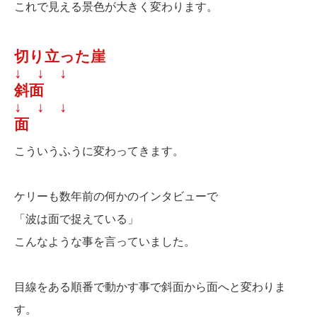
これで見える景色が大きく変わります。
切り立った崖
↓ ↓ ↓
斜面
↓ ↓ ↓
面
こういうふうに変わってきます。
ケリーも数年前の何かのインタビューで
「波は面で捉えている」
こんなような事を言っていました。
目線をある順番で動かす事で斜面から面へと変わりま
す。