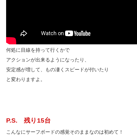
何処に目線を持って行くかで
アクションが出来るようになったり、
安定感が増して、もの凄くスピードが付いたり
と変わりますよ。
P.S. 残り15台
こんなにサーフボードの感覚そのままなのは初めて！