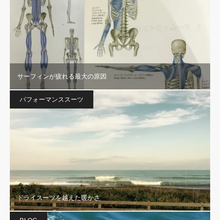
サーフィンが疲れる最大の原因
パフォーマンススーツ
ドライスーツを越えた暖かさ