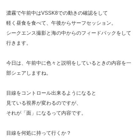
濃霧で午前中はVSSK8での動きの確認をして
軽く昼食を食べて、午後からサーフセッション。
シークエンス撮影と海の中からのフィードバックをして
行きます。
今日は、午前中に色々と説明をしているときの内容を一
部シェアしますね。
目線をコントロール出来るようになると
見ている視界が変わるのですが、
それが「面」になるって内容です。
目線を何処に持って行くか？