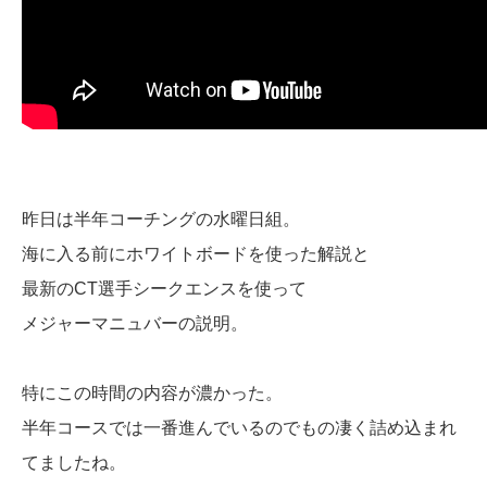
昨日は半年コーチングの水曜日組。
海に入る前にホワイトボードを使った解説と
最新のCT選手シークエンスを使って
メジャーマニュバーの説明。
特にこの時間の内容が濃かった。
半年コースでは一番進んでいるのでもの凄く詰め込まれ
てましたね。