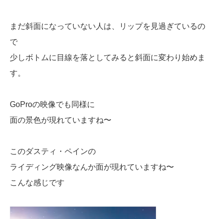
まだ斜面になっていない人は、リップを見過ぎているの
で
少しボトムに目線を落としてみると斜面に変わり始めま
す。
GoProの映像でも同様に
面の景色が現れていますね〜
このダスティ・ペインの
ライディング映像なんか面が現れていますね〜
こんな感じです