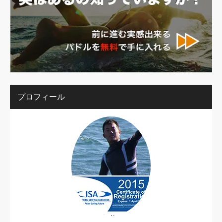
プロフィール