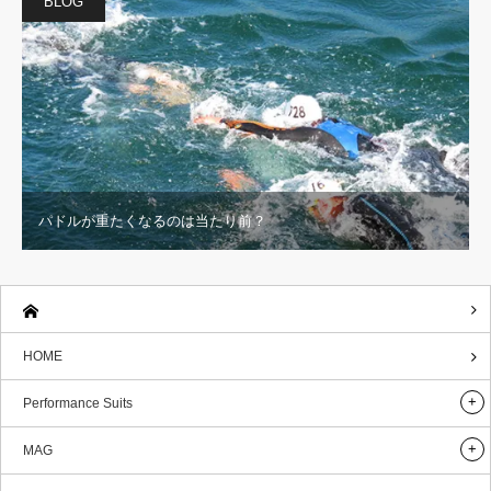
BLOG
パドルが重たくなるのは当たり前？
HOME
Performance Suits
MAG