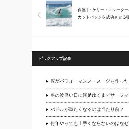
保護中: ケリー・スレーター
カットバックを成功させる
ピックアップ記事
僕がパフォーマンス・スーツを作った
冬の波良い日に満足ゆくまでサーフィ
パドルが重たくなるのは当たり前？
何年やっても上手くならないのはなぜ