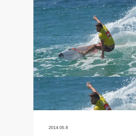
2014.05.8