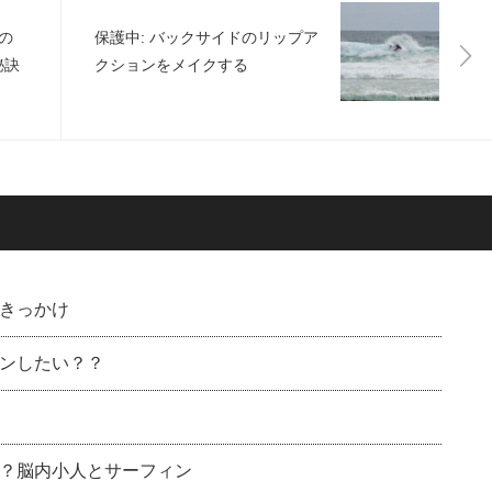
の
保護中: バックサイドのリップア
秘訣
クションをメイクする
きっかけ
ンしたい？？
？脳内小人とサーフィン