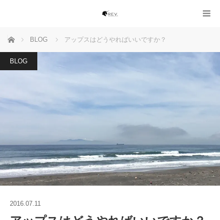
ホーム
BLOG
アップスはどうやればいいですか？
BLOG
2016.07.11