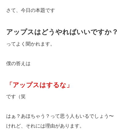
さて、今日の本題です
アップスはどうやればいいですか？
ってよく聞かれます。
僕の答えは
「アップスはするな」
です（笑
はぁ？あほちゃう？って思う人もいるでしょう〜
けれど、それには理由があります。