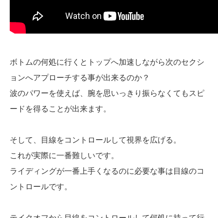
ボトムの何処に行くとトップへ加速しながら次のセクシ
ョンへアプローチする事が出来るのか？
波のパワーを使えば、腕を思いっきり振らなくてもスピ
ードを得ることが出来ます。
そして、目線をコントロールして視界を広げる。
これが実際に一番難しいです。
ライディングが一番上手くなるのに必要な事は目線のコ
ントロールです。
テイクオフから目線をコントロールして何処に持って行