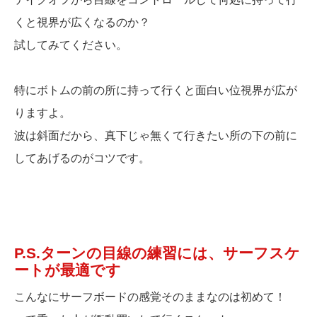
くと視界が広くなるのか？
試してみてください。
特にボトムの前の所に持って行くと面白い位視界が広が
りますよ。
波は斜面だから、真下じゃ無くて行きたい所の下の前に
してあげるのがコツです。
P.S.ターンの目線の練習には、サーフスケ
ートが最適です
こんなにサーフボードの感覚そのままなのは初めて！