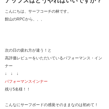
アップスはどうやればいいですか？
こんにちは、サーフコーチの林です。
館山のRPCから、、、
次の日の疲れ方が違う！と
高評価レビューをいただいているパフォーマンス・イン
ナー
↓ ↓ ↓
パフォーマンスインナー
残り5名様！！
こんなにサーフボードの感覚そのままなのは初めて！