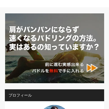
プロフィール