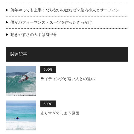
何年やっても上手くならないのはなぜ？脳内小人とサーフィン
僕がパフォーマンス・スーツを作ったきっかけ
動きやすさのカギは肩甲骨
関連記事
BLOG
ライディングが速い人との違い
BLOG
走りすぎてしまう原因