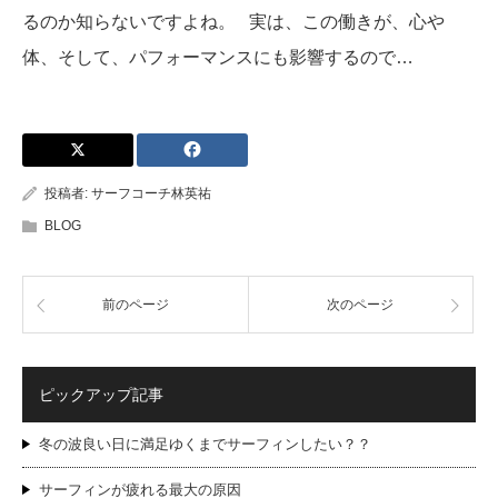
るのか知らないですよね。 実は、この働きが、心や
体、そして、パフォーマンスにも影響するので…
投稿者:
サーフコーチ林英祐
BLOG
前のページ
次のページ
ピックアップ記事
冬の波良い日に満足ゆくまでサーフィンしたい？？
サーフィンが疲れる最大の原因