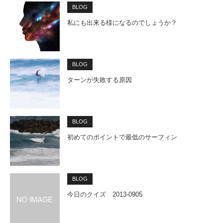
BLOG
私にも出来る様になるのでしょうか？
BLOG
ターンが失敗する原因
BLOG
初めてのポイントで最低のサーフィン
BLOG
今日のクイズ 2013-0905