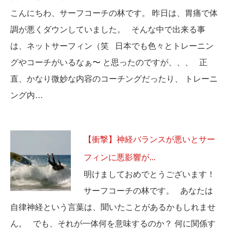
こんにちわ、サーフコーチの林です。 昨日は、胃痛で体
調が悪くダウンしていました。 そんな中で出来る事
は、ネットサーフィン（笑 日本でも色々とトレーニン
グやコーチがいるなぁ〜 と思ったのですが、、、 正
直、かなり微妙な内容のコーチングだったり、 トレーニ
ング内…
【衝撃】神経バランスが悪いとサー
フィンに悪影響が...
明けましておめでとうございます！
サーフコーチの林です。 あなたは
自律神経という言葉は、聞いたことがあるかもしれませ
ん。 でも、それが一体何を意味するのか？ 何に関係す