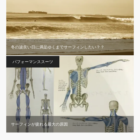
冬の波良い日に満足ゆくまでサーフィンしたい？？
パフォーマンススーツ
サーフィンが疲れる最大の原因