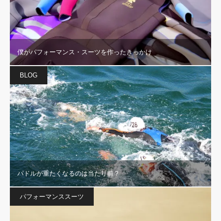
僕がパフォーマンス・スーツを作ったきっかけ
BLOG
パドルが重たくなるのは当たり前？
パフォーマンススーツ