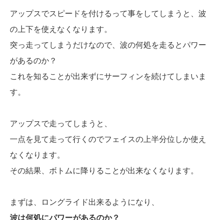
アップスでスピードを付けるって事をしてしまうと、波
の上下を使えなくなります。
突っ走ってしまうだけなので、波の何処を走るとパワー
があるのか？
これを知ることが出来ずにサーフィンを続けてしまいま
す。
アップスで走ってしまうと、
一点を見て走って行くのでフェイスの上半分位しか使え
なくなります。
その結果、ボトムに降りることが出来なくなります。
まずは、ロングライド出来るようになり、
波は何処にパワーがあるのか？