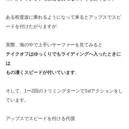
ある程度波に乗れるようになって来るとアップスでスピ
ードを付けたがりますが
実際、海の中で上手いサーファーを見てみると
テイクオフはゆっくりでもライディングへ入ったときに
は
もの凄くスピードが付いています
。
そして、1〜2回のトリミングターンで1stアクションをし
ています。
アップスでスピードを付ける代償