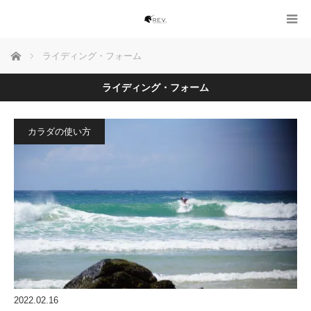
ホーム
ライディング・フォーム
ライディング・フォーム
カラダの使い方
2022.02.16