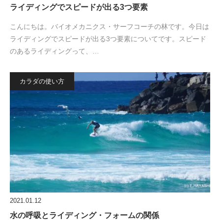
ライディングでスピードが出る3つ要素
こんにちは。バイオメカニクス・サーフコーチの林です。今日は
ライディングでスピードが出る3つ要素についてです。スピード
のあるライディングって、…
カラダの使い方
2021.01.12
水の呼吸とライディング・フォームの関係