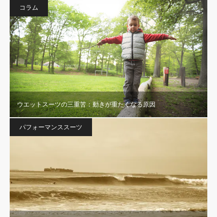
コラム
ウエットスーツの三重苦：動きが重たくなる原因
パフォーマンススーツ