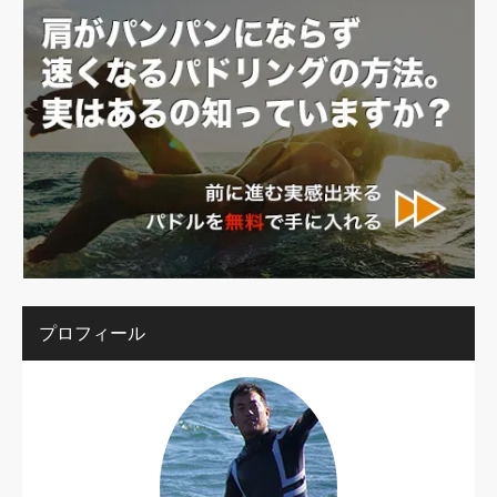
プロフィール