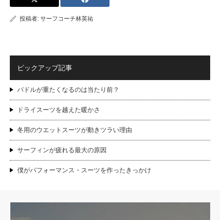
投稿者:
サーフコーチ林英祐
ピックアップ記事
パドルが重たくなるのは当たり前？
ドライスーツを越えた暖かさ
冬用のウエットスーツが動きツラい理由
サーフィンが疲れる最大の原因
僕がパフォーマンス・スーツを作ったきっかけ