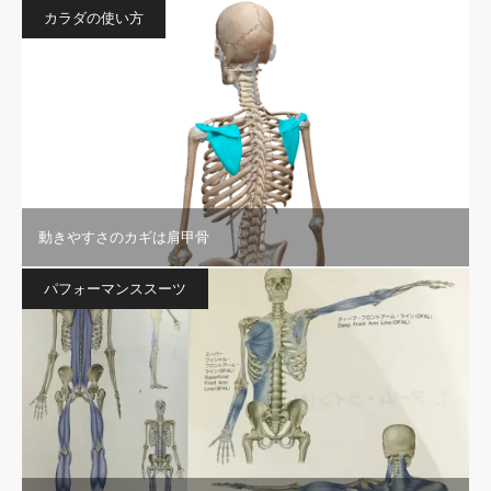
カラダの使い方
動きやすさのカギは肩甲骨
パフォーマンススーツ