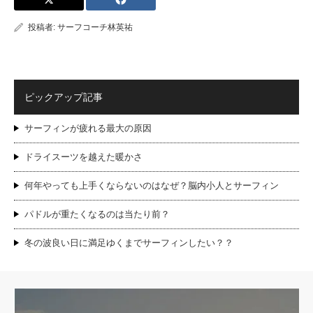
投稿者:
サーフコーチ林英祐
ピックアップ記事
サーフィンが疲れる最大の原因
ドライスーツを越えた暖かさ
何年やっても上手くならないのはなぜ？脳内小人とサーフィン
パドルが重たくなるのは当たり前？
冬の波良い日に満足ゆくまでサーフィンしたい？？