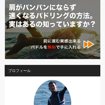
プロフィール